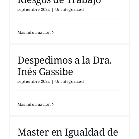
septiembre 2022
|
Uncategorized
Más información
Despedimos a la Dra.
Inés Gassibe
septiembre 2022
|
Uncategorized
Más información
Master en Igualdad de