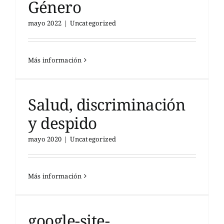
Género
mayo 2022
|
Uncategorized
Más información
Salud, discriminación
y despido
mayo 2020
|
Uncategorized
Más información
google-site-