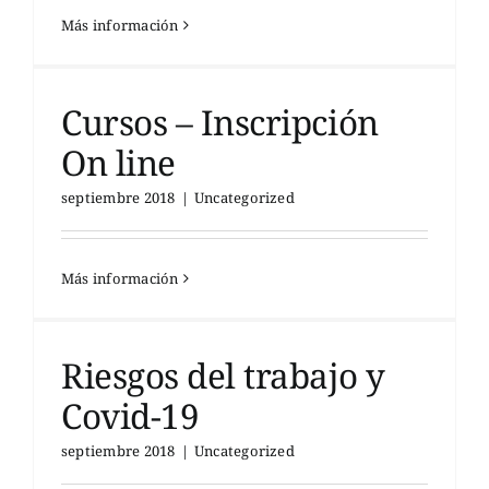
Más información
Cursos – Inscripción
On line
septiembre 2018
|
Uncategorized
Más información
Riesgos del trabajo y
Covid-19
septiembre 2018
|
Uncategorized