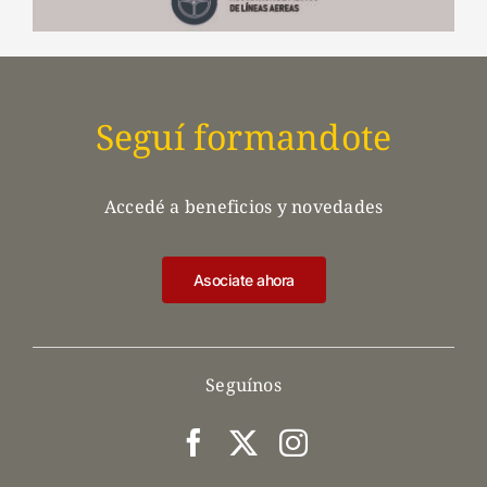
Seguí formandote
Accedé a beneficios y novedades
Asociate ahora
Seguínos