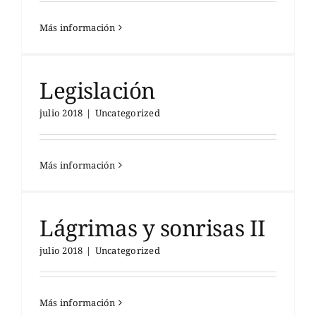
Más información
Legislación
julio 2018
|
Uncategorized
Más información
Lágrimas y sonrisas II
julio 2018
|
Uncategorized
Más información