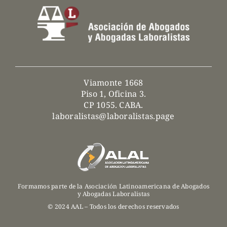
Viamonte 1668
Piso 1, Oficina 3.
CP 1055. CABA.
laboralistas@laboralistas.page
Formamos parte de la Asociación Latinoamericana de Abogados
y Abogadas Laboralistas
© 2024 AAL – Todos los derechos reservados