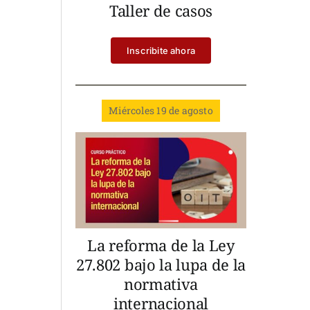
Taller de casos
Inscribite ahora
Miércoles 19 de agosto
La reforma de la Ley
27.802 bajo la lupa de la
normativa
internacional