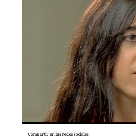
Compartir en las redes sociales