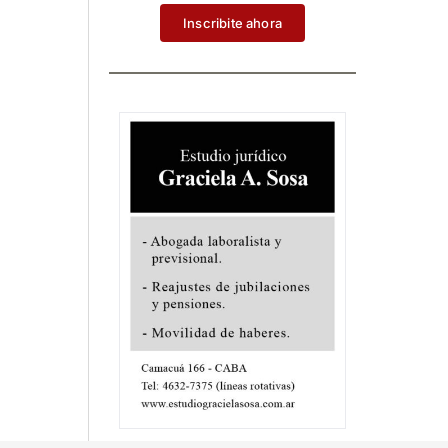
Inscribite ahora