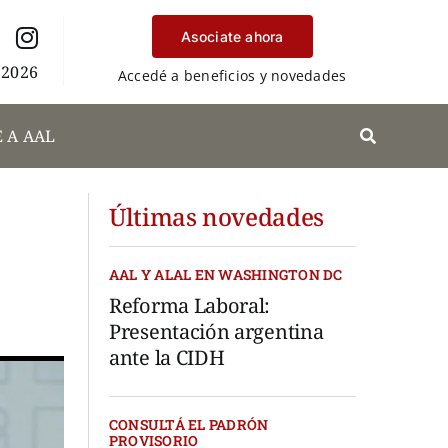
Asociate ahora
 2026
Accedé a beneficios y novedades
 A AAL
Últimas novedades
AAL Y ALAL EN WASHINGTON DC
Reforma Laboral:
Presentación argentina
ante la CIDH
CONSULTÁ EL PADRÓN
PROVISORIO