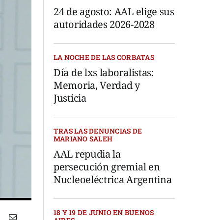
24 de agosto: AAL elige sus
autoridades 2026-2028
LA NOCHE DE LAS CORBATAS
Día de lxs laboralistas:
Memoria, Verdad y
Justicia
TRAS LAS DENUNCIAS DE
MARIANO SALEH
AAL repudia la
persecución gremial en
Nucleoeléctrica Argentina
18 Y 19 DE JUNIO EN BUENOS