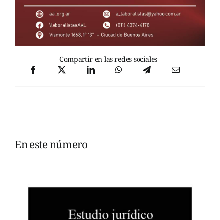
Compartir en las redes sociales
En este número