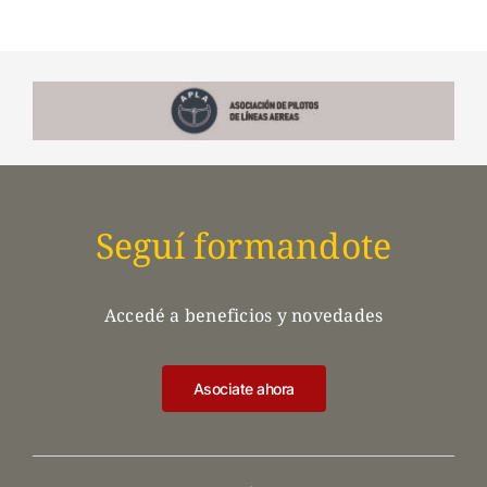
Seguí formandote
Accedé a beneficios y novedades
Asociate ahora