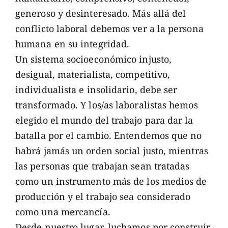
generoso y desinteresado. Más allá del
conflicto laboral debemos ver a la persona
humana en su integridad.
Un sistema socioeconómico injusto,
desigual, materialista, competitivo,
individualista e insolidario, debe ser
transformado. Y los/as laboralistas hemos
elegido el mundo del trabajo para dar la
batalla por el cambio. Entendemos que no
habrá jamás un orden social justo, mientras
las personas que trabajan sean tratadas
como un instrumento más de los medios de
producción y el trabajo sea considerado
como una mercancía.
Desde nuestro lugar, luchamos por construir