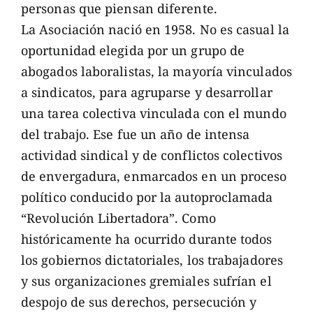
personas que piensan diferente.
La Asociación nació en 1958. No es casual la
oportunidad elegida por un grupo de
abogados laboralistas, la mayoría vinculados
a sindicatos, para agruparse y desarrollar
una tarea colectiva vinculada con el mundo
del trabajo. Ese fue un año de intensa
actividad sindical y de conflictos colectivos
de envergadura, enmarcados en un proceso
político conducido por la autoproclamada
“Revolución Libertadora”. Como
históricamente ha ocurrido durante todos
los gobiernos dictatoriales, los trabajadores
y sus organizaciones gremiales sufrían el
despojo de sus derechos, persecución y