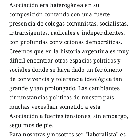
Asociación era heterogénea en su
composición contando con una fuerte
presencia de colegas comunistas, socialistas,
intransigentes, radicales e independientes,
con profundas convicciones democráticas.
Creemos que en la historia argentina es muy
difícil encontrar otros espacios políticos y
sociales donde se haya dado un fenómeno
de convivencia y tolerancia ideológica tan
grande y tan prolongado. Las cambiantes
circunstancias políticas de nuestro país
muchas veces han sometido a esta
Asociación a fuertes tensiones, sin embargo,
seguimos de pie.
Para nosotras y nosotros ser “laboralista” es