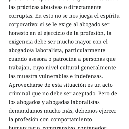
las prácticas abusivas o directamente
corruptas. En esto no se nos juega el espíritu
corporativo: si se le exige al abogado ser
honesto en el ejercicio de la profesión, la
exigencia debe ser mucho mayor con el
abogado/a laboralista, particularmente
cuando asesora o patrocina a personas que
trabajan, cuyo nivel cultural generalmente
las muestra vulnerables e indefensas.
Aprovecharse de esta situación es un acto
criminal que no debe ser aceptado. Pero de
los abogados y abogadas laboralistas
demandamos mucho más, debemos ejercer
la profesión con comportamiento
humanitario, comprensivo, contenedor,