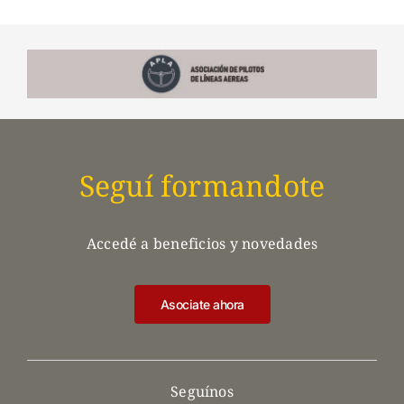
Seguí formandote
Accedé a beneficios y novedades
Asociate ahora
Seguínos