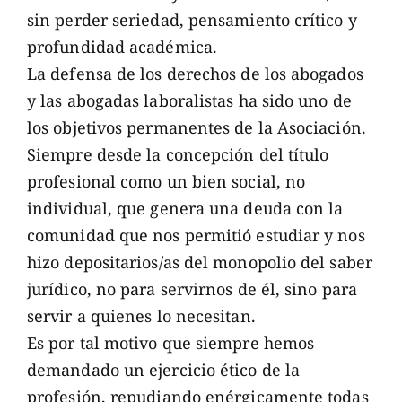
sin perder seriedad, pensamiento crítico y
profundidad académica.
La defensa de los derechos de los abogados
y las abogadas laboralistas ha sido uno de
los objetivos permanentes de la Asociación.
Siempre desde la concepción del título
profesional como un bien social, no
individual, que genera una deuda con la
comunidad que nos permitió estudiar y nos
hizo depositarios/as del monopolio del saber
jurídico, no para servirnos de él, sino para
servir a quienes lo necesitan.
Es por tal motivo que siempre hemos
demandado un ejercicio ético de la
profesión, repudiando enérgicamente todas