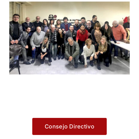
Consejo Directivo