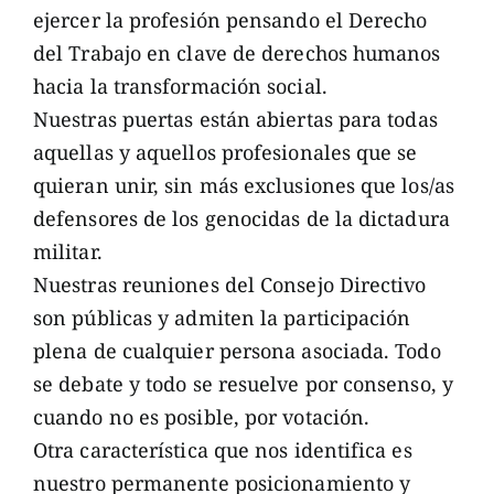
ejercer la profesión pensando el Derecho
del Trabajo en clave de derechos humanos
hacia la transformación social.
Nuestras puertas están abiertas para todas
aquellas y aquellos profesionales que se
quieran unir, sin más exclusiones que los/as
defensores de los genocidas de la dictadura
militar.
Nuestras reuniones del Consejo Directivo
son públicas y admiten la participación
plena de cualquier persona asociada. Todo
se debate y todo se resuelve por consenso, y
cuando no es posible, por votación.
Otra característica que nos identifica es
nuestro permanente posicionamiento y