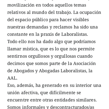
movilización en todos aquellos temas
relativos al mundo del trabajo. La ocupación
del espacio público para hacer visibles
nuestras demandas y reclamos ha sido una
constante en la praxis de Laboralistas.
Todo ello nos ha dado algo que podríamos
llamar mística, que es lo que nos permite
sentirnos orgullosos y orgullosas cuando
decimos que somos parte de la Asociación
de Abogados y Abogadas Laboralistas, la
AAL.
Eso, además, ha generado en su interior una
unión afectiva, que difícilmente se
encuentre entre otras entidades similares.
Somos informales y descontracturados/as