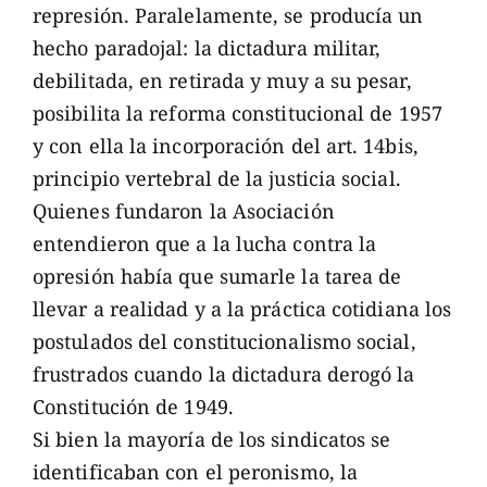
represión. Paralelamente, se producía un
hecho paradojal: la dictadura militar,
debilitada, en retirada y muy a su pesar,
posibilita la reforma constitucional de 1957
y con ella la incorporación del art. 14bis,
principio vertebral de la justicia social.
Quienes fundaron la Asociación
entendieron que a la lucha contra la
opresión había que sumarle la tarea de
llevar a realidad y a la práctica cotidiana los
postulados del constitucionalismo social,
frustrados cuando la dictadura derogó la
Constitución de 1949.
Si bien la mayoría de los sindicatos se
identificaban con el peronismo, la