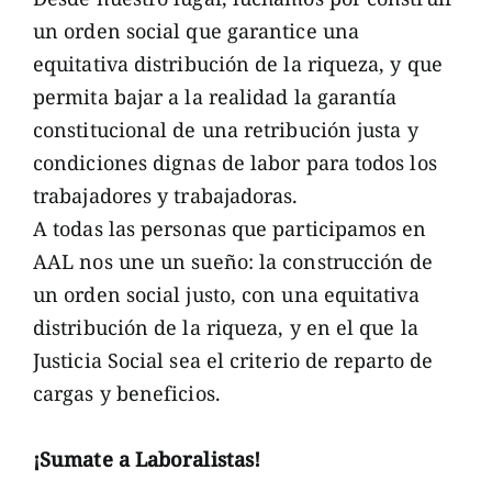
un orden social que garantice una
equitativa distribución de la riqueza, y que
permita bajar a la realidad la garantía
constitucional de una retribución justa y
condiciones dignas de labor para todos los
trabajadores y trabajadoras.
A todas las personas que participamos en
AAL nos une un sueño: la construcción de
un orden social justo, con una equitativa
distribución de la riqueza, y en el que la
Justicia Social sea el criterio de reparto de
cargas y beneficios.
¡Sumate a Laboralistas!