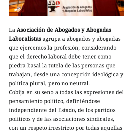
La
Asociación de Abogados y Abogadas
Laboralistas
agrupa a abogados y abogadas
que ejercemos la profesión, considerando
que el derecho laboral debe tener como
piedra basal la tutela de las personas que
trabajan, desde una concepción ideológica y
política plural, pero no neutral.
Cobija en su seno a todas las expresiones del
pensamiento político, definiéndose
independiente del Estado, de los partidos
políticos y de las asociaciones sindicales,
con un respeto irrestricto por todas aquellas