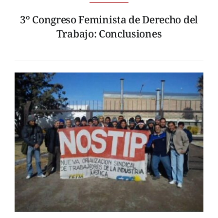
3º Congreso Feminista de Derecho del
Trabajo: Conclusiones