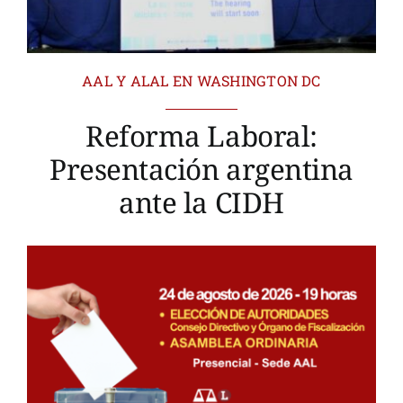
AAL Y ALAL EN WASHINGTON DC
Reforma Laboral:
Presentación argentina
ante la CIDH