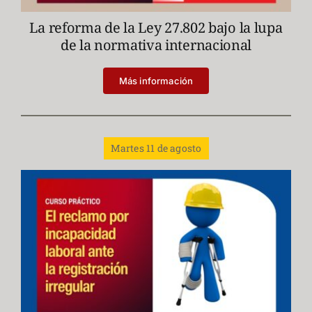
La reforma de la Ley 27.802 bajo la lupa
de la normativa internacional
Más información
Martes 11 de agosto