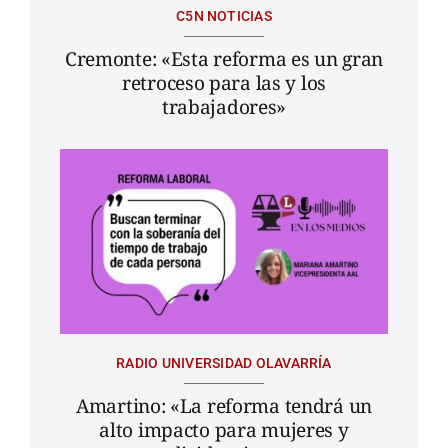
C5N NOTICIAS
Cremonte: «Esta reforma es un gran
retroceso para las y los
trabajadores»
RADIO UNIVERSIDAD OLAVARRÍA
Amartino: «La reforma tendrá un
alto impacto para mujeres y