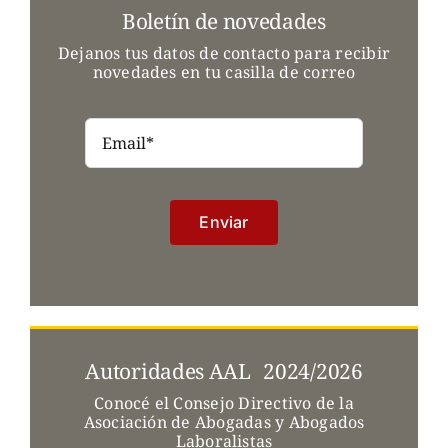
Boletín de novedades
Dejanos tus datos de contacto para recibir
novedades en tu casilla de correo
Enviar
Autoridades AAL 2024/2026
Conocé el Consejo Directivo de la
Asociación de Abogadas y Abogados
Laboralistas