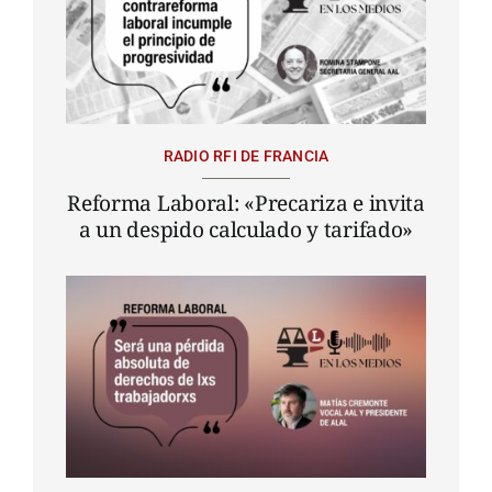
RADIO RFI DE FRANCIA
Reforma Laboral: «Precariza e invita
a un despido calculado y tarifado»