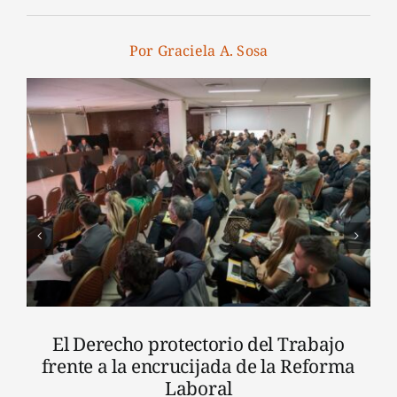
Por Graciela A. Sosa
El Derecho protectorio del Trabajo
frente a la encrucijada de la Reforma
Laboral