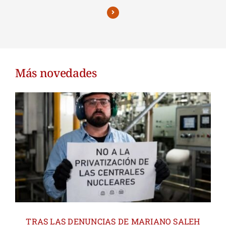
Más novedades
TRAS LAS DENUNCIAS DE MARIANO SALEH