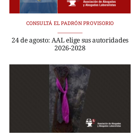
CONSULTÁ EL PADRÓN PROVISORIO
24 de agosto: AAL elige sus autoridades
2026-2028