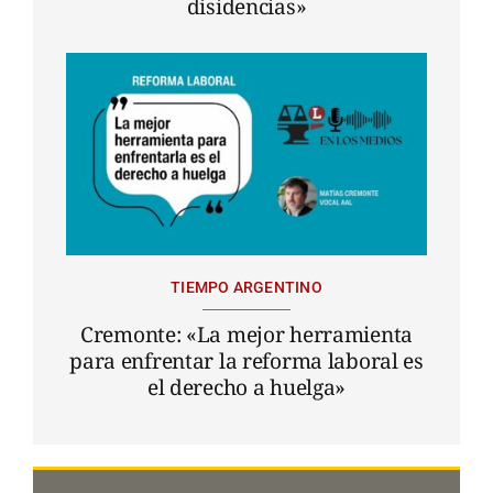
disidencias»
TIEMPO ARGENTINO
Cremonte: «La mejor herramienta
para enfrentar la reforma laboral es
el derecho a huelga»