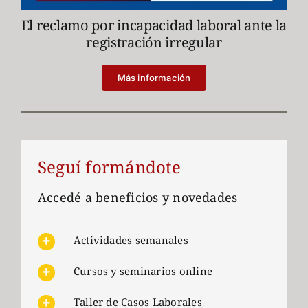
El reclamo por incapacidad laboral ante la
registración irregular
Más información
Seguí formándote
Accedé a beneficios y novedades
Actividades semanales
Cursos y seminarios online
Taller de Casos Laborales