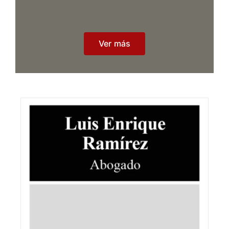
Ver más