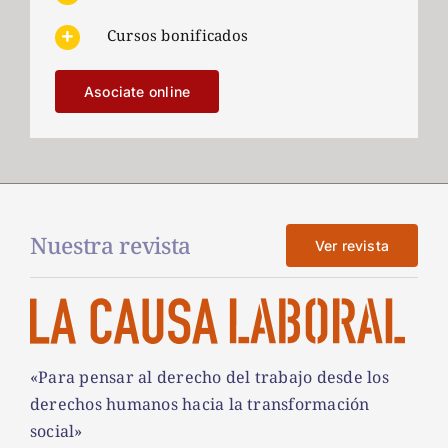
Cursos bonificados
Asociate online
Nuestra revista
Ver revista
«Para pensar al derecho del trabajo desde los
derechos humanos hacia la transformación
social»