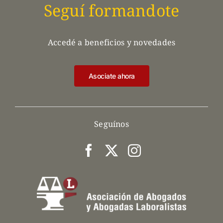
Seguí formandote
Accedé a beneficios y novedades
Asociate ahora
Seguínos