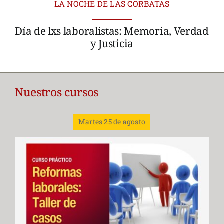
LA NOCHE DE LAS CORBATAS
Día de lxs laboralistas: Memoria, Verdad
y Justicia
Nuestros cursos
Martes 25 de agosto