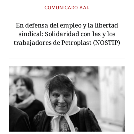
COMUNICADO AAL
En defensa del empleo y la libertad
sindical: Solidaridad con las y los
trabajadores de Petroplast (NOSTIP)