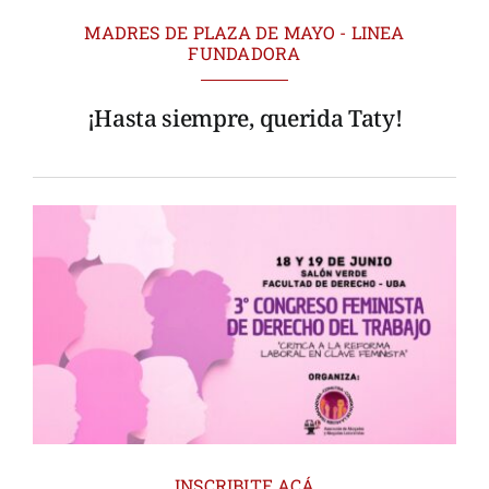
MADRES DE PLAZA DE MAYO - LINEA
FUNDADORA
¡Hasta siempre, querida Taty!
INSCRIBITE ACÁ