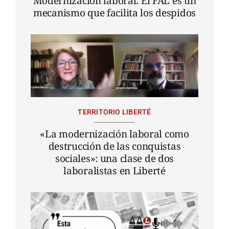
Modernización laboral: El FAL es un
mecanismo que facilita los despidos
TERRITORIO LIBERTÉ
«La modernización laboral como
destrucción de las conquistas
sociales»: una clase de dos
laboralistas en Liberté