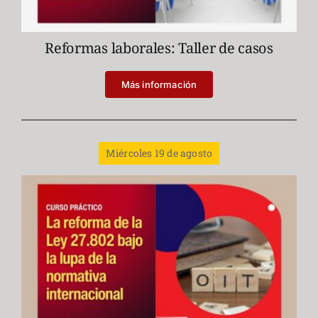
Reformas laborales: Taller de casos
Más información
Miércoles 19 de agosto