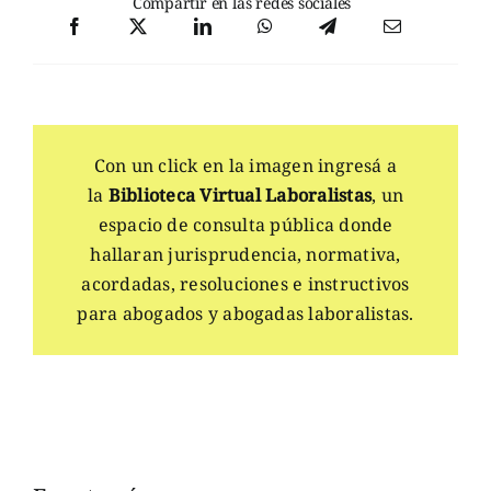
Compartir en las redes sociales
Con un click en la imagen ingresá a
la
Biblioteca Virtual Laboralistas
, un
espacio de consulta pública donde
hallaran jurisprudencia, normativa,
acordadas, resoluciones e instructivos
para abogados y abogadas laboralistas.