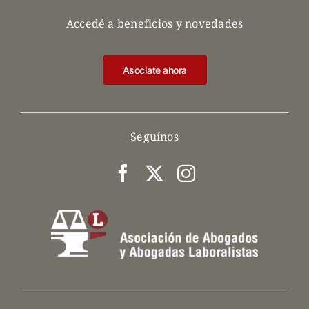
Accedé a beneficios y novedades
Asociate ahora
Seguínos