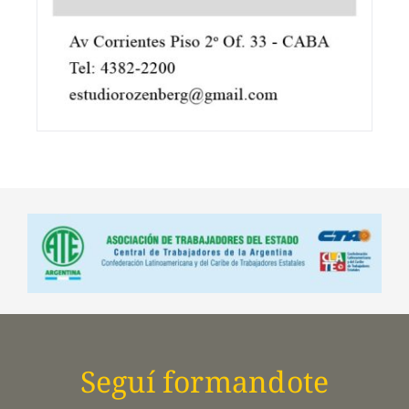
Seguí formandote