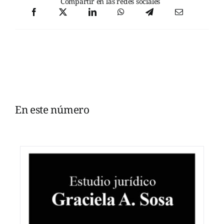
Compartir en las redes sociales
En este número