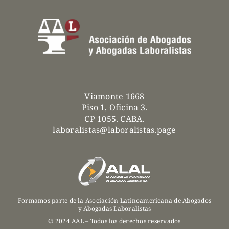
Viamonte 1668
Piso 1, Oficina 3.
CP 1055. CABA.
laboralistas@laboralistas.page
Formamos parte de la Asociación Latinoamericana de Abogados
y Abogadas Laboralistas
© 2024 AAL – Todos los derechos reservados