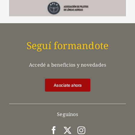
Seguí formandote
Accedé a beneficios y novedades
Asociate ahora
Seguínos