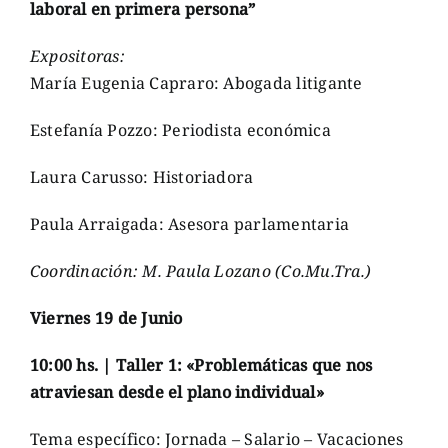
laboral en primera persona”
Expositoras:
María Eugenia Capraro: Abogada litigante
Estefanía Pozzo: Periodista económica
Laura Carusso: Historiadora
Paula Arraigada: Asesora parlamentaria
Coordinación: M. Paula Lozano (Co.Mu.Tra.)
Viernes 19 de Junio
10:00 hs. | Taller 1: «Problemáticas que nos
atraviesan desde el plano individual»
Tema específico: Jornada – Salario – Vacaciones