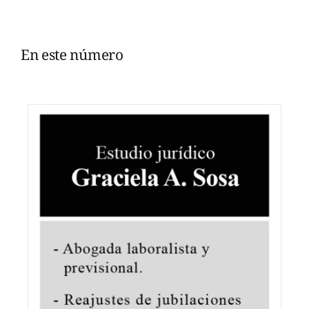
En este número