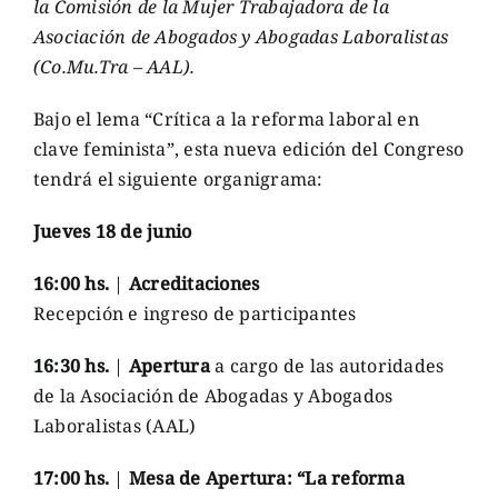
la Comisión de la Mujer Trabajadora de la
Asociación de Abogados y Abogadas Laboralistas
(Co.Mu.Tra – AAL).
Bajo el lema “Crítica a la reforma laboral en
clave feminista”, esta nueva edición del Congreso
tendrá el siguiente organigrama:
Jueves 18 de junio
16:00 hs.
|
Acreditaciones
Recepción e ingreso de participantes
16:30 hs.
|
Apertura
a cargo de las autoridades
de la Asociación de Abogadas y Abogados
Laboralistas (AAL)
17:00 hs.
|
Mesa de Apertura: “La reforma