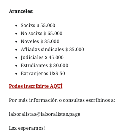
Aranceles:
Socixs $ 55.000
No socixs $ 65.000
Noveles $ 35.000
Afliadxs sindicales $ 35.000
Judiciales $ 45.000
Estudiantes $ 30.000
Extranjeros U$S 50
Podes inscribirte AQUÍ
Por más información o consultas escribinos a:
laboralistas@laboralistas.page
Lsx esperamos!