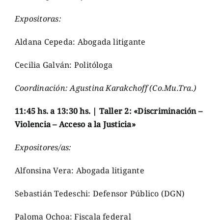
Expositoras:
Aldana Cepeda: Abogada litigante
Cecilia Galván: Politóloga
Coordinación: Agustina Karakchoff (Co.Mu.Tra.)
11:45 hs. a 13:30 hs. | Taller 2: «Discriminación –
Violencia – Acceso a la Justicia»
Expositores/as:
Alfonsina Vera: Abogada litigante
Sebastián Tedeschi: Defensor Público (DGN)
Paloma Ochoa: Fiscala federal