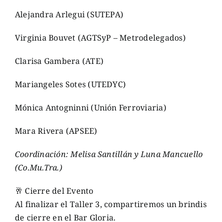
Alejandra Arlegui (SUTEPA)
Virginia Bouvet (AGTSyP – Metrodelegados)
Clarisa Gambera (ATE)
Mariangeles Sotes (UTEDYC)
Mónica Antogninni (Unión Ferroviaria)
Mara Rivera (APSEE)
Coordinación: Melisa Santillán y Luna Mancuello
(Co.Mu.Tra.)
🥂 Cierre del Evento
Al finalizar el Taller 3, compartiremos un brindis
de cierre en el Bar Gloria.