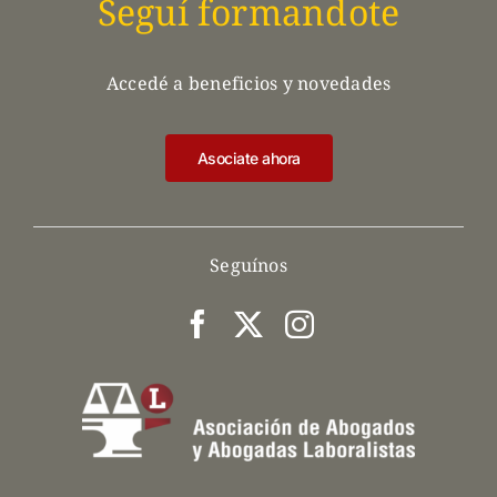
Seguí formandote
Accedé a beneficios y novedades
Asociate ahora
Seguínos