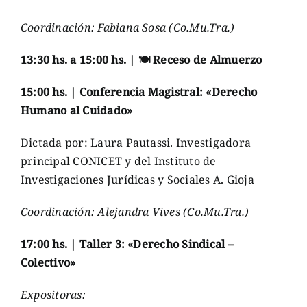
Coordinación: Fabiana Sosa (Co.Mu.Tra.)
13:30 hs. a 15:00 hs. | 🍽️ Receso de Almuerzo
15:00 hs. | Conferencia Magistral: «Derecho
Humano al Cuidado»
Dictada por: Laura Pautassi. Investigadora
principal CONICET y del Instituto de
Investigaciones Jurídicas y Sociales A. Gioja
Coordinación: Alejandra Vives (Co.Mu.Tra.)
17:00 hs. | Taller 3: «Derecho Sindical –
Colectivo»
Expositoras: