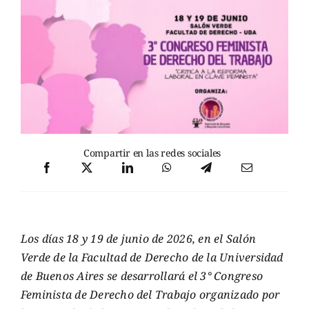
Compartir en las redes sociales
Los días 18 y 19 de junio de 2026, en el Salón
Verde de la Facultad de Derecho de la Universidad
de Buenos Aires se desarrollará el 3° Congreso
Feminista de Derecho del Trabajo organizado por