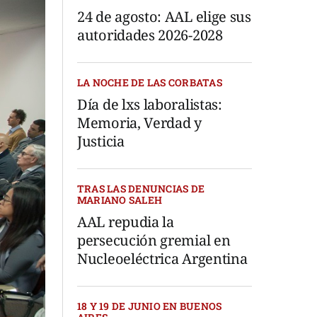
24 de agosto: AAL elige sus
autoridades 2026-2028
LA NOCHE DE LAS CORBATAS
Día de lxs laboralistas:
Memoria, Verdad y
Justicia
TRAS LAS DENUNCIAS DE
MARIANO SALEH
AAL repudia la
persecución gremial en
Nucleoeléctrica Argentina
18 Y 19 DE JUNIO EN BUENOS