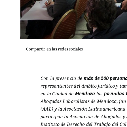
Compartir en las redes sociales
Con la presencia de
más de 200 person
representantes del ámbito jurídico y tam
en la Ciudad de
Mendoza
las
Jornadas 
Abogados Laboralistas de Mendoza, junt
(AAL) y la Asociación Latinoamericana
participan la Asociación de Abogados y 
Instituto de Derecho del Trabajo del Co