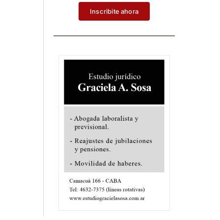
Inscribite ahora