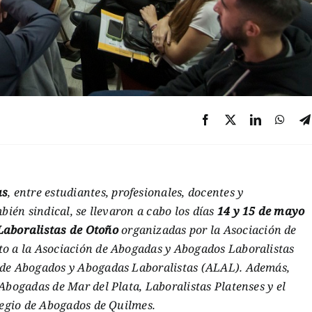
as
, entre estudiantes, profesionales, docentes y
bién sindical, se llevaron a cabo los días
14 y 15 de mayo
Laboralistas de Otoño
organizadas por la Asociación de
o a la Asociación de Abogadas y Abogados Laboralistas
 de Abogados y Abogadas Laboralistas (ALAL). Además,
Abogadas de Mar del Plata, Laboralistas Platenses y el
legio de Abogados de Quilmes.