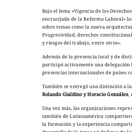
Bajo el lema «Vigencia de los Derechos 
encrucijada de la Reforma Laboral» las
sobre temas como la nueva arquitectura
Progresividad, derechos constitucional
y riesgos del trabajo, entre otros».
Además de la presencia local y de dist
participó activamente una delegación 
presencias internacionales de países 
También se entregó una distinción a la
Rolando Gialdino y Horacio González
,
Una vez más, las organizaciones repres
también de Latinoamérica compartieron
la formación y la experiencia compar