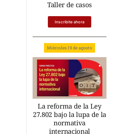
Taller de casos
Inscribite ahora
Miércoles 19 de agosto
La reforma de la Ley
27.802 bajo la lupa de la
normativa
internacional