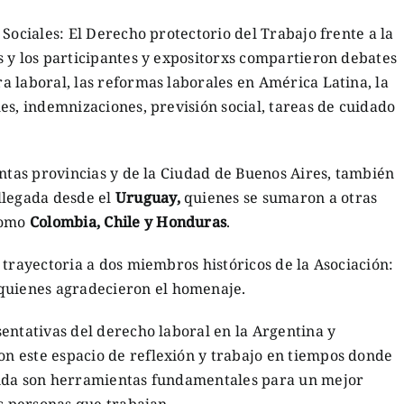
Sociales: El Derecho protectorio del Trabajo frente a la
 y los participantes y expositorxs compartieron debates
 laboral, las reformas laborales en América Latina, la
es, indemnizaciones, previsión social, tareas de cuidado
intas provincias y de la Ciudad de Buenos Aires, también
llegada desde el
Uruguay,
quienes se sumaron a otras
como
Colombia, Chile y Honduras
.
 trayectoria a dos miembros históricos de la Asociación:
 quienes agradecieron el homenaje.
entativas del derecho laboral en la Argentina y
 este espacio de reflexión y trabajo en tiempos donde
tida son herramientas fundamentales para un mejor