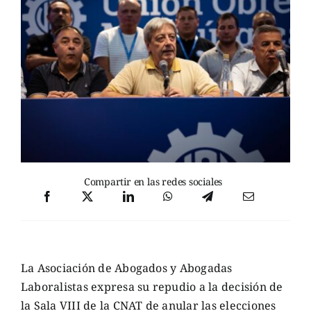
Compartir en las redes sociales
La Asociación de Abogados y Abogadas
Laboralistas expresa su repudio a la decisión de
la Sala VIII de la CNAT de anular las elecciones