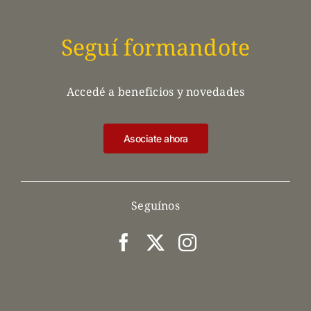
Seguí formandote
Accedé a beneficios y novedades
Asociate ahora
Seguínos