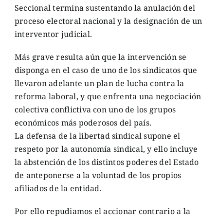
Seccional termina sustentando la anulación del
proceso electoral nacional y la designación de un
interventor judicial.
Más grave resulta aún que la intervención se
disponga en el caso de uno de los sindicatos que
llevaron adelante un plan de lucha contra la
reforma laboral, y que enfrenta una negociación
colectiva conflictiva con uno de los grupos
económicos más poderosos del país.
La defensa de la libertad sindical supone el
respeto por la autonomía sindical, y ello incluye
la abstención de los distintos poderes del Estado
de anteponerse a la voluntad de los propios
afiliados de la entidad.
Por ello repudiamos el accionar contrario a la