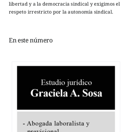
libertad y a la democracia sindical y exigimos el
respeto irrestricto por la autonomía sindical.
En este número