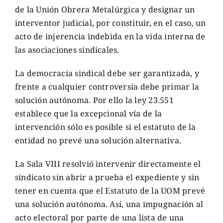
de la Unión Obrera Metalúrgica y designar un
interventor judicial, por constituir, en el caso, un
acto de injerencia indebida en la vida interna de
las asociaciones sindicales.
La democracia sindical debe ser garantizada, y
frente a cualquier controversia debe primar la
solución autónoma. Por ello la ley 23.551
establece que la excepcional vía de la
intervención sólo es posible si el estatuto de la
entidad no prevé una solución alternativa.
La Sala VIII resolvió intervenir directamente el
sindicato sin abrir a prueba el expediente y sin
tener en cuenta que el Estatuto de la UOM prevé
una solución autónoma. Así, una impugnación al
acto electoral por parte de una lista de una