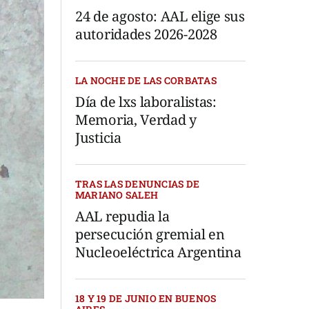
24 de agosto: AAL elige sus
autoridades 2026-2028
LA NOCHE DE LAS CORBATAS
Día de lxs laboralistas:
Memoria, Verdad y
Justicia
TRAS LAS DENUNCIAS DE
MARIANO SALEH
AAL repudia la
persecución gremial en
Nucleoeléctrica Argentina
18 Y 19 DE JUNIO EN BUENOS