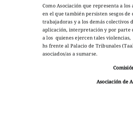
Como Asociación que representa a los 
en el que también persisten sesgos de 
trabajadoras y a los demás colectivos 
aplicación, interpretación y por parte
a los quienes ejercen tales violencias
hs frente al Palacio de Tribunales (Ta
asociados/as a sumarse.
Comisió
Asociación de 