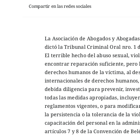
Compartir en las redes sociales
La Asociación de Abogados y Abogadas 
dictó la Tribunal Criminal Oral nro. 1 
El terrible hecho del abuso sexual, vio
encontrar reparación suficiente, pero 
derechos humanos de la víctima, al des
internacionales de derechos humanos, e
debida diligencia para prevenir, invest
todas las medidas apropiadas, incluyend
reglamentos vigentes, o para modificar
la persistencia o la tolerancia de la v
capacitación del personal en la adminis
artículos 7 y 8 de la Convención de Be