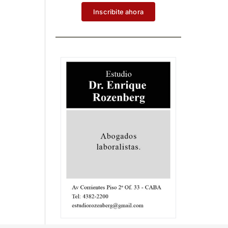
Inscribite ahora