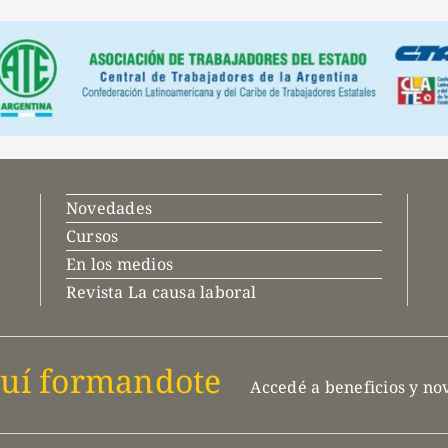
Novedades
Cursos
En los medios
Revista La causa laboral
uí formandote
Accedé a beneficios y n