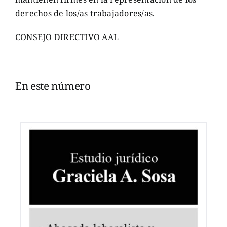
derechos de los/as trabajadores/as.
CONSEJO DIRECTIVO AAL
En este número