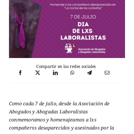
Compartir en las redes sociales
Como cada 7 de julio, desde la Asociación de
Abogados y Abogadas Laboralistas
conmemoramos y homenajeamos a lxs
compañerxs desaparecidos y asesinados por la