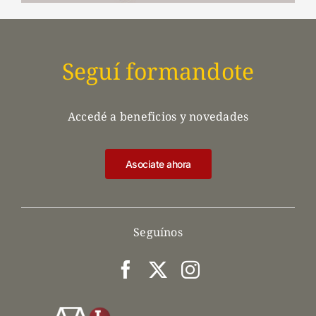
Seguí formandote
Accedé a beneficios y novedades
Asociate ahora
Seguínos