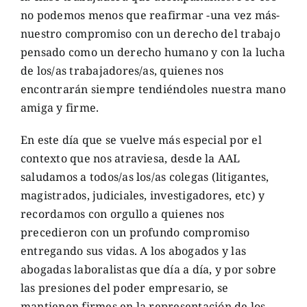
no podemos menos que reafirmar -una vez más-
nuestro compromiso con un derecho del trabajo
pensado como un derecho humano y con la lucha
de los/as trabajadores/as, quienes nos
encontrarán siempre tendiéndoles nuestra mano
amiga y firme.
En este día que se vuelve más especial por el
contexto que nos atraviesa, desde la AAL
saludamos a todos/as los/as colegas (litigantes,
magistrados, judiciales, investigadores, etc) y
recordamos con orgullo a quienes nos
precedieron con un profundo compromiso
entregando sus vidas. A los abogados y las
abogadas laboralistas que día a día, y por sobre
las presiones del poder empresario, se
mantienen firmes en la representación de los