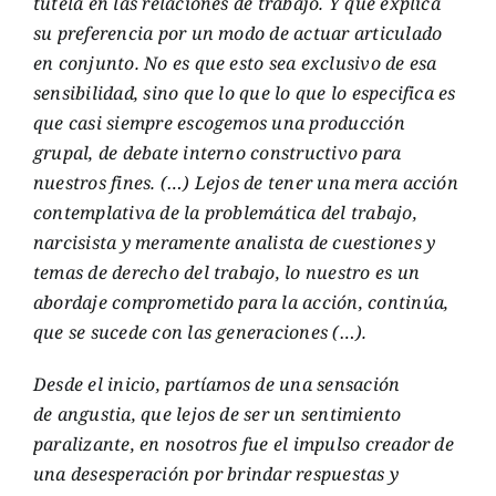
tutela en las relaciones de trabajo. Y que explica
su preferencia por un modo de actuar articulado
en conjunto. No es que esto sea exclusivo de esa
sensibilidad, sino que lo que lo que lo especifica es
que casi siempre escogemos una producción
grupal, de debate interno constructivo para
nuestros fines. (…) Lejos de tener una mera acción
contemplativa de la problemática del trabajo,
narcisista y meramente analista de cuestiones y
temas de derecho del trabajo, lo nuestro es un
abordaje comprometido para la acción, continúa,
que se sucede con las generaciones (…).
Desde el inicio, partíamos de una sensación
de angustia, que lejos de ser un sentimiento
paralizante, en nosotros fue el impulso creador de
una desesperación por brindar respuestas y