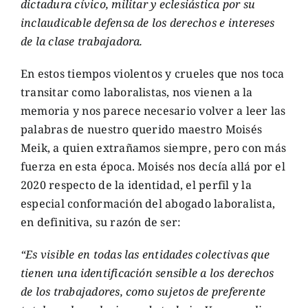
dictadura cívico, militar y eclesiástica por su
inclaudicable defensa de los derechos e intereses
de la clase trabajadora.
En estos tiempos violentos y crueles que nos toca
transitar como laboralistas, nos vienen a la
memoria y nos parece necesario volver a leer las
palabras de nuestro querido maestro Moisés
Meik, a quien extrañamos siempre, pero con más
fuerza en esta época. Moisés nos decía allá por el
2020 respecto de la identidad, el perfil y la
especial conformación del abogado laboralista,
en definitiva, su razón de ser:
“Es visible en todas las entidades colectivas que
tienen una identificación sensible a los derechos
de los trabajadores, como sujetos de preferente