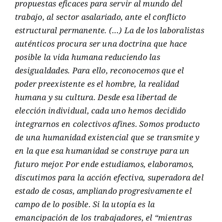
propuestas eficaces para servir al mundo del
trabajo, al sector asalariado, ante el conflicto
estructural permanente. (…) La de los laboralistas
auténticos procura ser una doctrina que hace
posible la vida humana reduciendo las
desigualdades. Para ello
,
reconocemos que el
poder preexistente es el hombre
,
la realidad
humana y su cultura.
Desde esa libertad de
elección individual, cada uno hemos decidido
integrarnos en colectivos afines. Somos producto
de una humanidad existencial que se transmite y
en la que esa humanidad se construye para un
futuro mejor. Por ende estudiamos, elaboramos,
discutimos para la acción efectiva, superadora
del
estado de cosas, ampliando
progresivamente el
campo de lo posible. Si la utopía es la
emancipación de los trabajadores, el “mientras