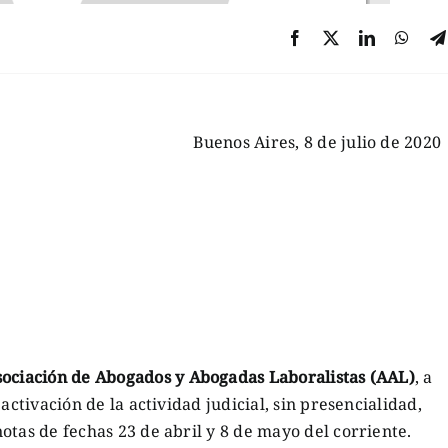
Buenos Aires, 8 de julio de 2020
sociación de Abogados y Abogadas Laboralistas (AAL)
, a
activación de la actividad judicial, sin presencialidad,
otas de fechas 23 de abril y 8 de mayo del corriente.