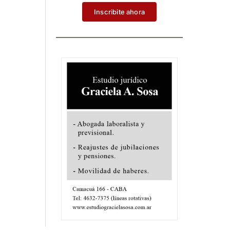
Inscribite ahora