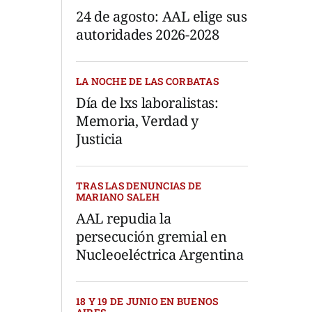
24 de agosto: AAL elige sus
autoridades 2026-2028
LA NOCHE DE LAS CORBATAS
Día de lxs laboralistas:
Memoria, Verdad y
Justicia
TRAS LAS DENUNCIAS DE
MARIANO SALEH
AAL repudia la
persecución gremial en
Nucleoeléctrica Argentina
18 Y 19 DE JUNIO EN BUENOS