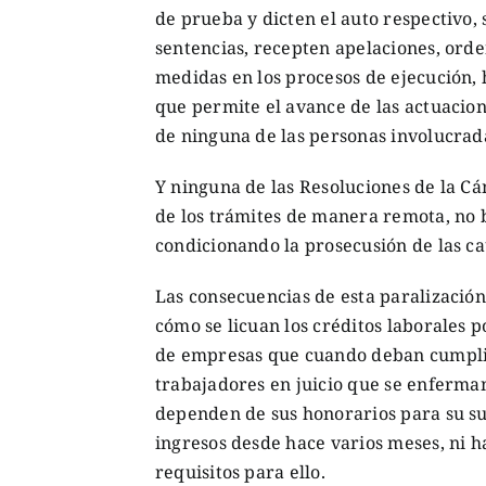
de prueba y dicten el auto respectivo, 
sentencias, recepten apelaciones, orde
medidas en los procesos de ejecución, 
que permite el avance de las actuacio
de ninguna de las personas involucrada
Y ninguna de las Resoluciones de la Cá
de los trámites de manera remota, no 
condicionando la prosecusión de las ca
Las consecuencias de esta paralizaci
cómo se licuan los créditos laborales 
de empresas que cuando deban cumplir 
trabajadores en juicio que se enferma
dependen de sus honorarios para su sub
ingresos desde hace varios meses, ni h
requisitos para ello.