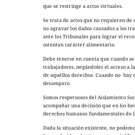
que se restringe a actos virtuales.
Se trata de actos que no requieren de o
no agravar los daños causados a los t
ante los Tribunales para lograr el re
ostentan carácter alimentario.
Debe tenerse en cuenta que cuando se n
trabajadores, negándoles el acceso a la 
de aquéllos derechos. Cuando no hay re
desamparo.
Somos respetuosos del Aislamiento Soc
acompañar una decisión que en los hec
derechos humanos fundamentales de la
Dada la situación existente, no pode