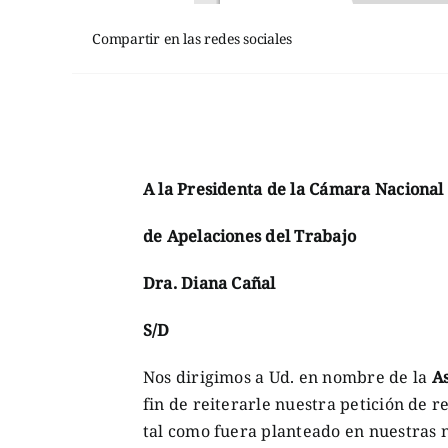
Compartir en las redes sociales
A la Presidenta de la Cámara Nacional
de Apelaciones del Trabajo
Dra. Diana Cañal
S/D
Nos dirigimos a Ud. en nombre de la
A
fin de reiterarle nuestra petición de re
tal como fuera planteado en nuestras n