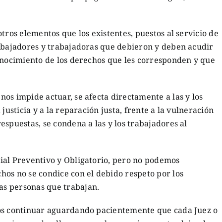
tros elementos que los existentes, puestos al servicio de
rabajadores y trabajadoras que debieron y deben acudir
conocimiento de los derechos que les corresponden y que
os impide actuar, se afecta directamente a las y los
justicia y a la reparación justa, frente a la vulneración
spuestas, se condena a las y los trabajadores al
ial Preventivo y Obligatorio, pero no podemos
hos no se condice con el debido respeto por los
s personas que trabajan.
mos continuar aguardando pacientemente que cada Juez o