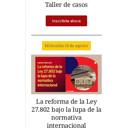
Taller de casos
Inscribite ahora
Miércoles 19 de agosto
La reforma de la Ley
27.802 bajo la lupa de la
normativa
internacional