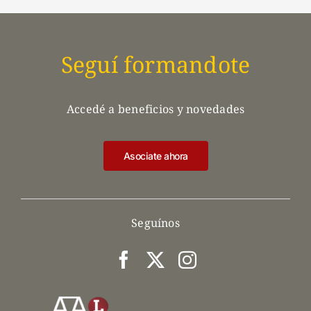
Seguí formandote
Accedé a beneficios y novedades
Asociate ahora
Seguínos