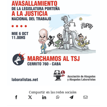
Compartir en las redes sociales