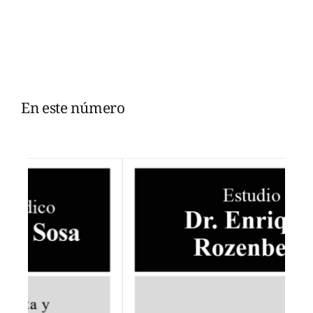
En este número