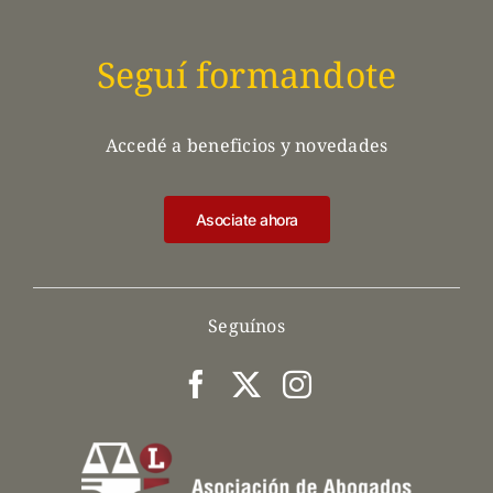
Seguí formandote
Accedé a beneficios y novedades
Asociate ahora
Seguínos