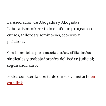
La Asociación de Abogados y Abogadas
Laboralistas ofrece todo el año un programa de
cursos, talleres y seminarios, teóricos y
prácticos.
Con beneficios para asociadas/os, afiliadas/os
sindicales y trabajadoras/es del Poder Judicial;
según cada caso,
Podés conocer la oferta de cursos y anotarte
en
este link