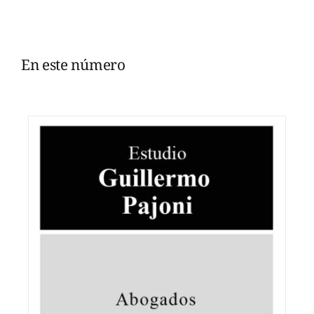
En este número