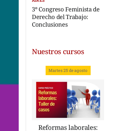
AIRES
3º Congreso Feminista de
Derecho del Trabajo:
Conclusiones
Nuestros cursos
Martes 25 de agosto
Reformas laborales: