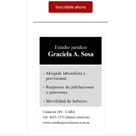
Inscribite ahora