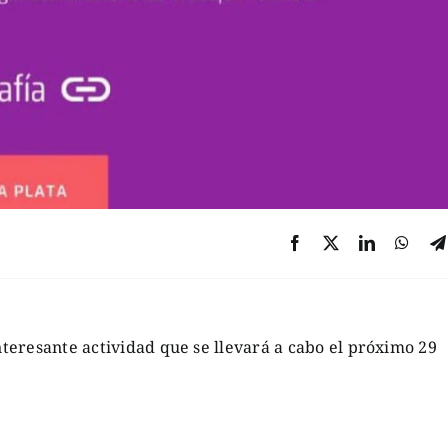
teresante actividad que se llevará a cabo el próximo 29