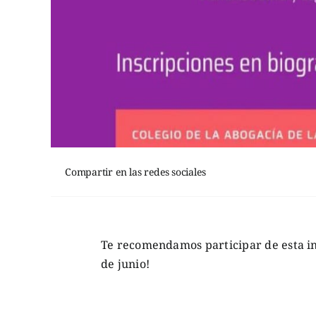
Compartir en las redes sociales
Te recomendamos participar de esta in
de junio!