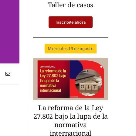
Taller de casos
Inscribite ahora
Miércoles 19 de agosto
La reforma de la Ley
27.802 bajo la lupa de la
normativa
internacional