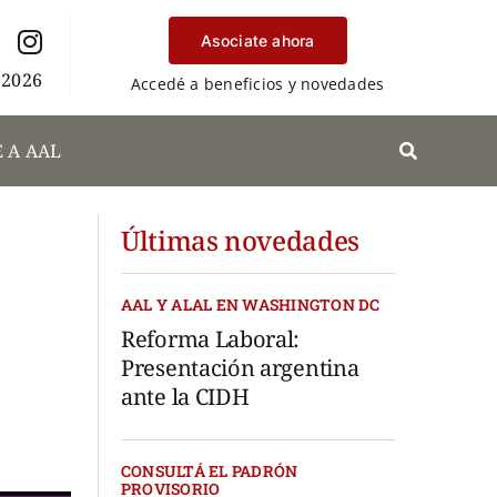
Asociate ahora
 2026
Accedé a beneficios y novedades
 A AAL
Últimas novedades
AAL Y ALAL EN WASHINGTON DC
Reforma Laboral:
Presentación argentina
ante la CIDH
CONSULTÁ EL PADRÓN
PROVISORIO