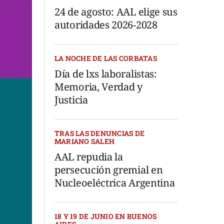
24 de agosto: AAL elige sus
autoridades 2026-2028
LA NOCHE DE LAS CORBATAS
Día de lxs laboralistas:
Memoria, Verdad y
Justicia
TRAS LAS DENUNCIAS DE
MARIANO SALEH
AAL repudia la
persecución gremial en
Nucleoeléctrica Argentina
18 Y 19 DE JUNIO EN BUENOS