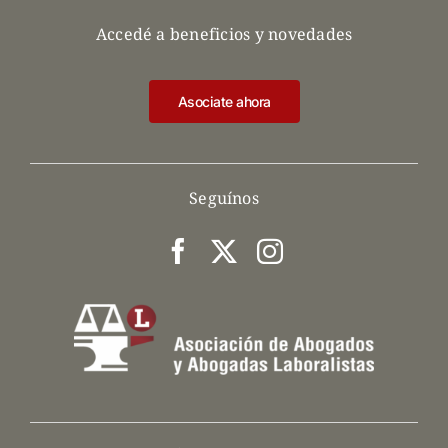
Accedé a beneficios y novedades
Asociate ahora
Seguínos