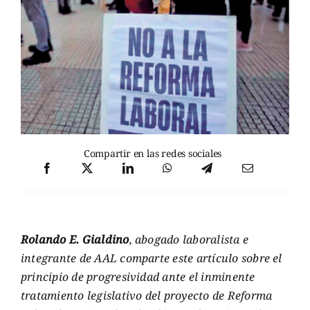
Compartir en las redes sociales
Rolando E. Gialdino
, abogado laboralista e
integrante de AAL comparte este artículo sobre el
principio de progresividad ante el inminente
tratamiento legislativo del proyecto de Reforma