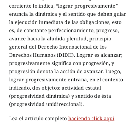
corriente lo indica, “lograr progresivamente”
enuncia la dinámica y el sentido que deben guiar
la ejecución inmediata de las obligaciones, esto
es, de constante perfeccionamiento, progreso,
avance hacia la aludida plenitud, principio
general del Derecho Internacional de los
Derechos Humanos (DIDH). Lograr es alcanzar;
progresivamente significa con progresión, y
progresión denota la acción de avanzar. Luego,
lograr progresivamente entraña, en el contexto
indicado, dos objetos: actividad estatal
(progresividad dinámica) y sentido de ésta
(progresividad unidireccional).
Lea el artículo completo
haciendo click aquí