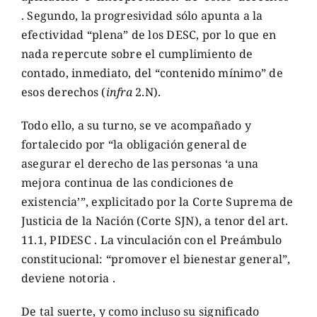
. Segundo, la progresividad sólo apunta a la
efectividad “plena” de los DESC, por lo que en
nada repercute sobre el cumplimiento de
contado, inmediato, del “contenido mínimo” de
esos derechos (
infra
2.N).
Todo ello, a su turno, se ve acompañado y
fortalecido por “la obligación general de
asegurar el derecho de las personas ‘a una
mejora continua de las condiciones de
existencia’”, explicitado por la Corte Suprema de
Justicia de la Nación (Corte SJN), a tenor del art.
11.1, PIDESC . La vinculación con el Preámbulo
constitucional: “promover el bienestar general”,
deviene notoria .
De tal suerte, y como incluso su significado