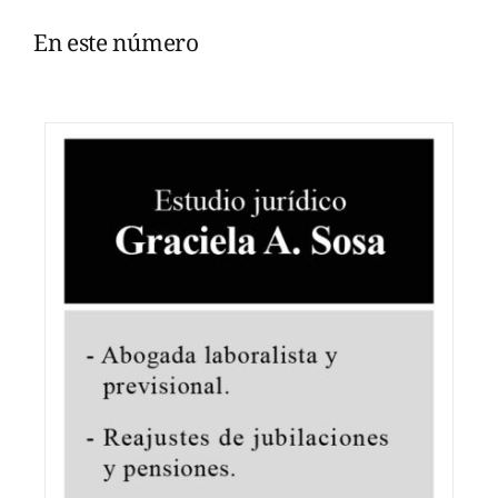
En este número