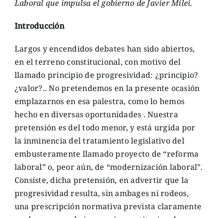
Laboral que impulsa el gobierno de Javier Milei.
Introducción
Largos y encendidos debates han sido abiertos,
en el terreno constitucional, con motivo del
llamado principio de progresividad: ¿principio?
¿valor?.. No pretendemos en la presente ocasión
emplazarnos en esa palestra, como lo hemos
hecho en diversas oportunidades . Nuestra
pretensión es del todo menor, y está urgida por
la inminencia del tratamiento legislativo del
embusteramente llamado proyecto de “reforma
laboral” o, peor aún, de “modernización laboral”.
Consiste, dicha pretensión, en advertir que la
progresividad resulta, sin ambages ni rodeos,
una prescripción normativa prevista claramente