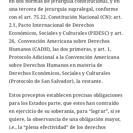
en dos normas de jerarquía constitucional, y en
una tercera de jerarquía supralegal, conforme
con el art. 75.22, Constitución Nacional (CN): art.
2.1, Pacto Internacional de Derechos
Económicos, Sociales y Culturales (PIDESC) y art.
26,
Convención Americana sobre Derechos
Humanos (CADH), las dos primeras, y art. 1,
Protocolo Adicional a la Convención Americana
sobre Derechos Humanos en materia de
Derechos Económicos, Sociales y Culturales
(Protocolo de San Salvador), la restante.
Estos preceptos establecen precisas obligaciones
para los Estados parte, que estos han contraído
en ejercicio de su soberanía, para “lograr”, si se
quiere, la observancia de una obligación mayor,
i.e.
, la “plena efectividad” de los derechos