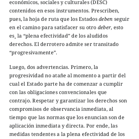
económicos, sociales y culturales (DESC)
contenidos en esos instrumentos. Prescriben,
pues, la hoja de ruta que los Estados
deben
seguir
en el camino para satisfacer su otro
deber
, esto
es¸ la “plena efectividad” de los aludidos
derechos. El derrotero admite ser transitado
“progresivamente”.
Luego, dos advertencias. Primero, la
progresividad no atañe al momento a partir del
cual el Estado parte ha de comenzar a cumplir
con las obligaciones convencionales que
contrajo. Respetar y garantizar los derechos son
compromisos de observancia inmediata, al
tiempo que las normas que los enuncian son de
aplicación inmediata y directa. Por ende, las
medidas tendentes a la plena efectividad de los