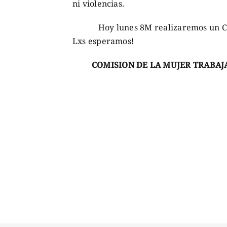
ni violencias.
Hoy lunes 8M realizaremos un Conver
Lxs esperamos!
COMISION DE LA MUJER TRABAJ