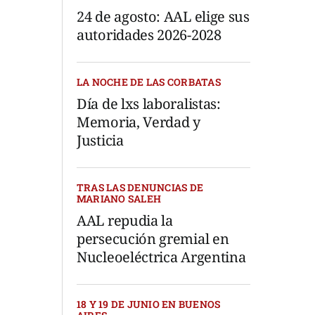
24 de agosto: AAL elige sus
autoridades 2026-2028
LA NOCHE DE LAS CORBATAS
Día de lxs laboralistas:
Memoria, Verdad y
Justicia
TRAS LAS DENUNCIAS DE
MARIANO SALEH
AAL repudia la
persecución gremial en
Nucleoeléctrica Argentina
18 Y 19 DE JUNIO EN BUENOS