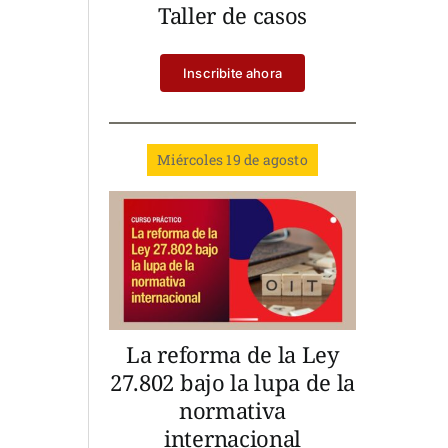
Taller de casos
Inscribite ahora
Miércoles 19 de agosto
La reforma de la Ley
27.802 bajo la lupa de la
normativa
internacional