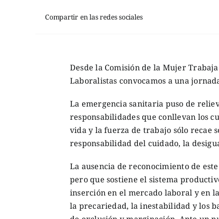
Compartir en las redes sociales
Desde la Comisión de la Mujer Trabaj
Laboralistas convocamos a una jornada
La emergencia sanitaria puso de reliev
responsabilidades que conllevan los cu
vida y la fuerza de trabajo sólo recae 
responsabilidad del cuidado, la desigu
La ausencia de reconocimiento de est
pero que sostiene el sistema producti
inserción en el mercado laboral y en l
la precariedad, la inestabilidad y los