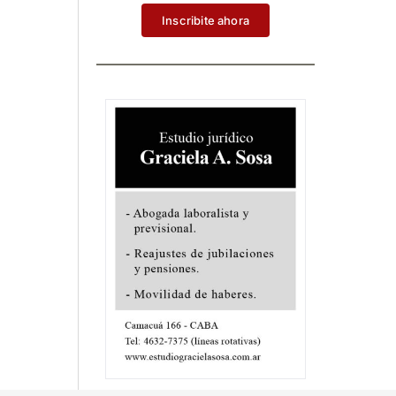
Inscribite ahora