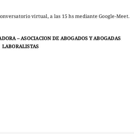
satorio virtual, a las 15 hs mediante Google-Meet.
ADORA – ASOCIACION DE ABOGADOS Y ABOGADAS
LABORALISTAS