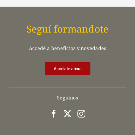
Seguí formandote
Accedé a beneficios y novedades
Asociate ahora
Seguínos