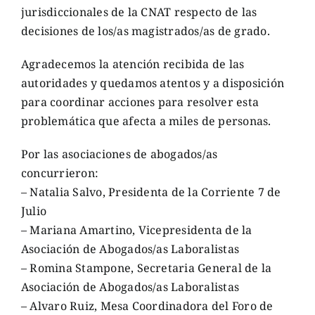
jurisdiccionales de la CNAT respecto de las
decisiones de los/as magistrados/as de grado.
Agradecemos la atención recibida de las
autoridades y quedamos atentos y a disposición
para coordinar acciones para resolver esta
problemática que afecta a miles de personas.
Por las asociaciones de abogados/as
concurrieron:
– Natalia Salvo, Presidenta de la Corriente 7 de
Julio
– Mariana Amartino, Vicepresidenta de la
Asociación de Abogados/as Laboralistas
– Romina Stampone, Secretaria General de la
Asociación de Abogados/as Laboralistas
– Alvaro Ruiz, Mesa Coordinadora del Foro de