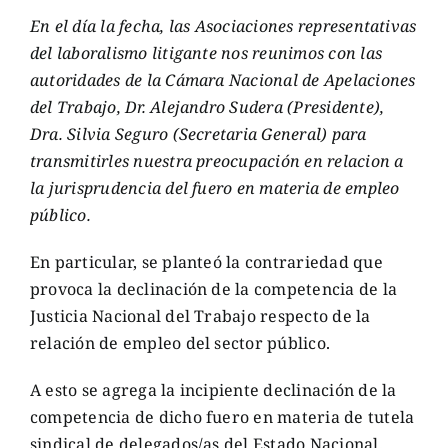
En el día la fecha, las Asociaciones representativas
del laboralismo litigante nos reunimos con las
autoridades de la Cámara Nacional de Apelaciones
del Trabajo, Dr. Alejandro Sudera (Presidente),
Dra. Silvia Seguro (Secretaria General) para
transmitirles nuestra preocupación en relacion a
la jurisprudencia del fuero en materia de empleo
público.
En particular, se planteó la contrariedad que
provoca la declinación de la competencia de la
Justicia Nacional del Trabajo respecto de la
relación de empleo del sector público.
A esto se agrega la incipiente declinación de la
competencia de dicho fuero en materia de tutela
sindical de delegados/as del Estado Nacional.