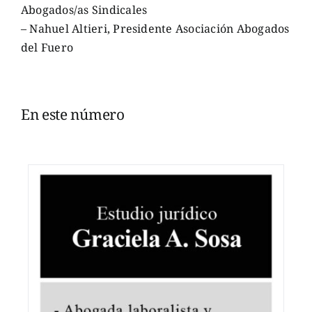
Abogados/as Sindicales
– Nahuel Altieri, Presidente Asociación Abogados
del Fuero
En este número