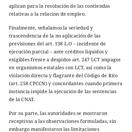
aplican para la resolución de las contiendas
relativas a la relacion de empleo.
Finalmente, señalamos la seriedad y
trascendencia de la no aplicación de las
previsiones del art. 138 L.O – incidente de
ejecución parcial – ante créditos líquidos y
exigibles frente a despidos art. 247 LCT impagos
en organismos estatales con LCT, así como la
violación directa y flagrante del Código de Rito
(art. 258 CPCCN) y concordantes cuando primera
instancia impide la ejecución de las sentencias
de la CNAT.
Por su parte, las autoridades se mostraron
receptivas a las observaciones formuladas, sin
embargo manifestaron las limitaciones