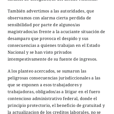
También advertimos a las autoridades, que
observamos con alarma cierta perdida de
sensibilidad por parte de algunos/as
magistrados/as frente a la acuciante situación de
desamparo que provoca el despido y sus
consecuencias a quienes trabajan en el Estado
Nacional y se han visto privados
intempestivamente de su fuente de ingresos.
A los planteo acercados, se sumaron las
peligrosas consecuencias jurisdiccionales a las
que se exponen a esos trabajadores y
trabajadoras, obligados/as a litigar en el fuero
contencioso administrativo federal, donde el
principio protectorio, el beneficio de gratuitad y
la actualizacion de los creditos laborales, no se