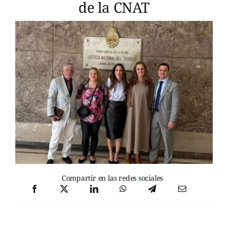
de la CNAT
Compartir en las redes sociales