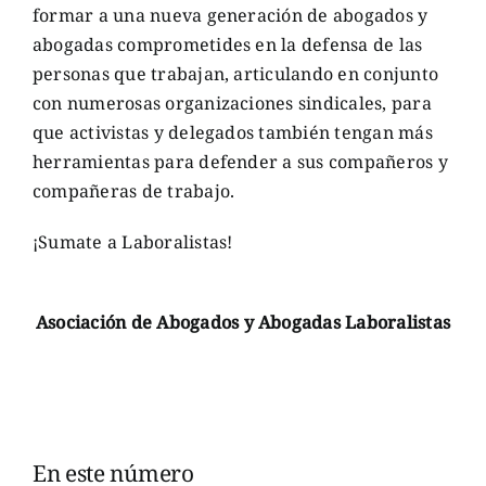
formar a una nueva generación de abogados y
abogadas comprometides en la defensa de las
personas que trabajan, articulando en conjunto
con numerosas organizaciones sindicales, para
que activistas y delegados también tengan más
herramientas para defender a sus compañeros y
compañeras de trabajo.
¡Sumate a Laboralistas!
Asociación de Abogados y Abogadas Laboralistas
En este número