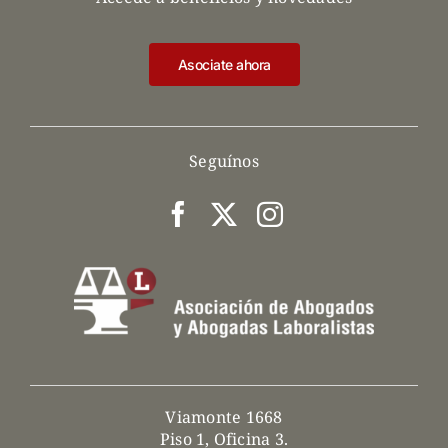
Asociate ahora
Seguínos
Viamonte 1668
Piso 1, Oficina 3.