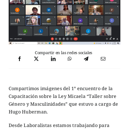
Compartir en las redes sociales
Compartimos imágenes del 1° encuentro de la
Capacitación sobre la Ley Micaela “Taller sobre
Género y Masculinidades” que estuvo a cargo de
Hugo Huberman.
Desde Laboralistas estamos trabajando para