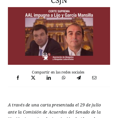
CSJN
Compartir en las redes sociales
A través de una carta presentada el 29 de julio
ante la Comisión de Acuerdos del Senado de la