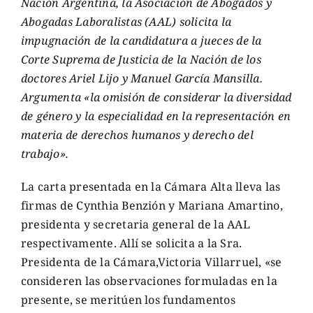
Nación Argentina, la Asociación de Abogados y
Abogadas Laboralistas (AAL) solicita la
impugnación de la candidatura a jueces de la
Corte Suprema de Justicia de la Nación de los
doctores Ariel Lijo y Manuel García Mansilla.
Argumenta «la omisión de considerar la diversidad
de género y la especialidad en la representación en
materia de derechos humanos y derecho del
trabajo».
La carta presentada en la Cámara Alta lleva las
firmas de Cynthia Benzión y Mariana Amartino,
presidenta y secretaria general de la AAL
respectivamente. Allí se solicita a la Sra.
Presidenta de la Cámara,Victoria Villarruel, «se
consideren las observaciones formuladas en la
presente, se meritúen los fundamentos