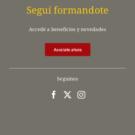
Seguí formandote
Accedé a beneficios y novedades
Asociate ahora
Seguínos