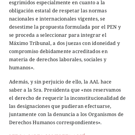
esgrimidos especialmente en cuanto a la
obligación estatal de respetar las normas
nacionales e internacionales vigentes, se
desestime la propuesta formulada por el PEN y
se proceda a seleccionar para integrar el
Máximo Tribunal, a dos juezas con idoneidad y
compromiso debidamente acreditados en
materia de derechos laborales, sociales y
humanos».
Además, y sin perjuicio de ello, la AAL hace
saber a la Sra. Presidenta que «nos reservamos
el derecho de requerir la inconstitucionalidad de
las designaciones que pudieran efectuarse,
juntamente con la denuncia a los Organismos de
Derechos Humanos correspondientes».