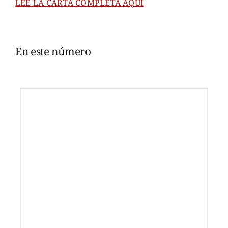
LEE LA CARTA COMPLETA AQUÍ
En este número