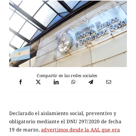
Compartir en las redes sociales
Declarado el aislamiento social, preventivo y
obligatorio mediante el DNU 297/2020 de fecha
19 de marzo,
advertimos desde la AAL que era