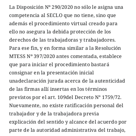
La Disposición Nº 290/2020 no sólo le asigna una
competencia al SECLO que no tiene, sino que
además el procedimiento virtual creado para
ello no asegura la debida protección de los
derechos de las trabajadoras y trabajadores.
Para ese fin, y en forma similar a la Resolución
MTESS Nº 397/2020 antes comentada, establece
que para iniciar el procedimiento bastará
consignar en la presentación inicial
unadeclaración jurada acerca de la autenticidad
de las firmas allí insertas en los términos
previstos por el art. 109del Decreto N° 1759/72.
Nuevamente, no existe ratificación personal del
trabajador y de la trabajadora previa
explicación del sentido y alcance del acuerdo por
parte de la autoridad administrativa del trabajo,