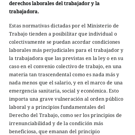
derechos laborales del trabajador y la
trabajadora.
Estas normativas dictadas por el Ministerio de
Trabajo tienden a posibilitar que individual o
colectivamente se puedan acordar condiciones
laborales más perjudiciales para el trabajador y
la trabajadora que las previstas en la ley o en su
caso en el convenio colectivo de trabajo, en una
materia tan trascendental como es nada más y
nada menos que el salario, y en el marco de una
emergencia sanitaria, social y económica. Esto
importa una grave vulneración al orden público
laboral y a principios fundamentales del
Derecho del Trabajo, como ser los principios de
irrenunciabilidad y de la condición más
beneficiosa, que emanan del principio