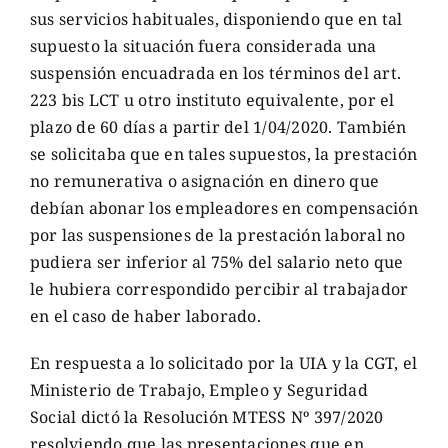
sus servicios habituales, disponiendo que en tal
supuesto la situación fuera considerada una
suspensión encuadrada en los términos del art.
223 bis LCT u otro instituto equivalente, por el
plazo de 60 días a partir del 1/04/2020. También
se solicitaba que en tales supuestos, la prestación
no remunerativa o asignación en dinero que
debían abonar los empleadores en compensación
por las suspensiones de la prestación laboral no
pudiera ser inferior al 75% del salario neto que
le hubiera correspondido percibir al trabajador
en el caso de haber laborado.
En respuesta a lo solicitado por la UIA y la CGT, el
Ministerio de Trabajo, Empleo y Seguridad
Social dictó la Resolución MTESS Nº 397/2020
resolviendo que las presentaciones que en