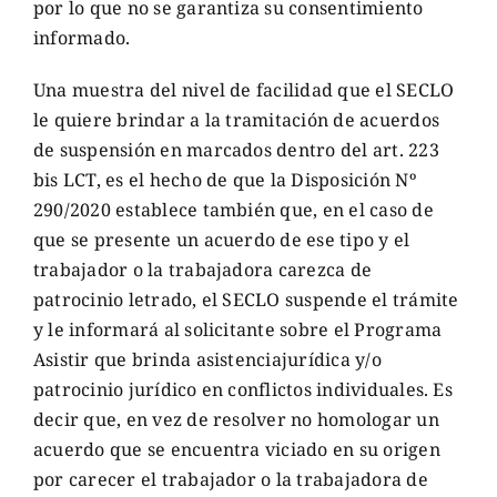
por lo que no se garantiza su consentimiento
informado.
Una muestra del nivel de facilidad que el SECLO
le quiere brindar a la tramitación de acuerdos
de suspensión en marcados dentro del art. 223
bis LCT, es el hecho de que la Disposición Nº
290/2020 establece también que, en el caso de
que se presente un acuerdo de ese tipo y el
trabajador o la trabajadora carezca de
patrocinio letrado, el SECLO suspende el trámite
y le informará al solicitante sobre el Programa
Asistir que brinda asistenciajurídica y/o
patrocinio jurídico en conflictos individuales. Es
decir que, en vez de resolver no homologar un
acuerdo que se encuentra viciado en su origen
por carecer el trabajador o la trabajadora de