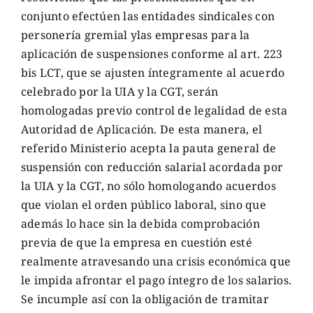
conjunto efectúen las entidades sindicales con
personería gremial ylas empresas para la
aplicación de suspensiones conforme al art. 223
bis LCT, que se ajusten íntegramente al acuerdo
celebrado por la UIA y la CGT, serán
homologadas previo control de legalidad de esta
Autoridad de Aplicación. De esta manera, el
referido Ministerio acepta la pauta general de
suspensión con reducción salarial acordada por
la UIA y la CGT, no sólo homologando acuerdos
que violan el orden público laboral, sino que
además lo hace sin la debida comprobación
previa de que la empresa en cuestión esté
realmente atravesando una crisis económica que
le impida afrontar el pago íntegro de los salarios.
Se incumple así con la obligación de tramitar