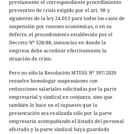
previamente el correspondiente procedimiento
preventivo de crisis exigido por el art. 98 y
siguientes de la ley 24.013 para todos los casos de
suspensión por razones económicas, o en su
defecto, el procedimiento establecido por el
Decreto Nº 328/88, instancias en donde la
empresa debe acreditar efectivamente la
situación de crisis.
Pero no sólo la Resolución MTESS Nº 397/2020
resuelve homologar suspensiones con
reducciones salariales solicitadas por la parte
empresarial y sindical en conjunto, sino que
también lo hace en el supuesto que la
presentación sea realizada sólo por la parte
empresaria acompañando el listado del personal
afectado y la parte sindical haya guardado