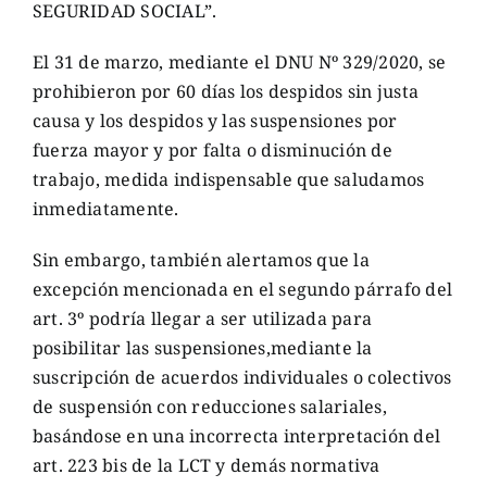
SEGURIDAD SOCIAL”.
El 31 de marzo, mediante el DNU Nº 329/2020, se
prohibieron por 60 días los despidos sin justa
causa y los despidos y las suspensiones por
fuerza mayor y por falta o disminución de
trabajo, medida indispensable que saludamos
inmediatamente.
Sin embargo, también alertamos que la
excepción mencionada en el segundo párrafo del
art. 3º podría llegar a ser utilizada para
posibilitar las suspensiones,mediante la
suscripción de acuerdos individuales o colectivos
de suspensión con reducciones salariales,
basándose en una incorrecta interpretación del
art. 223 bis de la LCT y demás normativa