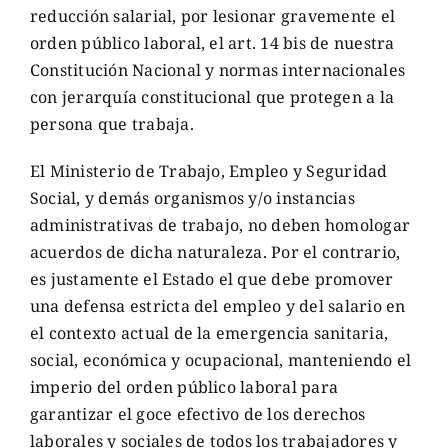
reducción salarial, por lesionar gravemente el
orden público laboral, el art. 14 bis de nuestra
Constitución Nacional y normas internacionales
con jerarquía constitucional que protegen a la
persona que trabaja.
El Ministerio de Trabajo, Empleo y Seguridad
Social, y demás organismos y/o instancias
administrativas de trabajo, no deben homologar
acuerdos de dicha naturaleza. Por el contrario,
es justamente el Estado el que debe promover
una defensa estricta del empleo y del salario en
el contexto actual de la emergencia sanitaria,
social, económica y ocupacional, manteniendo el
imperio del orden público laboral para
garantizar el goce efectivo de los derechos
laborales y sociales de todos los trabajadores y