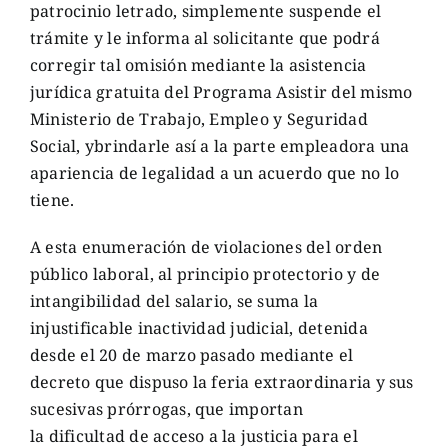
patrocinio letrado, simplemente suspende el
trámite y le informa al solicitante que podrá
corregir tal omisión mediante la asistencia
jurídica gratuita del Programa Asistir del mismo
Ministerio de Trabajo, Empleo y Seguridad
Social, ybrindarle así a la parte empleadora una
apariencia de legalidad a un acuerdo que no lo
tiene.
A esta enumeración de violaciones del orden
público laboral, al principio protectorio y de
intangibilidad del salario, se suma la
injustificable inactividad judicial, detenida
desde el 20 de marzo pasado mediante el
decreto que dispuso la feria extraordinaria y sus
sucesivas prórrogas, que importan
la dificultad de acceso a la justicia para el