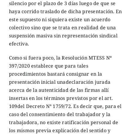
silencio por el plazo de 3 días luego de que se
haya corrido traslado de dicha presentación. En
este supuesto ni siquiera existe un acuerdo
colectivo sino que se trata en realidad de una
suspensión masiva sin representación sindical
efectiva.
Como si fuera poco, la Resolución MTESS Nº
397/2020 establece que para tales
procedimientos bastará consignar en la
presentación inicial unadeclaración jurada
acerca de la autenticidad de las firmas allí
insertas en los términos previstos por el art.
109del Decreto N° 1759/72. Es decir que, para el
caso del consentimiento del trabajador y la
trabajadora, no existe ratificación personal de
los mismos previa explicación del sentido y