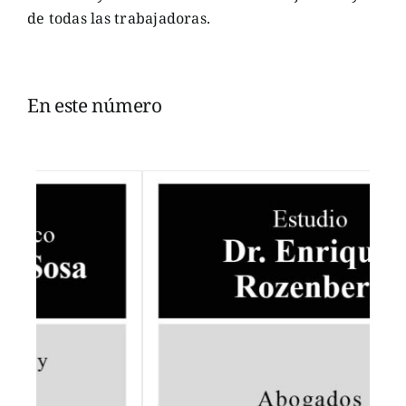
de todas las trabajadoras.
En este número