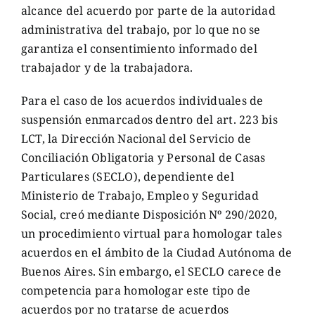
alcance del acuerdo por parte de la autoridad
administrativa del trabajo, por lo que no se
garantiza el consentimiento informado del
trabajador y de la trabajadora.
Para el caso de los acuerdos individuales de
suspensión enmarcados dentro del art. 223 bis
LCT, la Dirección Nacional del Servicio de
Conciliación Obligatoria y Personal de Casas
Particulares (SECLO), dependiente del
Ministerio de Trabajo, Empleo y Seguridad
Social, creó mediante Disposición Nº 290/2020,
un procedimiento virtual para homologar tales
acuerdos en el ámbito de la Ciudad Autónoma de
Buenos Aires. Sin embargo, el SECLO carece de
competencia para homologar este tipo de
acuerdos por no tratarse de acuerdos