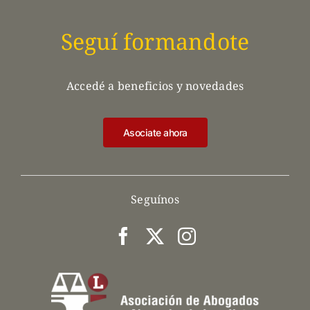
Seguí formandote
Accedé a beneficios y novedades
Asociate ahora
Seguínos