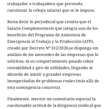
trabajador o trabajadora que pretenda
cuestionar la rebaja salarial que se le impuso.
Resta decir lo perjudicial que resulta que el
Salario Complementario que integra uno de los
beneficios del Programa de Asistencia de
Emergencia al Trabajo y la Producción (ATP),
creado por Decreto Nº 332/2020,se disponga sin
análisis de los antecedes de las empresas que lo
solicitan, ni su comportamiento pasado sobre
rentabilidad y giro de utilidades, llegando al
absurdo de asistir a grandes empresas
insospechadas de problemas reales (más allá de
esta contingencia concreta).
Finalmente, merece un comentario especial la
cuestionable actitud de la dirigencia sindical que