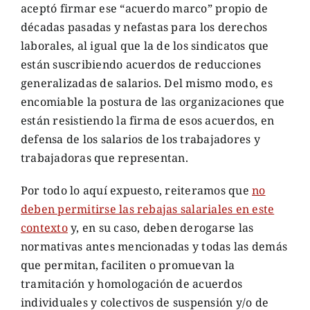
aceptó firmar ese “acuerdo marco” propio de
décadas pasadas y nefastas para los derechos
laborales, al igual que la de los sindicatos que
están suscribiendo acuerdos de reducciones
generalizadas de salarios. Del mismo modo, es
encomiable la postura de las organizaciones que
están resistiendo la firma de esos acuerdos, en
defensa de los salarios de los trabajadores y
trabajadoras que representan.
Por todo lo aquí expuesto, reiteramos que
no
deben permitirse las rebajas salariales en este
contexto
y, en su caso, deben derogarse las
normativas antes mencionadas y todas las demás
que permitan, faciliten o promuevan la
tramitación y homologación de acuerdos
individuales y colectivos de suspensión y/o de