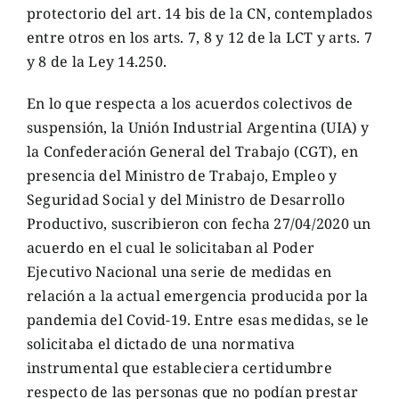
protectorio del art. 14 bis de la CN, contemplados
entre otros en los arts. 7, 8 y 12 de la LCT y arts. 7
y 8 de la Ley 14.250.
En lo que respecta a los acuerdos colectivos de
suspensión, la Unión Industrial Argentina (UIA) y
la Confederación General del Trabajo (CGT), en
presencia del Ministro de Trabajo, Empleo y
Seguridad Social y del Ministro de Desarrollo
Productivo, suscribieron con fecha 27/04/2020 un
acuerdo en el cual le solicitaban al Poder
Ejecutivo Nacional una serie de medidas en
relación a la actual emergencia producida por la
pandemia del Covid-19. Entre esas medidas, se le
solicitaba el dictado de una normativa
instrumental que estableciera certidumbre
respecto de las personas que no podían prestar