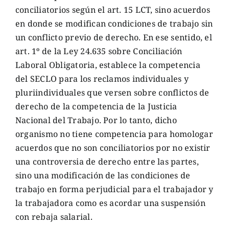
conciliatorios según el art. 15 LCT, sino acuerdos
en donde se modifican condiciones de trabajo sin
un conflicto previo de derecho. En ese sentido, el
art. 1º de la Ley 24.635 sobre Conciliación
Laboral Obligatoria, establece la competencia
del SECLO para los reclamos individuales y
pluriindividuales que versen sobre conflictos de
derecho de la competencia de la Justicia
Nacional del Trabajo. Por lo tanto, dicho
organismo no tiene competencia para homologar
acuerdos que no son conciliatorios por no existir
una controversia de derecho entre las partes,
sino una modificación de las condiciones de
trabajo en forma perjudicial para el trabajador y
la trabajadora como es acordar una suspensión
con rebaja salarial.