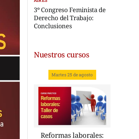
AIRES
3º Congreso Feminista de
Derecho del Trabajo:
Conclusiones
Nuestros cursos
Martes 25 de agosto
Reformas laborales: