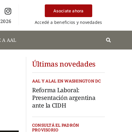
Asociate ahora
 2026
Accedé a beneficios y novedades
 A AAL
Últimas novedades
AAL Y ALAL EN WASHINGTON DC
Reforma Laboral:
Presentación argentina
ante la CIDH
CONSULTÁ EL PADRÓN
PROVISORIO