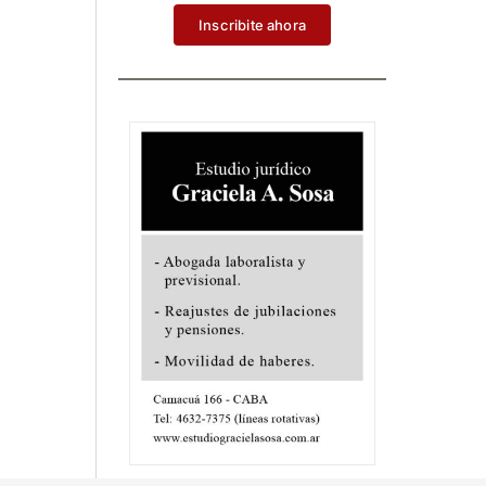
Inscribite ahora