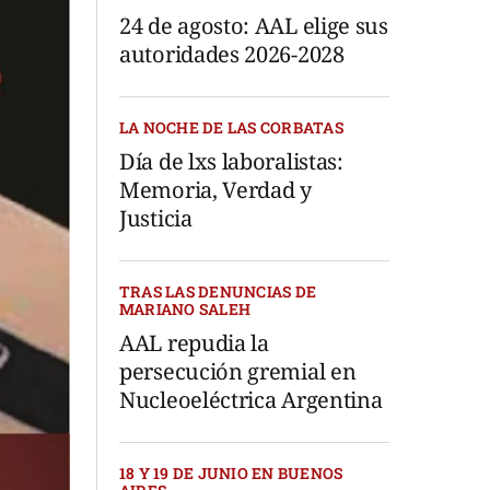
24 de agosto: AAL elige sus
autoridades 2026-2028
LA NOCHE DE LAS CORBATAS
Día de lxs laboralistas:
Memoria, Verdad y
Justicia
TRAS LAS DENUNCIAS DE
MARIANO SALEH
AAL repudia la
persecución gremial en
Nucleoeléctrica Argentina
18 Y 19 DE JUNIO EN BUENOS