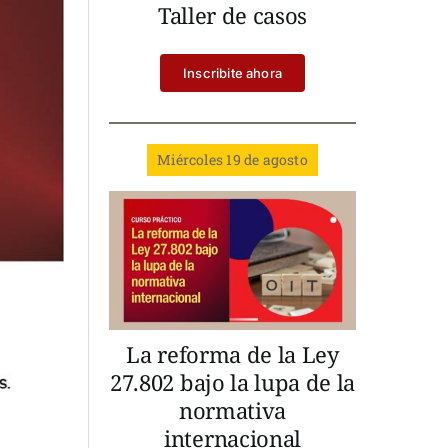
Taller de casos
Inscribite ahora
Miércoles 19 de agosto
La reforma de la Ley
27.802 bajo la lupa de la
normativa
internacional