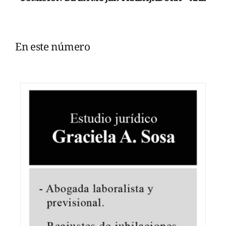
En este número