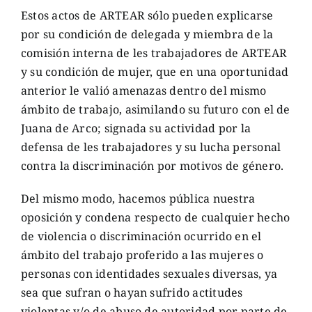
Estos actos de ARTEAR sólo pueden explicarse
por su condición de delegada y miembra de la
comisión interna de les trabajadores de ARTEAR
y su condición de mujer, que en una oportunidad
anterior le valió amenazas dentro del mismo
ámbito de trabajo, asimilando su futuro con el de
Juana de Arco; signada su actividad por la
defensa de les trabajadores y su lucha personal
contra la discriminación por motivos de género.
Del mismo modo, hacemos pública nuestra
oposición y condena respecto de cualquier hecho
de violencia o discriminación ocurrido en el
ámbito del trabajo proferido a las mujeres o
personas con identidades sexuales diversas, ya
sea que sufran o hayan sufrido actitudes
violentas y/o de abuso de autoridad por parte de