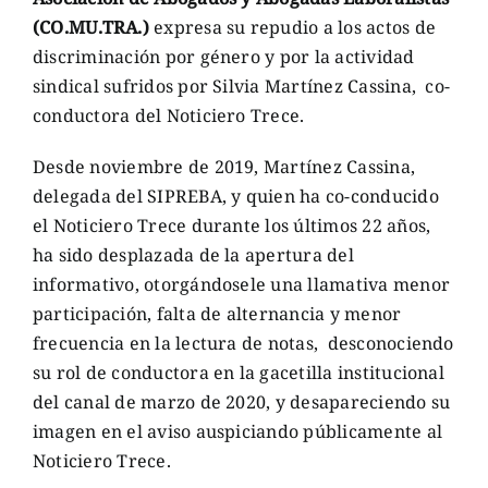
(CO.MU.TRA.)
expresa su repudio a los actos de
discriminación por género y por la actividad
sindical sufridos por Silvia Martínez Cassina, co-
conductora del Noticiero Trece.
Desde noviembre de 2019, Martínez Cassina,
delegada del SIPREBA, y quien ha co-conducido
el Noticiero Trece durante los últimos 22 años,
ha sido desplazada de la apertura del
informativo, otorgándosele una llamativa menor
participación, falta de alternancia y menor
frecuencia en la lectura de notas, desconociendo
su rol de conductora en la gacetilla institucional
del canal de marzo de 2020, y desapareciendo su
imagen en el aviso auspiciando públicamente al
Noticiero Trece.