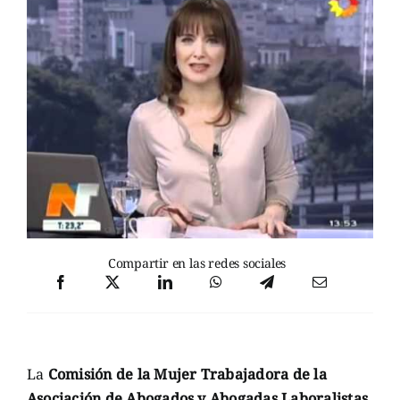
Compartir en las redes sociales
La
Comisión de la Mujer Trabajadora de la
Asociación de Abogados y Abogadas Laboralistas