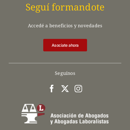
Seguí formandote
Accedé a beneficios y novedades
Asociate ahora
Seguínos