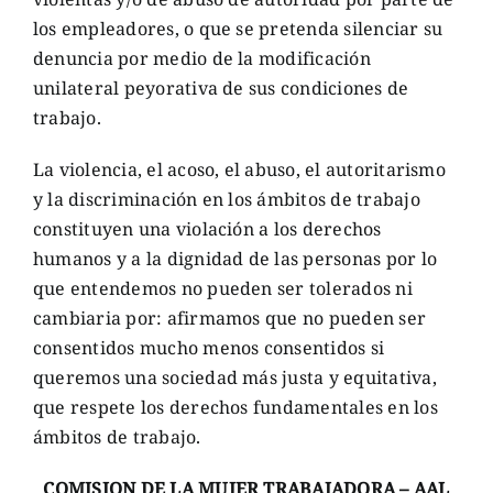
los empleadores, o que se pretenda silenciar su
denuncia por medio de la modificación
unilateral peyorativa de sus condiciones de
trabajo.
La violencia, el acoso, el abuso, el autoritarismo
y la discriminación en los ámbitos de trabajo
constituyen una violación a los derechos
humanos y a la dignidad de las personas por lo
que entendemos no pueden ser tolerados ni
cambiaria por: afirmamos que no pueden ser
consentidos mucho menos consentidos si
queremos una sociedad más justa y equitativa,
que respete los derechos fundamentales en los
ámbitos de trabajo.
COMISION DE LA MUJER TRABAJADORA – AAL