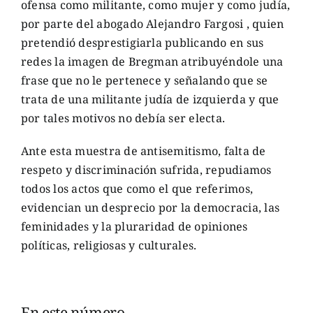
ofensa como militante, como mujer y como judía,
por parte del abogado Alejandro Fargosi , quien
pretendió desprestigiarla publicando en sus
redes la imagen de Bregman atribuyéndole una
frase que no le pertenece y señalando que se
trata de una militante judía de izquierda y que
por tales motivos no debía ser electa.
Ante esta muestra de antisemitismo, falta de
respeto y discriminación sufrida, repudiamos
todos los actos que como el que referimos,
evidencian un desprecio por la democracia, las
feminidades y la pluraridad de opiniones
políticas, religiosas y culturales.
En este número