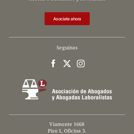
Asociate ahora
Seguínos
Viamonte 1668
Piso 1, Oficina 3.