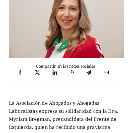
Compartir en las redes sociales
La Asociación de Abogados y Abogadas
Laboralistas expresa su solidaridad con la Dra.
Myriam Bregman, precandidata del Frente de
Izquierda, quien ha recibido una gravísima