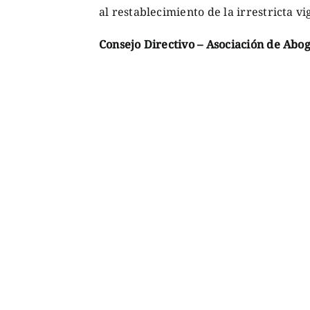
al restablecimiento de la irrestricta vi
Consejo Directivo – Asociación de Abo