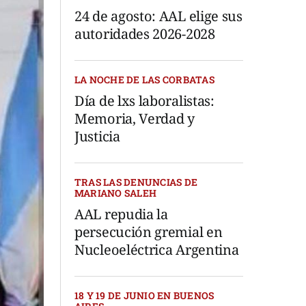
24 de agosto: AAL elige sus
autoridades 2026-2028
LA NOCHE DE LAS CORBATAS
Día de lxs laboralistas:
Memoria, Verdad y
Justicia
TRAS LAS DENUNCIAS DE
MARIANO SALEH
AAL repudia la
persecución gremial en
Nucleoeléctrica Argentina
18 Y 19 DE JUNIO EN BUENOS