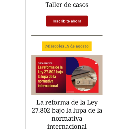
Taller de casos
Inscribite ahora
Miércoles 19 de agosto
La reforma de la Ley
27.802 bajo la lupa de la
normativa
internacional