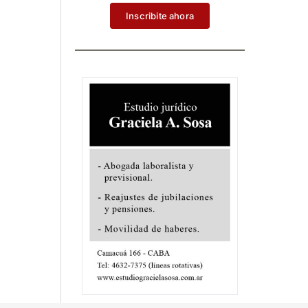
Inscribite ahora