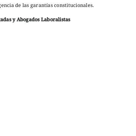
gencia de las garantías constitucionales.
gadas y Abogados Laboralistas