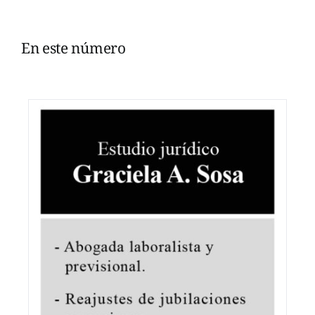
En este número