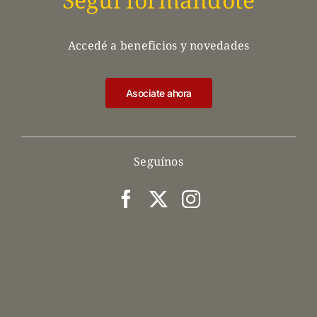
Accedé a beneficios y novedades
Asociate ahora
Seguínos