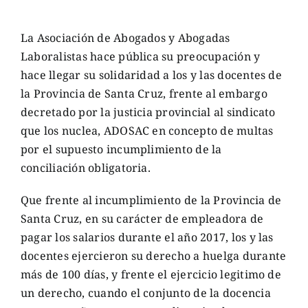
La Asociación de Abogados y Abogadas
Laboralistas hace pública su preocupación y
hace llegar su solidaridad a los y las docentes de
la Provincia de Santa Cruz, frente al embargo
decretado por la justicia provincial al sindicato
que los nuclea, ADOSAC en concepto de multas
por el supuesto incumplimiento de la
conciliación obligatoria.
Que frente al incumplimiento de la Provincia de
Santa Cruz, en su carácter de empleadora de
pagar los salarios durante el año 2017, los y las
docentes ejercieron su derecho a huelga durante
más de 100 días, y frente el ejercicio legitimo de
un derecho, cuando el conjunto de la docencia