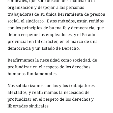
sindicales, que solo buscan desfinanciar a la
organización y despojar a las personas
trabajadoras de su única herramienta de presión
social, el sindicato. Estos métodos, están reñidos
con los principios de buena fe y democracia, que
deben respetar los empleadores, y el Estado
provincial en tal carácter, en el marco de una
democracia y un Estado de Derecho.
Reafirmamos la necesidad como sociedad, de
profundizar en el respeto de los derechos
humanos fundamentales.
Nos solidarizamos con las y los trabajadores
afectados, y reafirmamos la necesidad de
profundizar en el respeto de los derechos y
libertades sindicales.