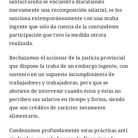
santacruceña se encuentra discutiendo
nuevamente una recomposición salarial, se los
sanciona extemporáneamente con una multa
ingente que solo da cuenta de la contundente
participación que tuvo la medida otrora
realizada.
Rechazamos el accionar de la justicia provincial
que dispone la traba de un embargo ingente, con
sustento en un supuesto incumplimiento de
trabajadores y trabajadoras, pero que se
abstiene de intervenir cuando éstos y éstas no
perciben sus salarios en tiempo y forma, siendo
que son créditos de carácter netamente
alimentario.
Condenamos profundamente estas prácticas anti