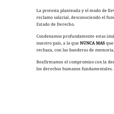
La protesta planteada y el modo de ll
reclamo salarial, desconociendo el fun
Estado de Derecho.
Condenamos profundamente estas imág
nuestro país, a la que
NUNCA MAS
que
rechaza, con las banderas de memoria, 
Reafirmamos el compromiso con la demo
los derechos humanos fundamentales.