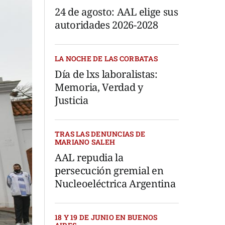
24 de agosto: AAL elige sus
autoridades 2026-2028
LA NOCHE DE LAS CORBATAS
Día de lxs laboralistas:
Memoria, Verdad y
Justicia
TRAS LAS DENUNCIAS DE
MARIANO SALEH
AAL repudia la
persecución gremial en
Nucleoeléctrica Argentina
18 Y 19 DE JUNIO EN BUENOS