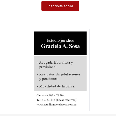
Inscribite ahora