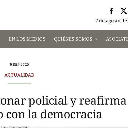
7 de agosto de
A
EN LOS MEDIOS
QUIÉNES SOMOS
ASOCIATE
9 SEP 2020
ACTUALIDAD
onar policial y reafirma
 con la democracia