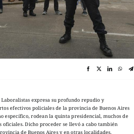
 Laboralistas expresa su profundo repudio y
tos efectivos policiales de la provincia de Buenos Aires
o específico, rodean la quinta presidencial, muchos de
s oficiales. Dicho proceder se llevó a cabo también
rovincia de Buenos Aires y en otras localidades.