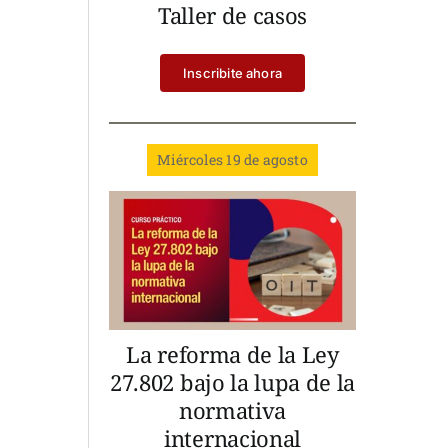
Taller de casos
Inscribite ahora
Miércoles 19 de agosto
La reforma de la Ley
27.802 bajo la lupa de la
normativa
internacional