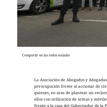
Compartir en las redes sociales
La Asociación de Abogados y Abogadas
preocupación frente al accionar de cier
quienes, en aras de plantear un reclam
ellos con utilización de armas y móvile
frente a la casa del Gobernador de la P