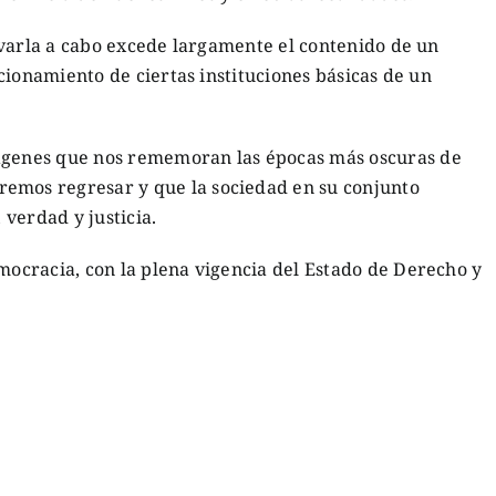
evarla a cabo excede largamente el contenido de un
cionamiento de ciertas instituciones básicas de un
enes que nos rememoran las épocas más oscuras de
remos regresar y que la sociedad en su conjunto
verdad y justicia.
cracia, con la plena vigencia del Estado de Derecho y