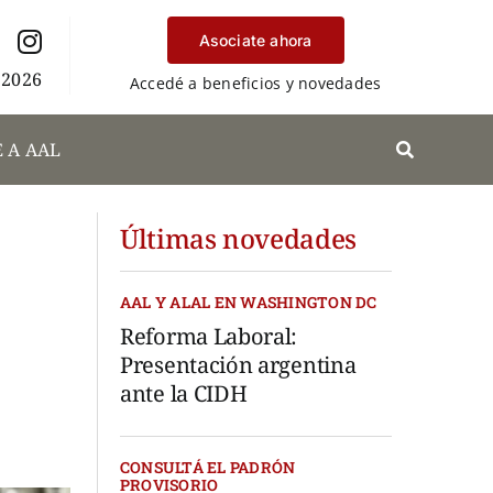
Asociate ahora
 2026
Accedé a beneficios y novedades
 A AAL
Últimas novedades
AAL Y ALAL EN WASHINGTON DC
Reforma Laboral:
Presentación argentina
ante la CIDH
CONSULTÁ EL PADRÓN
PROVISORIO