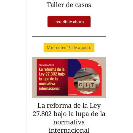
Taller de casos
Inscribite ahora
Miércoles 19 de agosto
La reforma de la Ley
27.802 bajo la lupa de la
normativa
internacional