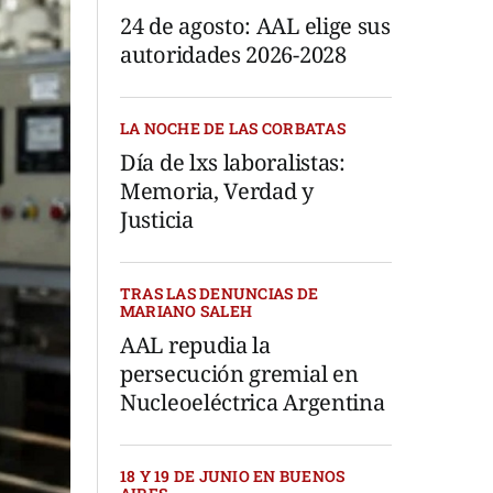
24 de agosto: AAL elige sus
autoridades 2026-2028
LA NOCHE DE LAS CORBATAS
Día de lxs laboralistas:
Memoria, Verdad y
Justicia
TRAS LAS DENUNCIAS DE
MARIANO SALEH
AAL repudia la
persecución gremial en
Nucleoeléctrica Argentina
18 Y 19 DE JUNIO EN BUENOS