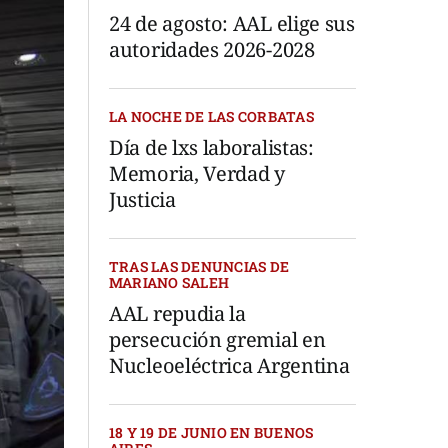
24 de agosto: AAL elige sus
autoridades 2026-2028
LA NOCHE DE LAS CORBATAS
Día de lxs laboralistas:
Memoria, Verdad y
Justicia
TRAS LAS DENUNCIAS DE
MARIANO SALEH
AAL repudia la
persecución gremial en
Nucleoeléctrica Argentina
18 Y 19 DE JUNIO EN BUENOS