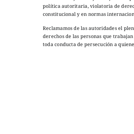
política autoritaria, violatoria de de
constitucional y en normas internacion
Reclamamos de las autoridades el pleno
derechos de las personas que trabajan
toda conducta de persecución a quienes