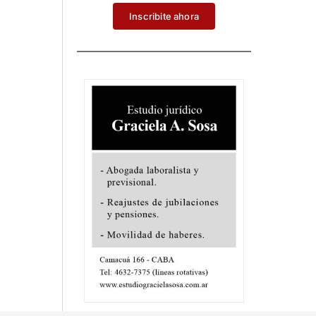
Inscribite ahora