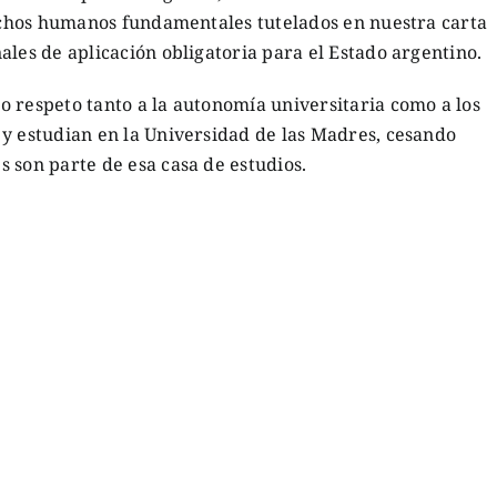
rechos humanos fundamentales tutelados en nuestra carta
ales de aplicación obligatoria para el Estado argentino.
 respeto tanto a la autonomía universitaria como a los
 y estudian en la Universidad de las Madres, cesando
 son parte de esa casa de estudios.