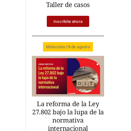
Taller de casos
Inscribite ahora
Miércoles 19 de agosto
La reforma de la Ley
27.802 bajo la lupa de la
normativa
internacional