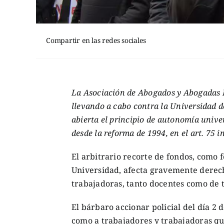
Compartir en las redes sociales
La Asociación de Abogados y Abogadas L
llevando a cabo contra la Universidad 
abierta el principio de autonomía unive
desde la reforma de 1994, en el art. 75 
El arbitrario recorte de fondos, como 
Universidad, afecta gravemente derech
trabajadoras, tanto docentes como de t
El bárbaro accionar policial del día 2
como a trabajadores y trabajadoras qu