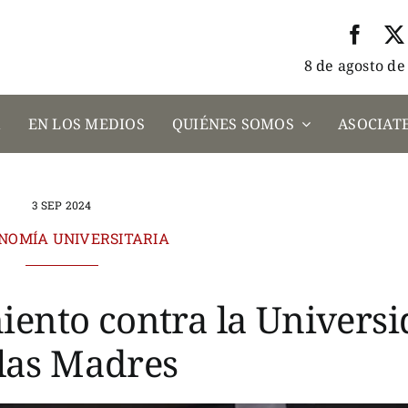
8 de agosto de
A
EN LOS MEDIOS
QUIÉNES SOMOS
ASOCIATE
3 SEP 2024
NOMÍA UNIVERSITARIA
iento contra la Univers
las Madres