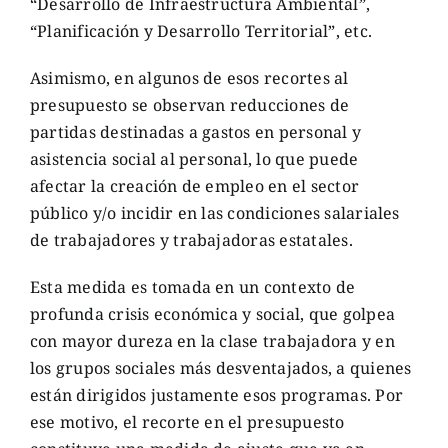
“Desarrollo de Infraestructura Ambiental”,
“Planificación y Desarrollo Territorial”, etc.
Asimismo, en algunos de esos recortes al
presupuesto se observan reducciones de
partidas destinadas a gastos en personal y
asistencia social al personal, lo que puede
afectar la creación de empleo en el sector
público y/o incidir en las condiciones salariales
de trabajadores y trabajadoras estatales.
Esta medida es tomada en un contexto de
profunda crisis económica y social, que golpea
con mayor dureza en la clase trabajadora y en
los grupos sociales más desventajados, a quienes
están dirigidos justamente esos programas. Por
ese motivo, el recorte en el presupuesto