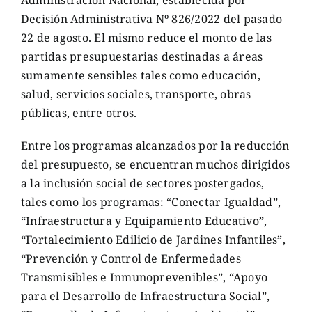
Administración Nacional, establecida por
Decisión Administrativa Nº 826/2022 del pasado
22 de agosto. El mismo reduce el monto de las
partidas presupuestarias destinadas a áreas
sumamente sensibles tales como educación,
salud, servicios sociales, transporte, obras
públicas, entre otros.
Entre los programas alcanzados por la reducción
del presupuesto, se encuentran muchos dirigidos
a la inclusión social de sectores postergados,
tales como los programas: “Conectar Igualdad”,
“Infraestructura y Equipamiento Educativo”,
“Fortalecimiento Edilicio de Jardines Infantiles”,
“Prevención y Control de Enfermedades
Transmisibles e Inmunoprevenibles”, “Apoyo
para el Desarrollo de Infraestructura Social”,