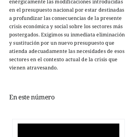
enérgicamente las modificaciones introducidas
en el presupuesto nacional por estar destinadas
a profundizar las consecuencias de la presente
crisis económica y social sobre los sectores más
postergados. Exigimos su inmediata eliminación
y sustitución por un nuevo presupuesto que
atienda adecuadamente las necesidades de esos
sectores en el contexto actual de la crisis que
vienen atravesando.
En este número