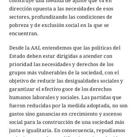
constituye una medida de ajuste que va en
dirección opuesta a las necesidades de esos
sectores, profundizando las condiciones de
pobreza y de exclusión social en la que se
encuentran.
Desde la AAL entendemos que las políticas del
Estado deben estar dirigidas a atender con
prioridad las necesidades y derechos de los
grupos más vulnerables de la sociedad, con el
objetivo de reducir las desigualdades sociales y
garantizar el efectivo goce de los derechos
humanos laborales y sociales. Las partidas que
fueron reducidas por la medida adoptada, no son
gastos sino ganancias en crecimiento y ascenso
social para la construcción de una sociedad más
justa e igualitaria. En consecuencia, repudiamos