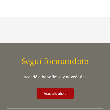
Seguí formandote
Accedé a beneficios y novedades
Asociate ahora