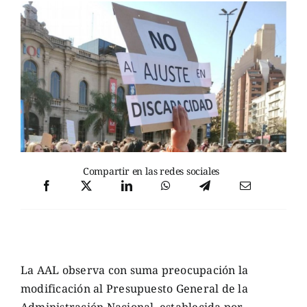
Compartir en las redes sociales
La AAL observa con suma preocupación la
modificación al Presupuesto General de la