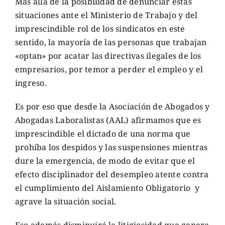
Más allá de la posibilidad de denunciar estas
situaciones ante el Ministerio de Trabajo y del
imprescindible rol de los sindicatos en este
sentido, la mayoría de las personas que trabajan
«optan» por acatar las directivas ilegales de los
empresarios, por temor a perder el empleo y el
ingreso.
Es por eso que desde la Asociación de Abogados y
Abogadas Laboralistas (AAL) afirmamos que es
imprescindible el dictado de una norma que
prohíba los despidos y las suspensiones mientras
dure la emergencia, de modo de evitar que el
efecto disciplinador del desempleo atente contra
el cumplimiento del Aislamiento Obligatorio y
agrave la situación social.
Eso además disminuirá la litigiosidad que genera