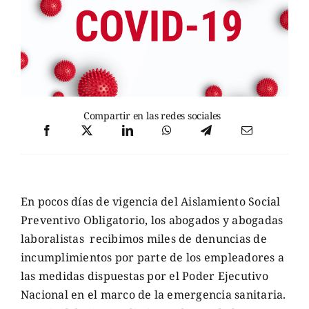
Compartir en las redes sociales
En pocos días de vigencia del Aislamiento Social
Preventivo Obligatorio, los abogados y abogadas
laboralistas recibimos miles de denuncias de
incumplimientos por parte de los empleadores a
las medidas dispuestas por el Poder Ejecutivo
Nacional en el marco de la emergencia sanitaria.