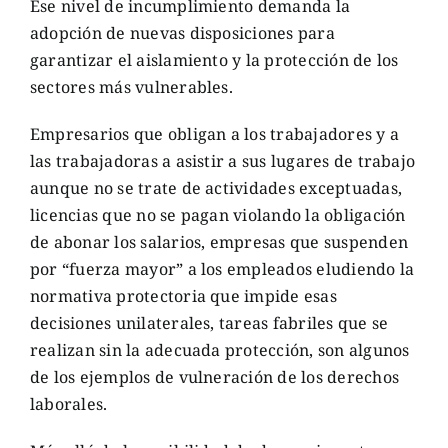
Ese nivel de incumplimiento demanda la
adopción de nuevas disposiciones para
garantizar el aislamiento y la protección de los
sectores más vulnerables.
Empresarios que obligan a los trabajadores y a
las trabajadoras a asistir a sus lugares de trabajo
aunque no se trate de actividades exceptuadas,
licencias que no se pagan violando la obligación
de abonar los salarios, empresas que suspenden
por “fuerza mayor” a los empleados eludiendo la
normativa protectoria que impide esas
decisiones unilaterales, tareas fabriles que se
realizan sin la adecuada protección, son algunos
de los ejemplos de vulneración de los derechos
laborales.