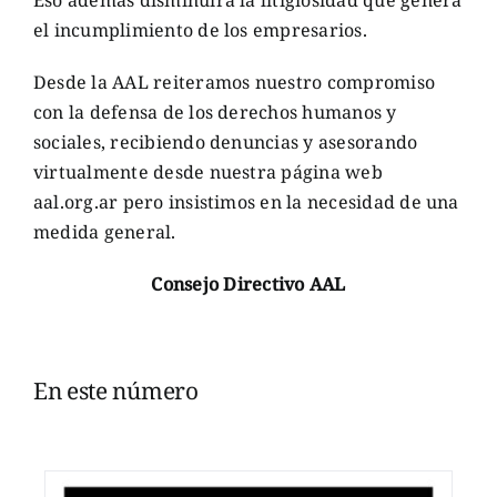
el incumplimiento de los empresarios.
Desde la AAL reiteramos nuestro compromiso
con la defensa de los derechos humanos y
sociales, recibiendo denuncias y asesorando
virtualmente desde nuestra página web
aal.org.ar pero insistimos en la necesidad de una
medida general.
Consejo Directivo AAL
En este número