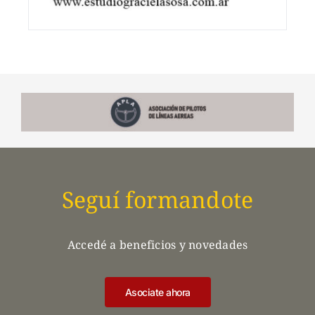
Seguí formandote
Accedé a beneficios y novedades
Asociate ahora