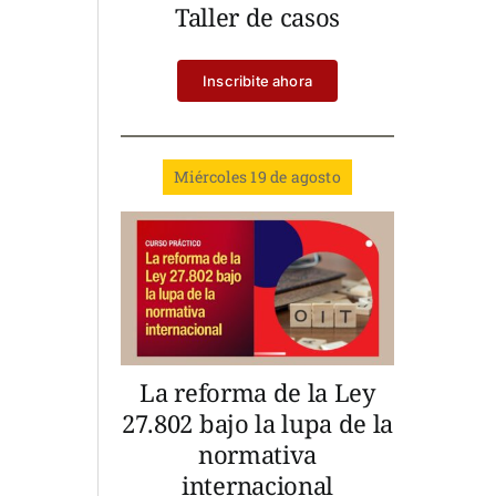
Taller de casos
Inscribite ahora
Miércoles 19 de agosto
La reforma de la Ley
27.802 bajo la lupa de la
normativa
internacional