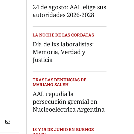
24 de agosto: AAL elige sus
autoridades 2026-2028
LA NOCHE DE LAS CORBATAS
Día de lxs laboralistas:
Memoria, Verdad y
Justicia
TRAS LAS DENUNCIAS DE
MARIANO SALEH
AAL repudia la
persecución gremial en
Nucleoeléctrica Argentina
18 Y 19 DE JUNIO EN BUENOS