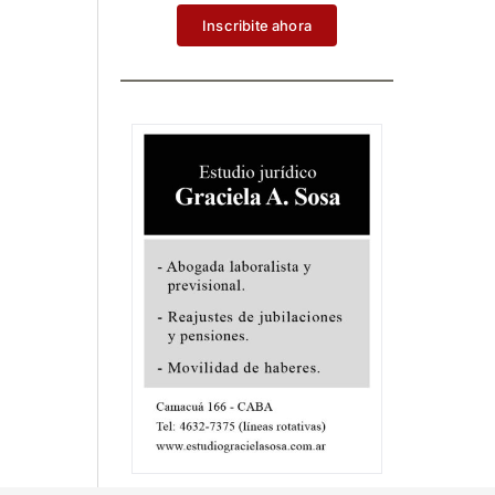
Inscribite ahora