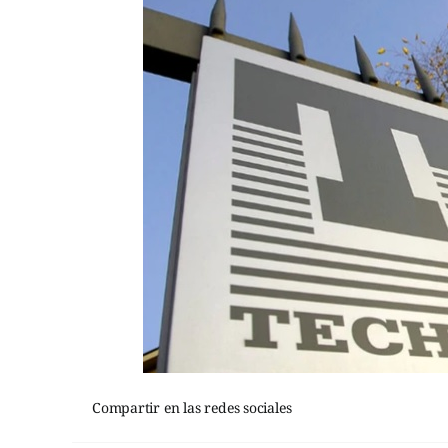
Compartir en las redes sociales