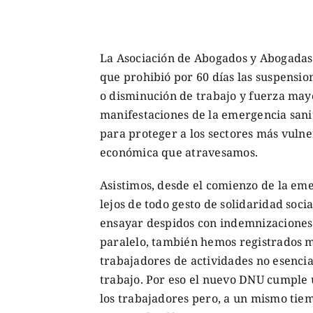
La Asociación de Abogados y Abogadas 
que prohibió por 60 días las suspension
o disminución de trabajo y fuerza may
manifestaciones de la emergencia sani
para proteger a los sectores más vulner
económica que atravesamos.
Asistimos, desde el comienzo de la em
lejos de todo gesto de solidaridad soc
ensayar despidos con indemnizaciones 
paralelo, también hemos registrados m
trabajadores de actividades no esencial
trabajo. Por eso el nuevo DNU cumple u
los trabajadores pero, a un mismo tiem