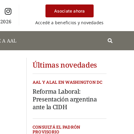
Asociate ahora
 2026
Accedé a beneficios y novedades
 A AAL
Últimas novedades
AAL Y ALAL EN WASHINGTON DC
Reforma Laboral:
Presentación argentina
ante la CIDH
CONSULTÁ EL PADRÓN
PROVISORIO