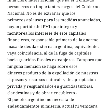
financiero internacional, que ha entronizado
personeros en importantes cargos del Gobierno
Nacional. No es de extrañar que los
primeros aplausos para las medidas anunciadas,
hayan partido del FMI que integra y
monitorea los intereses de esos capitales
financieros, responsable primero de la enorme
masa de deuda externa argentina, equivalente,
vaya coincidencia, al de la fuga de capitales
hacia guaridas fiscales extranjeras. Tampoco que
ninguna mención se haga sobre esos
dineros producto de la expoliación de nuestras
riquezas y recursos naturales, de apropiación
privada y resguardados en guaridas turbias,
clandestinas y de obrar encubierto.-
El pueblo argentino no necesita de
endeudamientos ni miseria, actual ni venidera.