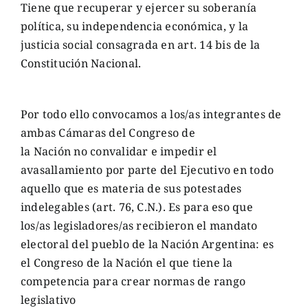
Tiene que recuperar y ejercer su soberanía
política, su independencia económica, y la
justicia social consagrada en art. 14 bis de la
Constitución Nacional.
Por todo ello convocamos a los/as integrantes de
ambas Cámaras del Congreso de
la Nación no convalidar e impedir el
avasallamiento por parte del Ejecutivo en todo
aquello que es materia de sus potestades
indelegables (art. 76, C.N.). Es para eso que
los/as legisladores/as recibieron el mandato
electoral del pueblo de la Nación Argentina: es
el Congreso de la Nación el que tiene la
competencia para crear normas de rango
legislativo