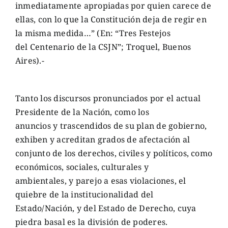
inmediatamente apropiadas por quien carece de
ellas, con lo que la Constitución deja de regir en
la misma medida…” (En: “Tres Festejos
del Centenario de la CSJN”; Troquel, Buenos
Aires).-
Tanto los discursos pronunciados por el actual
Presidente de la Nación, como los
anuncios y trascendidos de su plan de gobierno,
exhiben y acreditan grados de afectación al
conjunto de los derechos, civiles y políticos, como
económicos, sociales, culturales y
ambientales, y parejo a esas violaciones, el
quiebre de la institucionalidad del
Estado/Nación, y del Estado de Derecho, cuya
piedra basal es la división de poderes.