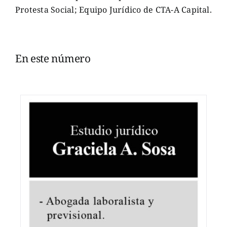
Protesta Social; Equipo Jurídico de CTA-A Capital.
En este número