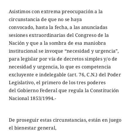
Asistimos con extrema preocupación a la
circunstancia de que no se haya
convocado, hasta la fecha, a las anunciadas
sesiones extraordinarias del Congreso de la
Nación y que a la sombra de esa maniobra
institucional se invoque “necesidad y urgencia”,
para legislar por vía de decretos simples y/o de
necesidad y urgencia, lo que es competencia
excluyente e indelegable (art. 76, C.N.) del Poder
Legislativo, el primero de los tres poderes
del Gobierno Federal que regula la Constitución
Nacional 1853/1994.-
De proseguir estas circunstancias, están en juego
el bienestar general,