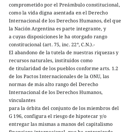
comprometido por el Preámbulo constitucional,
como la vida digna asentada en el Derecho
Internacional de los Derechos Humanos, del que
la Nación Argentina es parte integrante, y
a cuyas disposiciones le ha otorgado rango
constitucional (art. 75, inc. 22°, C.N.).-
El abandono de la tutela de nuestras riquezas y
recursos naturales, instituidos como
de titularidad de los pueblos conforme arts. 1.2
de los Pactos Internacionales de la ONU, las
normas de más alto rango del Derecho
Internacional de los Derechos Humanos,
vinculantes
para la órbita del conjunto de los miembros del
G 196, configura el riesgo de hipotecar y/o
entregar las mismas a manos del capitalismo