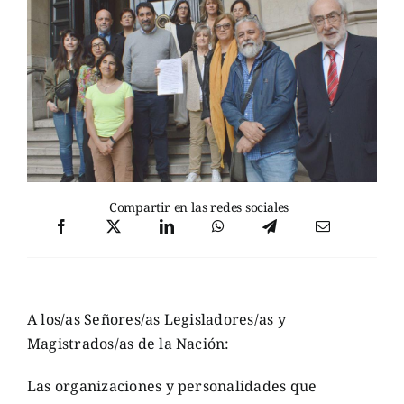
Compartir en las redes sociales
A los/as Señores/as Legisladores/as y
Magistrados/as de la Nación:
Las organizaciones y personalidades que