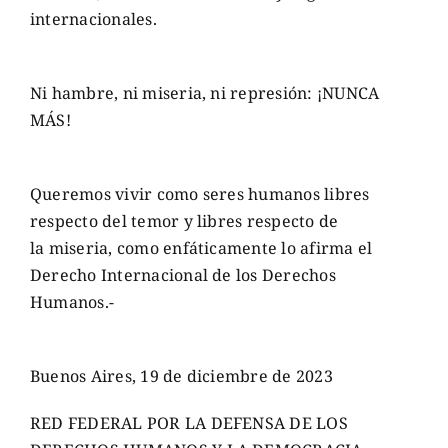
internacionales.
Ni hambre, ni miseria, ni represión: ¡NUNCA
MÁS!
Queremos vivir como seres humanos libres
respecto del temor y libres respecto de
la miseria, como enfáticamente lo afirma el
Derecho Internacional de los Derechos
Humanos.-
Buenos Aires, 19 de diciembre de 2023
RED FEDERAL POR LA DEFENSA DE LOS