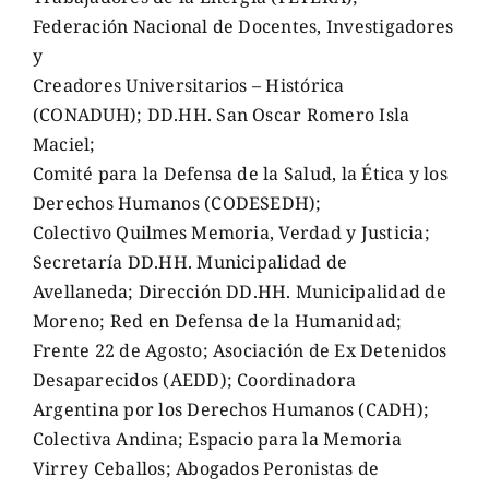
Federación Nacional de Docentes, Investigadores
y
Creadores Universitarios – Histórica
(CONADUH); DD.HH. San Oscar Romero Isla
Maciel;
Comité para la Defensa de la Salud, la Ética y los
Derechos Humanos (CODESEDH);
Colectivo Quilmes Memoria, Verdad y Justicia;
Secretaría DD.HH. Municipalidad de
Avellaneda; Dirección DD.HH. Municipalidad de
Moreno; Red en Defensa de la Humanidad;
Frente 22 de Agosto; Asociación de Ex Detenidos
Desaparecidos (AEDD); Coordinadora
Argentina por los Derechos Humanos (CADH);
Colectiva Andina; Espacio para la Memoria
Virrey Ceballos; Abogados Peronistas de