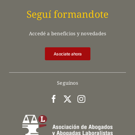
Seguí formandote
Accedé a beneficios y novedades
Asociate ahora
Seguínos