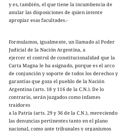
y es, también, el que tiene la incumbencia de
anular las disposiciones de quien intente
apropiar esas facultades.-
Formulamos, igualmente, un llamado al Poder
Judicial de la Nación Argentina, a
ejercer el control de constitucionalidad que la
Carta Magna le ha asignado, porque es el arco
de conjunción y soporte de todos los derechos y
garantías que goza el pueblo de la Nación
Argentina (arts. 18 y 116 de la C.N.). De lo
contrario, serán juzgados como infames
traidores
a la Patria (arts. 29 y 36 de la C.N.), mereciendo
las denuncias pertinentes tanto en el plano
nacional, como ante tribunales y organismos