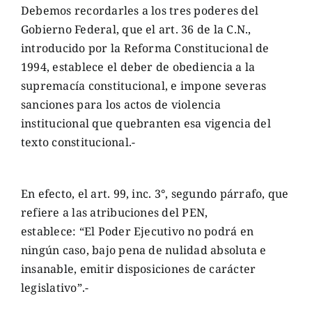
Debemos recordarles a los tres poderes del
Gobierno Federal, que el art. 36 de la C.N.,
introducido por la Reforma Constitucional de
1994, establece el deber de obediencia a la
supremacía constitucional, e impone severas
sanciones para los actos de violencia
institucional que quebranten esa vigencia del
texto constitucional.-
En efecto, el art. 99, inc. 3°, segundo párrafo, que
refiere a las atribuciones del PEN,
establece: “El Poder Ejecutivo no podrá en
ningún caso, bajo pena de nulidad absoluta e
insanable, emitir disposiciones de carácter
legislativo”.-