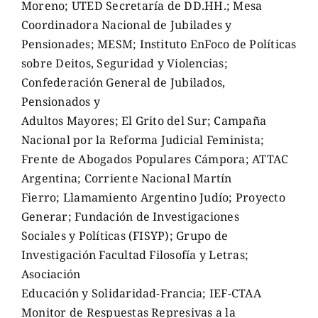
Moreno; UTED Secretaría de DD.HH.; Mesa
Coordinadora Nacional de Jubilades y
Pensionades; MESM; Instituto EnFoco de Políticas
sobre Deitos, Seguridad y Violencias;
Confederación General de Jubilados,
Pensionados y
Adultos Mayores; El Grito del Sur; Campaña
Nacional por la Reforma Judicial Feminista;
Frente de Abogados Populares Cámpora; ATTAC
Argentina; Corriente Nacional Martín
Fierro; Llamamiento Argentino Judío; Proyecto
Generar; Fundación de Investigaciones
Sociales y Políticas (FISYP); Grupo de
Investigación Facultad Filosofía y Letras;
Asociación
Educación y Solidaridad-Francia; IEF-CTAA
Monitor de Respuestas Represivas a la