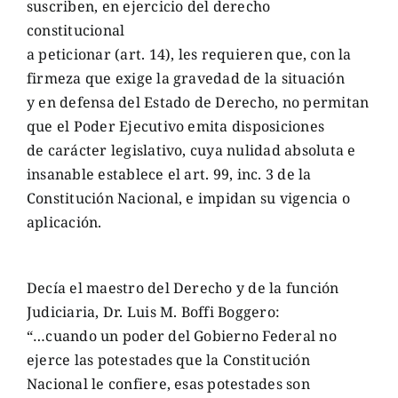
suscriben, en ejercicio del derecho
constitucional
a peticionar (art. 14), les requieren que, con la
firmeza que exige la gravedad de la situación
y en defensa del Estado de Derecho, no permitan
que el Poder Ejecutivo emita disposiciones
de carácter legislativo, cuya nulidad absoluta e
insanable establece el art. 99, inc. 3 de la
Constitución Nacional, e impidan su vigencia o
aplicación.
Decía el maestro del Derecho y de la función
Judiciaria, Dr. Luis M. Boffi Boggero:
“…cuando un poder del Gobierno Federal no
ejerce las potestades que la Constitución
Nacional le confiere, esas potestades son