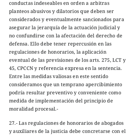
conductas indeseables en orden a arbitras
planteos abusivos y dilatorios que deben ser
considerados y eventualmente sancionados para
asegurar la jerarquía de la actuación judicial y
no confundirse con la afectación del derecho de
defensa. Ello debe tener repercusión en las
regulaciones de honorarios, la aplicación
eventual de las previsiones de los arts. 275, LCT y
45, CPCCN y referencia expresa en la sentencia.
Entre las medidas valiosas en este sentido
consideramos que un temprano apercibimiento
podría resultar preventivo y conveniente como
medida de implementación del principio de
moralidad procesal.-
27.- Las regulaciones de honorarios de abogados
y auxiliares de la justicia debe concretarse con el