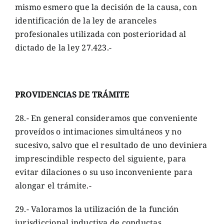
mismo esmero que la decisión de la causa, con
identificación de la ley de aranceles
profesionales utilizada con posterioridad al
dictado de la ley 27.423.-
PROVIDENCIAS DE TRÁMITE
28.- En general consideramos que conveniente
proveídos o intimaciones simultáneos y no
sucesivo, salvo que el resultado de uno deviniera
imprescindible respecto del siguiente, para
evitar dilaciones o su uso inconveniente para
alongar el trámite.-
29.- Valoramos la utilización de la función
jurisdiccional inductiva de conductas,