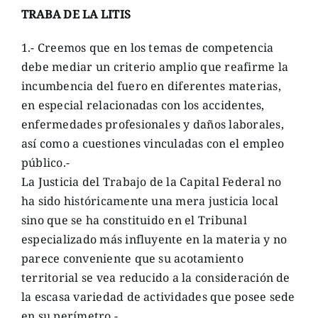
TRABA DE LA LITIS
1.- Creemos que en los temas de competencia
debe mediar un criterio amplio que reafirme la
incumbencia del fuero en diferentes materias,
en especial relacionadas con los accidentes,
enfermedades profesionales y daños laborales,
así como a cuestiones vinculadas con el empleo
público.-
La Justicia del Trabajo de la Capital Federal no
ha sido históricamente una mera justicia local
sino que se ha constituido en el Tribunal
especializado más influyente en la materia y no
parece conveniente que su acotamiento
territorial se vea reducido a la consideración de
la escasa variedad de actividades que posee sede
en su perímetro.-