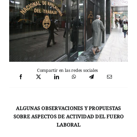
Compartir en las redes sociales
ALGUNAS OBSERVACIONES Y PROPUESTAS
SOBRE ASPECTOS DE ACTIVIDAD DEL FUERO
LABORAL