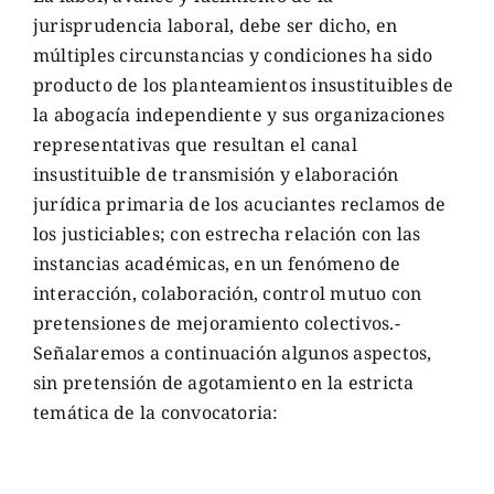
jurisprudencia laboral, debe ser dicho, en
múltiples circunstancias y condiciones ha sido
producto de los planteamientos insustituibles de
la abogacía independiente y sus organizaciones
representativas que resultan el canal
insustituible de transmisión y elaboración
jurídica primaria de los acuciantes reclamos de
los justiciables; con estrecha relación con las
instancias académicas, en un fenómeno de
interacción, colaboración, control mutuo con
pretensiones de mejoramiento colectivos.-
Señalaremos a continuación algunos aspectos,
sin pretensión de agotamiento en la estricta
temática de la convocatoria: