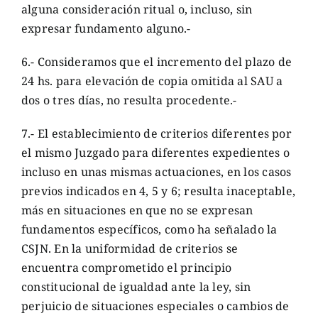
alguna consideración ritual o, incluso, sin
expresar fundamento alguno.-
6.- Consideramos que el incremento del plazo de
24 hs. para elevación de copia omitida al SAU a
dos o tres días, no resulta procedente.-
7.- El establecimiento de criterios diferentes por
el mismo Juzgado para diferentes expedientes o
incluso en unas mismas actuaciones, en los casos
previos indicados en 4, 5 y 6; resulta inaceptable,
más en situaciones en que no se expresan
fundamentos específicos, como ha señalado la
CSJN. En la uniformidad de criterios se
encuentra comprometido el principio
constitucional de igualdad ante la ley, sin
perjuicio de situaciones especiales o cambios de