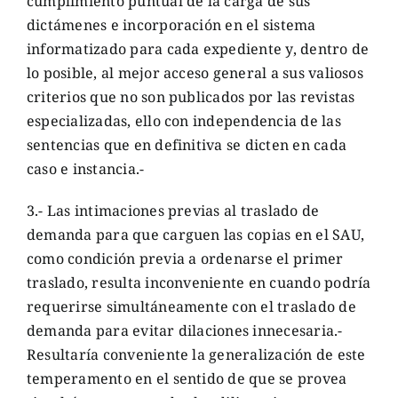
cumplimiento puntual de la carga de sus
dictámenes e incorporación en el sistema
informatizado para cada expediente y, dentro de
lo posible, al mejor acceso general a sus valiosos
criterios que no son publicados por las revistas
especializadas, ello con independencia de las
sentencias que en definitiva se dicten en cada
caso e instancia.-
3.- Las intimaciones previas al traslado de
demanda para que carguen las copias en el SAU,
como condición previa a ordenarse el primer
traslado, resulta inconveniente en cuando podría
requerirse simultáneamente con el traslado de
demanda para evitar dilaciones innecesaria.-
Resultaría conveniente la generalización de este
temperamento en el sentido de que se provea