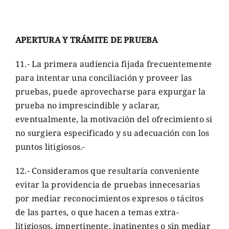
APERTURA Y TRÁMITE DE PRUEBA
11.- La primera audiencia fijada frecuentemente
para intentar una conciliación y proveer las
pruebas, puede aprovecharse para expurgar la
prueba no imprescindible y aclarar,
eventualmente, la motivación del ofrecimiento si
no surgiera especificado y su adecuación con los
puntos litigiosos.-
12.- Consideramos que resultaría conveniente
evitar la providencia de pruebas innecesarias
por mediar reconocimientos expresos o tácitos
de las partes, o que hacen a temas extra-
litigiosos, impertinente, inatinentes o sin mediar