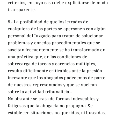
criterios, en cuyo caso debe explicitarse de modo
transparente.-
8.- La posibilidad de que los letrados de
cualquiera de las partes se apersonen con algún
personal del Juzgado para tratar de solucionar
problemas y enredos procedimentales que se
suscitan frecuentemente se ha transformado en
una práctica que, en las condiciones de
sobrecarga de tareas y carencias múltiples,
resulta difícilmente criticables ante la presión
incesante que los abogados padecemos de parte
de nuestros representados y que se vuelcan
sobre la actividad tribunalicia.-
No obstante se trata de formas indeseables y
fatigosas que la abogacía no propugna. Se
establecen situaciones no queridas, ni buscadas,