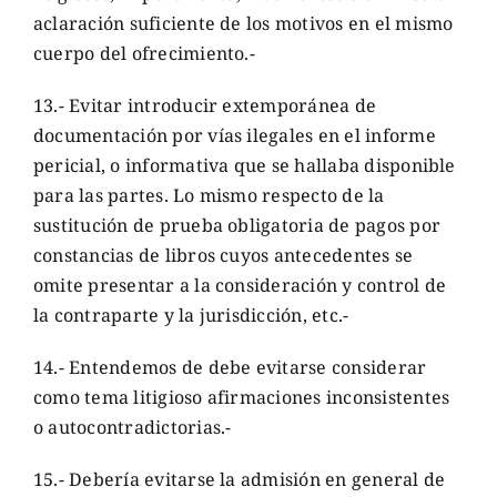
aclaración suficiente de los motivos en el mismo
cuerpo del ofrecimiento.-
13.- Evitar introducir extemporánea de
documentación por vías ilegales en el informe
pericial, o informativa que se hallaba disponible
para las partes. Lo mismo respecto de la
sustitución de prueba obligatoria de pagos por
constancias de libros cuyos antecedentes se
omite presentar a la consideración y control de
la contraparte y la jurisdicción, etc.-
14.- Entendemos de debe evitarse considerar
como tema litigioso afirmaciones inconsistentes
o autocontradictorias.-
15.- Debería evitarse la admisión en general de