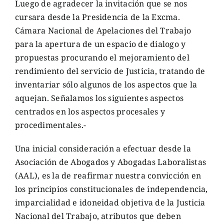
Luego de agradecer la invitación que se nos
cursara desde la Presidencia de la Excma.
Cámara Nacional de Apelaciones del Trabajo
para la apertura de un espacio de dialogo y
propuestas procurando el mejoramiento del
rendimiento del servicio de Justicia, tratando de
inventariar sólo algunos de los aspectos que la
aquejan. Señalamos los siguientes aspectos
centrados en los aspectos procesales y
procedimentales.-
Una inicial consideración a efectuar desde la
Asociación de Abogados y Abogadas Laboralistas
(AAL), es la de reafirmar nuestra convicción en
los principios constitucionales de independencia,
imparcialidad e idoneidad objetiva de la Justicia
Nacional del Trabajo, atributos que deben