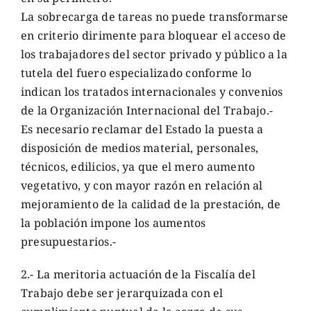
La sobrecarga de tareas no puede transformarse
en criterio dirimente para bloquear el acceso de
los trabajadores del sector privado y público a la
tutela del fuero especializado conforme lo
indican los tratados internacionales y convenios
de la Organización Internacional del Trabajo.-
Es necesario reclamar del Estado la puesta a
disposición de medios material, personales,
técnicos, edilicios, ya que el mero aumento
vegetativo, y con mayor razón en relación al
mejoramiento de la calidad de la prestación, de
la población impone los aumentos
presupuestarios.-
2.- La meritoria actuación de la Fiscalía del
Trabajo debe ser jerarquizada con el