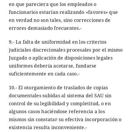
en que pareciera que los empleados o
funcionarios estarían realizando «favores» que
en verdad no son tales, sino correcciones de
errores demasiado frecuentes.-
9.- La falta de uniformidad en los criterios
judiciales discrecionales procesales por el mismo
Juzgado o aplicación de disposiciones legales
uniformes debería acotarse, fundarse
suficientemente en cada caso.-
10.- El otorgamiento de traslados de copias
documentales subidas al sistema del SAU sin
control de su legibilidad y completitud, o en
algunos casos haciéndose referencia a los
mismos sin constatar su efectiva incorporación o
existencia resulta inconveniente.-