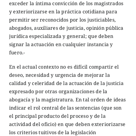
exceder la íntima convicción de los magistrados
y exteriorizarse en la práctica cotidiana para
permitir ser reconocidos por los justiciables,
abogados, auxiliares de justicia, opinión pública
jurídica especializada y general; que deben
signar la actuación en cualquier instancia y
fuero.-
En el actual contexto no es difícil compartir el
deseo, necesidad y urgencia de mejorar la
calidad y celeridad de la actuación de la justicia
expresado por otras organizaciones de la
abogacía y la magistratura. En tal orden de ideas
indicar el rol central de las sentencias (que son
el principal producto del proceso y de la
actividad del oficio) en que deben exteriorizarse
los criterios tuitivos de la legislación