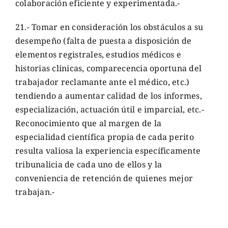
colaboración eficiente y experimentada.-
21.- Tomar en consideración los obstáculos a su
desempeño (falta de puesta a disposición de
elementos registrales, estudios médicos e
historias clínicas, comparecencia oportuna del
trabajador reclamante ante el médico, etc.)
tendiendo a aumentar calidad de los informes,
especialización, actuación útil e imparcial, etc.-
Reconocimiento que al margen de la
especialidad científica propia de cada perito
resulta valiosa la experiencia específicamente
tribunalicia de cada uno de ellos y la
conveniencia de retención de quienes mejor
trabajan.-