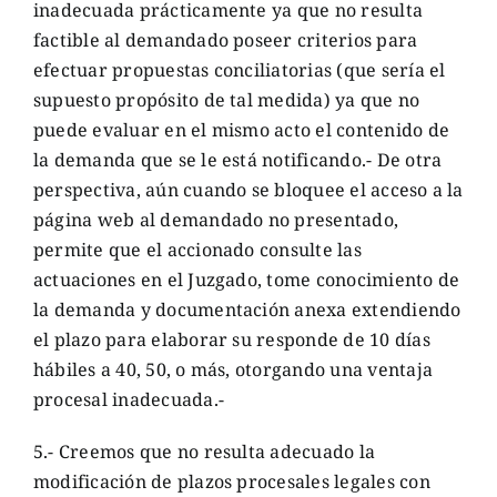
inadecuada prácticamente ya que no resulta
factible al demandado poseer criterios para
efectuar propuestas conciliatorias (que sería el
supuesto propósito de tal medida) ya que no
puede evaluar en el mismo acto el contenido de
la demanda que se le está notificando.- De otra
perspectiva, aún cuando se bloquee el acceso a la
página web al demandado no presentado,
permite que el accionado consulte las
actuaciones en el Juzgado, tome conocimiento de
la demanda y documentación anexa extendiendo
el plazo para elaborar su responde de 10 días
hábiles a 40, 50, o más, otorgando una ventaja
procesal inadecuada.-
5.- Creemos que no resulta adecuado la
modificación de plazos procesales legales con