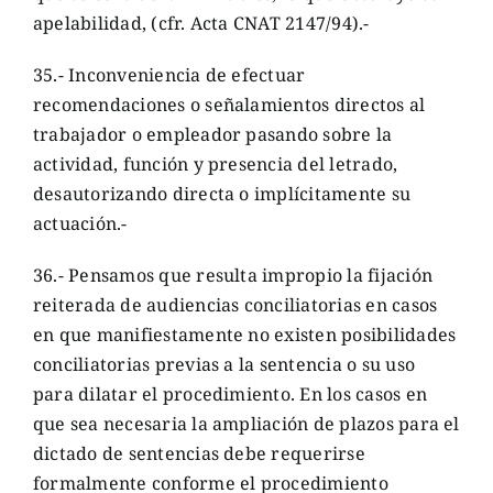
apelabilidad, (cfr. Acta CNAT 2147/94).-
35.- Inconveniencia de efectuar
recomendaciones o señalamientos directos al
trabajador o empleador pasando sobre la
actividad, función y presencia del letrado,
desautorizando directa o implícitamente su
actuación.-
36.- Pensamos que resulta impropio la fijación
reiterada de audiencias conciliatorias en casos
en que manifiestamente no existen posibilidades
conciliatorias previas a la sentencia o su uso
para dilatar el procedimiento. En los casos en
que sea necesaria la ampliación de plazos para el
dictado de sentencias debe requerirse
formalmente conforme el procedimiento