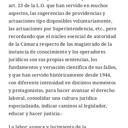
art. 23 de la L.O. que han servido en muchos
aspectos, las sugerencias de providencias y
actuaciones tipo disponibles voluntariamente,
las actuaciones por Superintendencia, etc., pero
recordando que el núcleo esencial de autoridad
de la Cámara respecto de los magistrado de la
instancia de conocimiento y los operadores
jurídicos son sus propias sentencias, los
fundamentos y versación científica de sus fallos,
y que han servido históricamente desde 1944,
con diferente intensidad en distintos momentos
y protagonistas, para hacer avanzar el derecho
laboral, consolidar una cultura jurídica
especializada, indicar caminos al legislador,
educar y hacer justicia.-
La labor, avance y lucimiento de la