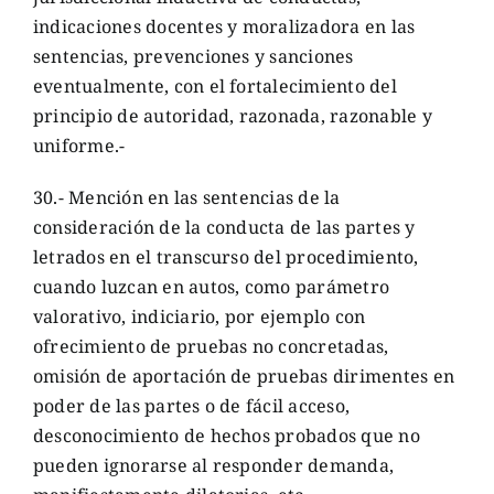
indicaciones docentes y moralizadora en las
sentencias, prevenciones y sanciones
eventualmente, con el fortalecimiento del
principio de autoridad, razonada, razonable y
uniforme.-
30.- Mención en las sentencias de la
consideración de la conducta de las partes y
letrados en el transcurso del procedimiento,
cuando luzcan en autos, como parámetro
valorativo, indiciario, por ejemplo con
ofrecimiento de pruebas no concretadas,
omisión de aportación de pruebas dirimentes en
poder de las partes o de fácil acceso,
desconocimiento de hechos probados que no
pueden ignorarse al responder demanda,