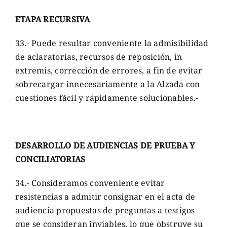
ETAPA RECURSIVA
33.- Puede resultar conveniente la admisibilidad
de aclaratorias, recursos de reposición, in
extremis, corrección de errores, a fin de evitar
sobrecargar innecesariamente a la Alzada con
cuestiones fácil y rápidamente solucionables.-
DESARROLLO DE AUDIENCIAS DE PRUEBA Y
CONCILIATORIAS
34.- Consideramos conveniente evitar
resistencias a admitir consignar en el acta de
audiencia propuestas de preguntas a testigos
que se consideran inviables, lo que obstruye su