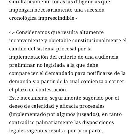
simultáneamente todas las diligencias que
impongan necesariamente una sucesión
cronológica imprescindible.-
4.- Consideramos que resulta altamente
inconveniente y objetable constitucionalmente el
cambio del sistema procesal por la
implementación del criterio de una audiencia
preliminar no legislada a la que debe
comparecer el demandado para notificarse de la
demanda y a partir de la cual comienza a correr
el plazo de contestación,.
Este mecanismo, seguramente sugerido por el
deseo de celeridad y eficacia procesales
(implementado por algunos juzgados), en tanto
contradice palmariamente las disposiciones
legales vigentes resulta, por otra parte,