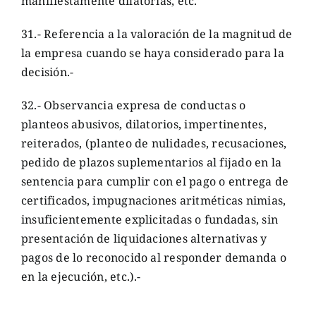
manifiestamente dilatorias, etc.
31.- Referencia a la valoración de la magnitud de
la empresa cuando se haya considerado para la
decisión.-
32.- Observancia expresa de conductas o
planteos abusivos, dilatorios, impertinentes,
reiterados, (planteo de nulidades, recusaciones,
pedido de plazos suplementarios al fijado en la
sentencia para cumplir con el pago o entrega de
certificados, impugnaciones aritméticas nimias,
insuficientemente explicitadas o fundadas, sin
presentación de liquidaciones alternativas y
pagos de lo reconocido al responder demanda o
en la ejecución, etc.).-