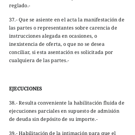
reglado.-
37.- Que se asiente en el acta la manifestación de
las partes o representantes sobre carencia de
instrucciones alegada en ocasiones, o
inexistencia de oferta, o que no se desea
conciliar, si esta asentación es solicitada por
cualquiera de las partes.-
EJECUCIONES
38.- Resulta conveniente la habilitación fluida de
ejecuciones parciales en supuesto de admisión
de deuda sin depósito de su importe.-
39.- Habilitación de la intimación para que el