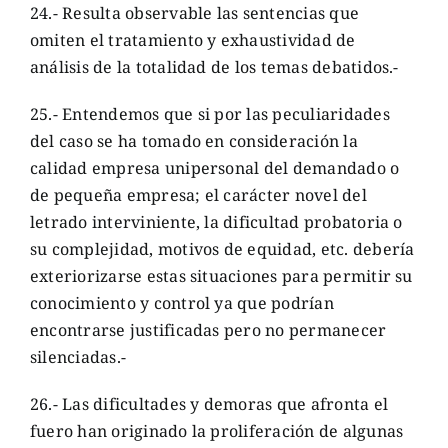
24.- Resulta observable las sentencias que
omiten el tratamiento y exhaustividad de
análisis de la totalidad de los temas debatidos.-
25.- Entendemos que si por las peculiaridades
del caso se ha tomado en consideración la
calidad empresa unipersonal del demandado o
de pequeña empresa; el carácter novel del
letrado interviniente, la dificultad probatoria o
su complejidad, motivos de equidad, etc. debería
exteriorizarse estas situaciones para permitir su
conocimiento y control ya que podrían
encontrarse justificadas pero no permanecer
silenciadas.-
26.- Las dificultades y demoras que afronta el
fuero han originado la proliferación de algunas