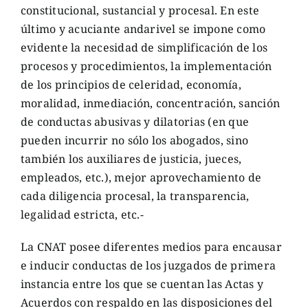
constitucional, sustancial y procesal. En este
último y acuciante andarivel se impone como
evidente la necesidad de simplificación de los
procesos y procedimientos, la implementación
de los principios de celeridad, economía,
moralidad, inmediación, concentración, sanción
de conductas abusivas y dilatorias (en que
pueden incurrir no sólo los abogados, sino
también los auxiliares de justicia, jueces,
empleados, etc.), mejor aprovechamiento de
cada diligencia procesal, la transparencia,
legalidad estricta, etc.-
La CNAT posee diferentes medios para encausar
e inducir conductas de los juzgados de primera
instancia entre los que se cuentan las Actas y
Acuerdos con respaldo en las disposiciones del