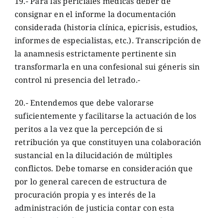
19.- Para las periciales médicas deber de
consignar en el informe la documentación
considerada (historia clínica, epicrisis, estudios,
informes de especialistas, etc.). Transcripción de
la anamnesis estrictamente pertinente sin
transformarla en una confesional sui géneris sin
control ni presencia del letrado.-
20.- Entendemos que debe valorarse
suficientemente y facilitarse la actuación de los
peritos a la vez que la percepción de si
retribución ya que constituyen una colaboración
sustancial en la dilucidación de múltiples
conflictos. Debe tomarse en consideración que
por lo general carecen de estructura de
procuración propia y es interés de la
administración de justicia contar con esta