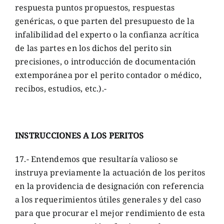
respuesta puntos propuestos, respuestas
genéricas, o que parten del presupuesto de la
infalibilidad del experto o la confianza acrítica
de las partes en los dichos del perito sin
precisiones, o introducción de documentación
extemporánea por el perito contador o médico,
recibos, estudios, etc.).-
INSTRUCCIONES A LOS PERITOS
17.- Entendemos que resultaría valioso se
instruya previamente la actuación de los peritos
en la providencia de designación con referencia
a los requerimientos útiles generales y del caso
para que procurar el mejor rendimiento de esta