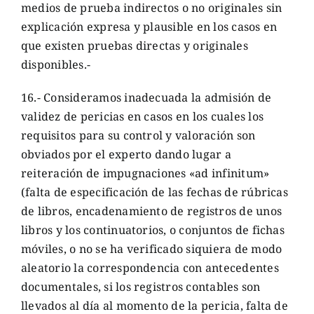
medios de prueba indirectos o no originales sin
explicación expresa y plausible en los casos en
que existen pruebas directas y originales
disponibles.-
16.- Consideramos inadecuada la admisión de
validez de pericias en casos en los cuales los
requisitos para su control y valoración son
obviados por el experto dando lugar a
reiteración de impugnaciones «ad infinitum»
(falta de especificación de las fechas de rúbricas
de libros, encadenamiento de registros de unos
libros y los continuatorios, o conjuntos de fichas
móviles, o no se ha verificado siquiera de modo
aleatorio la correspondencia con antecedentes
documentales, si los registros contables son
llevados al día al momento de la pericia, falta de