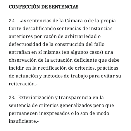
CONFECCIÓN DE SENTENCIAS
22.- Las sentencias de la Cámara o de la propia
Corte descalificando sentencias de instancias
anteriores por razón de arbitrariedad o
defectuosidad de la construcción del fallo
entrañan en sí mismas (en algunos casos) una
observación de la actuación deficiente que debe
incidir en la rectificación de criterios, prácticas
de actuación y métodos de trabajo para evitar su
reiteración.-
23.- Exteriorización y transparencia en la
sentencia de criterios generalizados pero que
permanecen inexpresados o lo son de modo
insuficiente.-