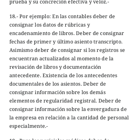
prueba y su concreción efectiva y veloz.-
18.- Por ejemplo: En las contables deber de
consignar los datos de rúbricas y
encadenamiento de libros. Deber de consignar
fechas de primer y último asiento transcripto.
Asimismo deber de consignar si los registros se
encuentran actualizados al momento de la
revisación de libros y documentación
antecedente. Existencia de los antecedentes
documentales de los asientos. Deber de
consignar información sobre los demás
elementos de regularidad registral. Deber de
consignar información sobre la envergadura de
la empresa en relación a la cantidad de personal
especialmente.-