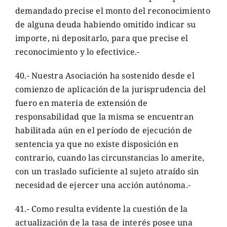
demandado precise el monto del reconocimiento
de alguna deuda habiendo omitido indicar su
importe, ni depositarlo, para que precise el
reconocimiento y lo efectivice.-
40.- Nuestra Asociación ha sostenido desde el
comienzo de aplicación de la jurisprudencia del
fuero en materia de extensión de
responsabilidad que la misma se encuentran
habilitada aún en el período de ejecución de
sentencia ya que no existe disposición en
contrario, cuando las circunstancias lo amerite,
con un traslado suficiente al sujeto atraído sin
necesidad de ejercer una acción autónoma.-
41.- Como resulta evidente la cuestión de la
actualización de la tasa de interés posee una