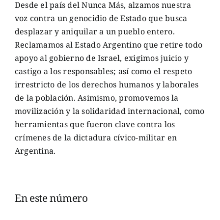
Desde el país del Nunca Más, alzamos nuestra
voz contra un genocidio de Estado que busca
desplazar y aniquilar a un pueblo entero.
Reclamamos al Estado Argentino que retire todo
apoyo al gobierno de Israel, exigimos juicio y
castigo a los responsables; así como el respeto
irrestricto de los derechos humanos y laborales
de la población. Asimismo, promovemos la
movilización y la solidaridad internacional, como
herramientas que fueron clave contra los
crímenes de la dictadura cívico-militar en
Argentina.
En este número