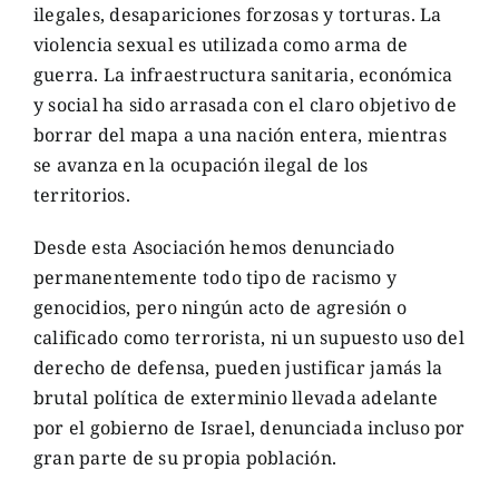
ilegales, desapariciones forzosas y torturas. La
violencia sexual es utilizada como arma de
guerra. La infraestructura sanitaria, económica
y social ha sido arrasada con el claro objetivo de
borrar del mapa a una nación entera, mientras
se avanza en la ocupación ilegal de los
territorios.
Desde esta Asociación hemos denunciado
permanentemente todo tipo de racismo y
genocidios, pero ningún acto de agresión o
calificado como terrorista, ni un supuesto uso del
derecho de defensa, pueden justificar jamás la
brutal política de exterminio llevada adelante
por el gobierno de Israel, denunciada incluso por
gran parte de su propia población.