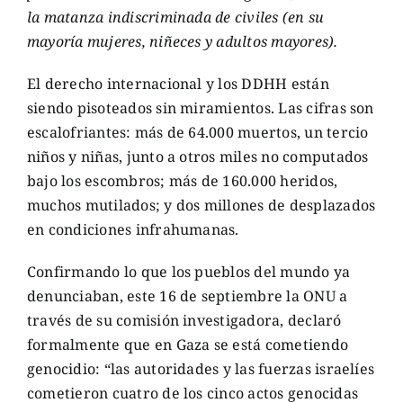
la matanza indiscriminada de civiles (en su
mayoría mujeres, niñeces y adultos mayores).
El derecho internacional y los DDHH están
siendo pisoteados sin miramientos. Las cifras son
escalofriantes: más de 64.000 muertos, un tercio
niños y niñas, junto a otros miles no computados
bajo los escombros; más de 160.000 heridos,
muchos mutilados; y dos millones de desplazados
en condiciones infrahumanas.
Confirmando lo que los pueblos del mundo ya
denunciaban, este 16 de septiembre la ONU a
través de su comisión investigadora, declaró
formalmente que en Gaza se está cometiendo
genocidio: “las autoridades y las fuerzas israelíes
cometieron cuatro de los cinco actos genocidas