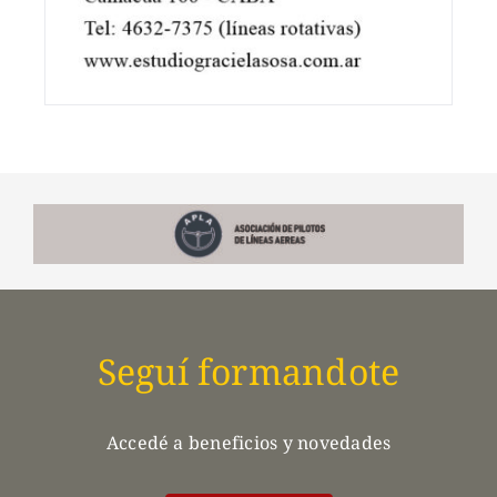
Seguí formandote
Accedé a beneficios y novedades