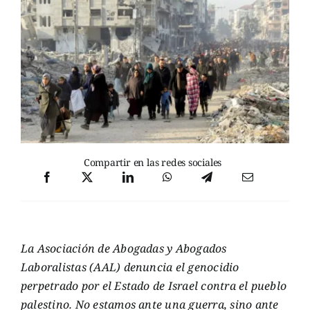
Compartir en las redes sociales
La Asociación de Abogadas y Abogados
Laboralistas (AAL) denuncia el genocidio
perpetrado por el Estado de Israel contra el pueblo
palestino. No estamos ante una guerra, sino ante