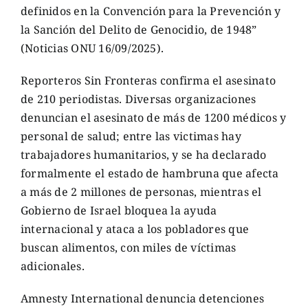
definidos en la Convención para la Prevención y
la Sanción del Delito de Genocidio, de 1948”
(Noticias ONU 16/09/2025).
Reporteros Sin Fronteras confirma el asesinato
de 210 periodistas. Diversas organizaciones
denuncian el asesinato de más de 1200 médicos y
personal de salud; entre las victimas hay
trabajadores humanitarios, y se ha declarado
formalmente el estado de hambruna que afecta
a más de 2 millones de personas, mientras el
Gobierno de Israel bloquea la ayuda
internacional y ataca a los pobladores que
buscan alimentos, con miles de víctimas
adicionales.
Amnesty International denuncia detenciones