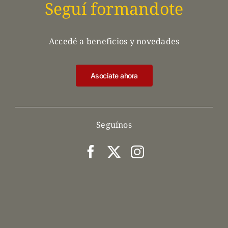
Seguí formandote
Accedé a beneficios y novedades
Asociate ahora
Seguínos