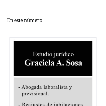
En este número