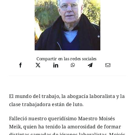
Compartir en las redes sociales
El mundo del trabajo, la abogacía laboralista y la
clase trabajadora están de luto.
Falleció nuestro queridísimo Maestro Moisés
Meik, quien ha tenido la amorosidad de formar
distintas camadas de jóvenes laboralistas. Moisés