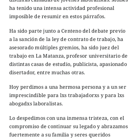
ha tenido una intensa actividad profesional
imposible de resumir en estos párrafos.
Ha sido parte junto a Centeno del debate previo
a la sanción de la ley de contrato de trabajo, ha
asesorado múltiples gremios, ha sido juez del
trabajo en La Matanza, profesor universitario de
distintas casas de estudio, publicista, apasionado
disertador, entre muchas otras.
Hoy perdimos a una hermosa persona y a un ser
imprescindible para lxs trabajadorxs y para lxs
abogadxs laboralistas.
Lo despedimos con una inmensa tristeza, con el
compromiso de continuar su legado y abrazamos
fuertemente a su familia y seres queridos