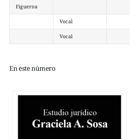
Figueroa
Vocal
Vocal
En este número