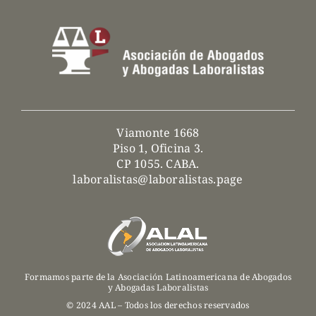
Viamonte 1668
Piso 1, Oficina 3.
CP 1055. CABA.
laboralistas@laboralistas.page
Formamos parte de la Asociación Latinoamericana de Abogados
y Abogadas Laboralistas
© 2024 AAL – Todos los derechos reservados