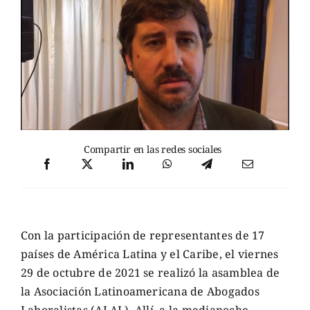
Compartir en las redes sociales
Con la participación de representantes de 17
países de América Latina y el Caribe, el viernes
29 de octubre de 2021 se realizó la asamblea de
la Asociación Latinoamericana de Abogados
Laboralistas (ALAL). Allí, a la medianoche