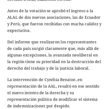
Antes de la votación se aprobó el ingreso a la
ALAL de dos nuevas asociaciones, las de Ecuador
y Perú, que fueron recibidas con mucha calidez y
expectativa.
Del informe que realizaron los representantes
de cada país surgió claramente que, más allá de
algunas excepciones, la avanzada neoliberal en
la región tiene su prioridad en la destrucción del
derecho del trabajo y de la justicia laboral.
La intervención de Cynthia Benzion ,en
representación de la AAL, resaltó en ese sentido
el nuevo intento de la derecha y su
representación política de modificar el sistema
de indemnizaciones por despido.