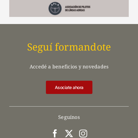
Seguí formandote
Accedé a beneficios y novedades
Asociate ahora
Seguínos