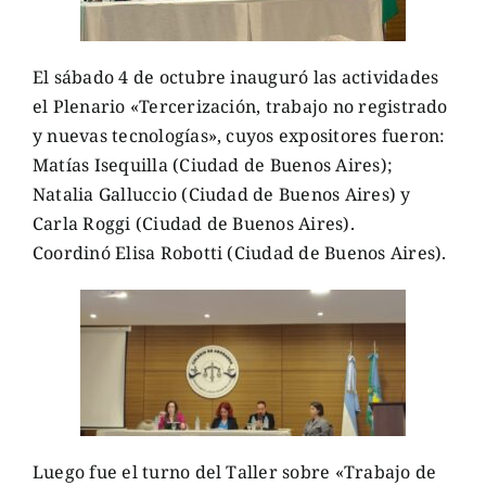
El sábado 4 de octubre inauguró las actividades
el Plenario «Tercerización, trabajo no registrado
y nuevas tecnologías», cuyos expositores fueron:
Matías Isequilla (Ciudad de Buenos Aires);
Natalia Galluccio (Ciudad de Buenos Aires) y
Carla Roggi (Ciudad de Buenos Aires).
Coordinó Elisa Robotti (Ciudad de Buenos Aires).
Luego fue el turno del Taller sobre «Trabajo de