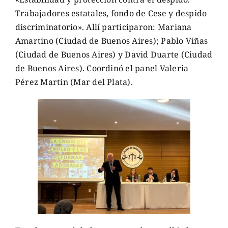
Trabajadores estatales, fondo de Cese y despido
discriminatorio». Allí participaron: Mariana
Amartino (Ciudad de Buenos Aires); Pablo Viñas
(Ciudad de Buenos Aires) y David Duarte (Ciudad
de Buenos Aires). Coordinó el panel Valeria
Pérez Martin (Mar del Plata).