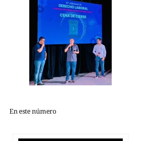
En este número