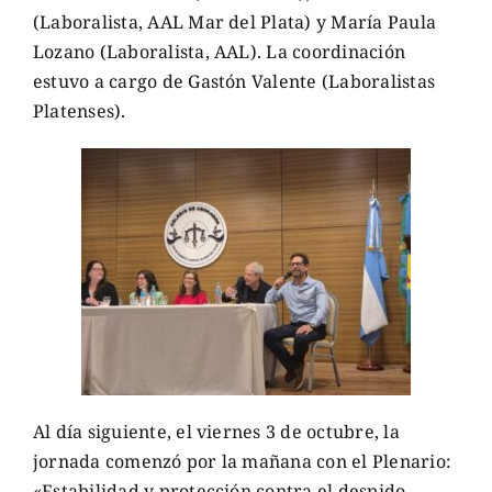
(Laboralista, AAL Mar del Plata) y María Paula
Lozano (Laboralista, AAL). La coordinación
estuvo a cargo de Gastón Valente (Laboralistas
Platenses).
Al día siguiente, el viernes 3 de octubre, la
jornada comenzó por la mañana con el Plenario:
«Estabilidad y protección contra el despido.