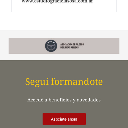
Seguí formandote
Accedé a beneficios y novedades