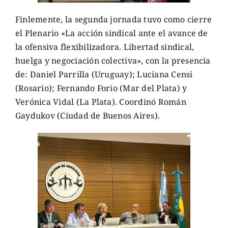
Finlemente, la segunda jornada tuvo como cierre
el Plenario «La acción sindical ante el avance de
la ofensiva flexibilizadora. Libertad sindical,
huelga y negociación colectiva», con la presencia
de: Daniel Parrilla (Uruguay); Luciana Censi
(Rosario); Fernando Forio (Mar del Plata) y
Verónica Vidal (La Plata). Coordinó Román
Gaydukov (Ciudad de Buenos Aires).