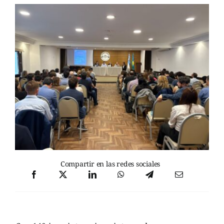
Compartir en las redes sociales