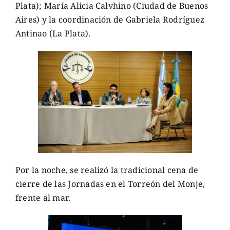
Plata); María Alicia Calvhino (Ciudad de Buenos
Aires) y la coordinación de Gabriela Rodríguez
Antinao (La Plata).
Por la noche, se realizó la tradicional cena de
cierre de las Jornadas en el Torreón del Monje,
frente al mar.