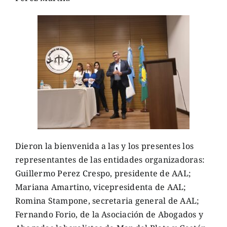
Dieron la bienvenida a las y los presentes los
representantes de las entidades organizadoras:
Guillermo Perez Crespo, presidente de AAL;
Mariana Amartino, vicepresidenta de AAL;
Romina Stampone, secretaria general de AAL;
Fernando Forio, de la Asociación de Abogados y