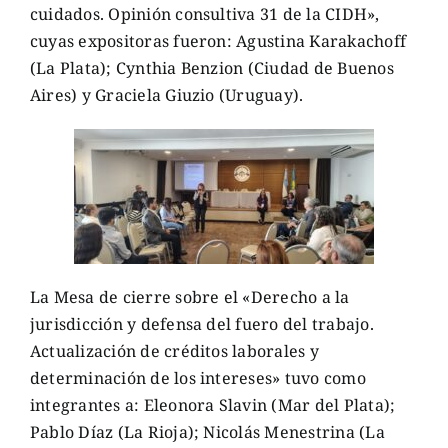
cuidados. Opinión consultiva 31 de la CIDH»,
cuyas expositoras fueron: Agustina Karakachoff
(La Plata); Cynthia Benzion (Ciudad de Buenos
Aires) y Graciela Giuzio (Uruguay).
La Mesa de cierre sobre el «Derecho a la
jurisdicción y defensa del fuero del trabajo.
Actualización de créditos laborales y
determinación de los intereses» tuvo como
integrantes a: Eleonora Slavin (Mar del Plata);
Pablo Díaz (La Rioja); Nicolás Menestrina (La