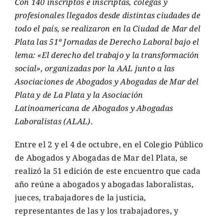
Con 140 inscriptos e inscriptas, colegas y
profesionales llegados desde distintas ciudades de
todo el país, se realizaron en la Ciudad de Mar del
Plata las 51º Jornadas de Derecho Laboral bajo el
lema: «El derecho del trabajo y la transformación
social», organizadas por la AAL junto a las
Asociaciones de Abogados y Abogadas de Mar del
Plata y de La Plata y la Asociación
Latinoamericana de Abogados y Abogadas
Laboralistas (ALAL).
Entre el 2 y el 4 de octubre, en el Colegio Público
de Abogados y Abogadas de Mar del Plata, se
realizó la 51 edición de este encuentro que cada
año reúne a abogados y abogadas laboralistas,
jueces, trabajadores de la justicia,
representantes de las y los trabajadores, y