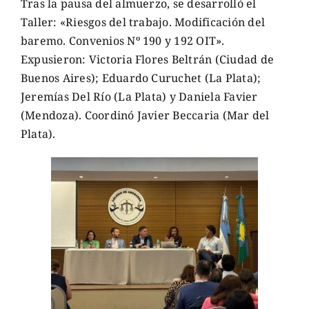
Tras la pausa del almuerzo, se desarrolló el
Taller: «Riesgos del trabajo. Modificación del
baremo. Convenios Nº 190 y 192 OIT».
Expusieron: Victoria Flores Beltrán (Ciudad de
Buenos Aires); Eduardo Curuchet (La Plata);
Jeremías Del Río (La Plata) y Daniela Favier
(Mendoza). Coordinó Javier Beccaria (Mar del
Plata).