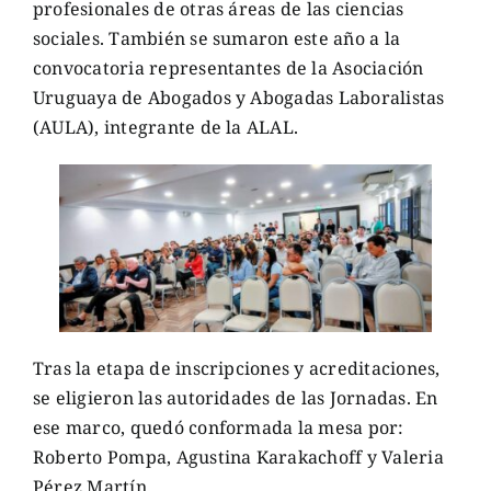
profesionales de otras áreas de las ciencias
sociales. También se sumaron este año a la
convocatoria representantes de la Asociación
Uruguaya de Abogados y Abogadas Laboralistas
(AULA), integrante de la ALAL.
Tras la etapa de inscripciones y acreditaciones,
se eligieron las autoridades de las Jornadas. En
ese marco, quedó conformada la mesa por:
Roberto Pompa, Agustina Karakachoff y Valeria
Pérez Martín.