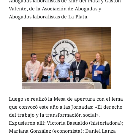
Abogadas laboralistas de Mar del Plata y Gastón
Valente, de la Asociación de Abogadas y
Abogados laboralistas de La Plata.
Luego se realizó la Mesa de apertura con el lema
que convocó este año a las Jornadas: «El derecho
del trabajo y la transformación social».
Expusieron allí: Victoria Basualdo (historiadora);
Mariana González (economista); Daniel Lanza