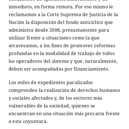
inmediato, en forma remota. Por eso mismo le
reclamamos a la Corte Suprema de Justicia de la
Nación la disposición del fondo anticíclico que
administra desde 2008, presuntamente para
utilizar frente a situaciones como la que
atravesamos, a los fines de promover reformas
profundas en la modalidad de trabajo de todos
los operadores del sistema y que, naturalmente,
deben ser acompañadas por financiamiento.
Los miles de expedientes paralizados
comprenden la realización de derechos humanos
y sociales afectados y, de los sectores más
vulnerables de la sociedad, quienes se
encuentran en una situación más precaria frente
a esta coyuntura.