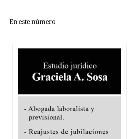
En este número