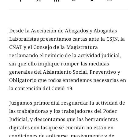
Desde la Asociación de Abogados y Abogadas
Laboralistas presentamos cartas ante la CSJN, la
CNAT y el Consejo de la Magistratura
reclamando el reinicio de la actividad judicial,
sin que ello implique romper las medidas
generales del Aislamiento Social, Preventivo y
Obligatorio que todos entendemos necesarias en
la contención del Covid-19.
Juzgamos primordial resguardar la actividad de
las trabajadoras y los trabajadores del Poder
Judicial, y descontamos que las herramientas
digitales con las que se cuentan no están en
condiciones de aplicarse, masivamente y de