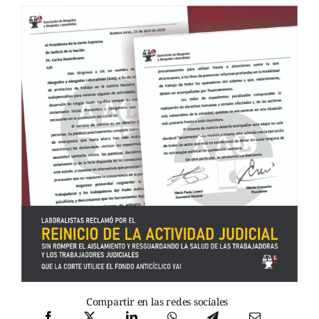
Compartir en las redes sociales