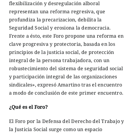
flexibilización y desregulación alboral
representan una reforma regresiva, que
profundiza la precarizacion, debilita la
Seguridad Social y erosiona la democracia.
Frente a ésto, este Foro propone una reforma en
clave progresiva y protectoria, basada en los
principios de la justicia social, de protección
integral de la persona trabajadora, con un
robustecimiento del sistema de seguridad social
y participación integral de las organizaciones
sindicales», expresó Amartino tras el encuentro
a modo de conclusión de este primer encuentro.
¿Qué es el Foro?
El Foro por la Defensa del Derecho del Trabajo y
la Justicia Social surge como un espacio