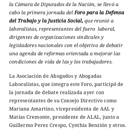
la Cámara de Diputados de la Nación, se llevó a
cabo la primera jornada del
Foro para la Defensa
del Trabajo y la Justicia Social,
que reunió a
laboralistas, representantes del fuero laboral,
dirigentes de organizaciones sindicales y
legisladores nacionales con el objetivo de debatir
una agenda de reformas orientada a mejorar las
condiciones de vida de las y los trabajadores.
La Asociación de Abogados y Abogadas
Laboralistas, que integra este Foro, participó de
la jornada de debate realizada ayer con
representantes de su Consejo Directivo como
Mariana Amartino, vicepresidenta de AAL y
Matías Cremonte, presidente de ALAL, junto a
Guillermo Perez Crespo, Cynthia Benzión y otros.