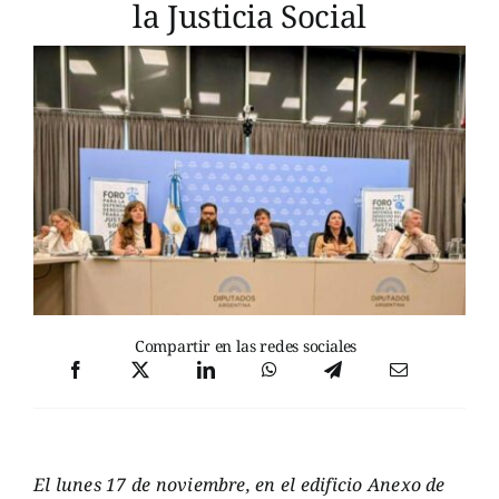
la Justicia Social
Compartir en las redes sociales
El lunes 17 de noviembre, en el edificio Anexo de