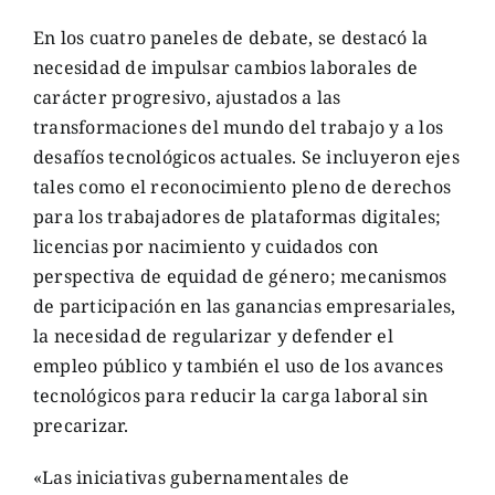
En los cuatro paneles de debate, se destacó la
necesidad de impulsar cambios laborales de
carácter progresivo, ajustados a las
transformaciones del mundo del trabajo y a los
desafíos tecnológicos actuales. Se incluyeron ejes
tales como el reconocimiento pleno de derechos
para los trabajadores de plataformas digitales;
licencias por nacimiento y cuidados con
perspectiva de equidad de género; mecanismos
de participación en las ganancias empresariales,
la necesidad de regularizar y defender el
empleo público y también el uso de los avances
tecnológicos para reducir la carga laboral sin
precarizar.
«Las iniciativas gubernamentales de