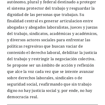
autónomo, plural y federal destinado a proteger
el sistema protector del trabajo y resguardar la
dignidad de las personas que trabajan. Su
finalidad central es generar articulacion entre
abogadas y abogados laboralistas, jueces y juezas
del trabajo, sindicatos, académicas y académicos,
y diversos actores sociales para enfrentar las
políticas regresivas que buscan vaciar de
contenido el derecho laboral, debilitar la justicia
del trabajo y restringir la negociación colectiva.
Se propone ser un ámbito de acción y reflexión
que alce la voz cada vez que se intente avanzar
sobre derechos laborales, sindicales o de
seguridad social, reafirmando que sin trabajo
digno no hay justicia social y, por ende, no hay
democracia real.