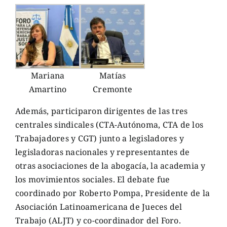
Mariana
Matías
Amartino
Cremonte
Además, participaron dirigentes de las tres
centrales sindicales (CTA-Autónoma, CTA de los
Trabajadores y CGT) junto a legisladores y
legisladoras nacionales y representantes de
otras asociaciones de la abogacía, la academia y
los movimientos sociales. El debate fue
coordinado por Roberto Pompa, Presidente de la
Asociación Latinoamericana de Jueces del
Trabajo (ALJT) y co-coordinador del Foro.