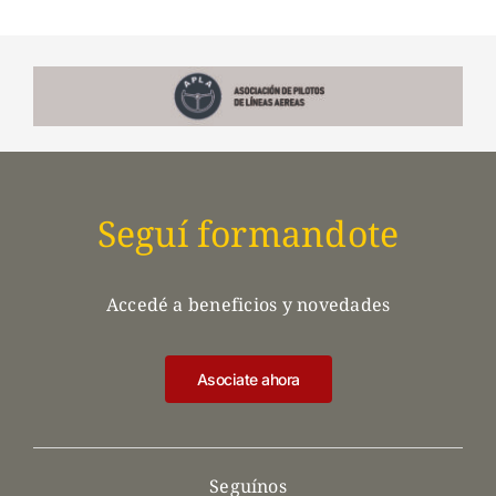
Seguí formandote
Accedé a beneficios y novedades
Asociate ahora
Seguínos