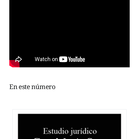
En este número