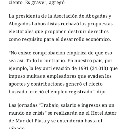
ciento. Es grave”, agregó.
La presidenta de la Asociación de Abogadas y
Abogados Laboralistas rechazó las propuestas
electorales que proponen destruir derechos
como requisito para el desarrollo económico.
“No existe comprobación empírica de que eso
sea así. Todo lo contrario. En nuestro país, por
ejemplo, la ley anti evasión de 1991 (24.013) que
impuso multas a empleadores que evaden los
aportes y contribuciones generó el efecto
buscado: creció el empleo registrado”, dijo.
Las jornadas “Trabajo, salario e ingresos en un
mundo en crisis” se realizarán en el Hotel Astor
de Mar del Plata y se extenderán hasta el
sábado.