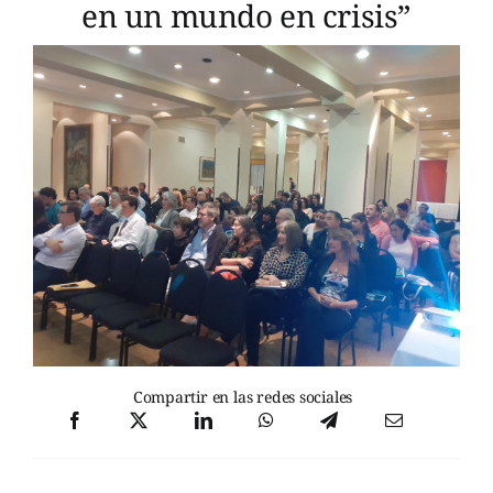
en un mundo en crisis”
Compartir en las redes sociales