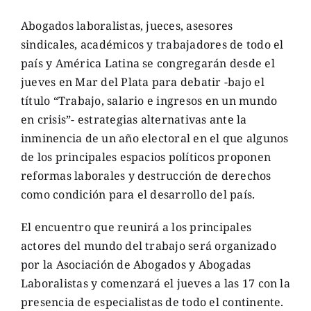
Abogados laboralistas, jueces, asesores
sindicales, académicos y trabajadores de todo el
país y América Latina se congregarán desde el
jueves en Mar del Plata para debatir -bajo el
título “Trabajo, salario e ingresos en un mundo
en crisis”- estrategias alternativas ante la
inminencia de un año electoral en el que algunos
de los principales espacios políticos proponen
reformas laborales y destrucción de derechos
como condición para el desarrollo del país.
El encuentro que reunirá a los principales
actores del mundo del trabajo será organizado
por la Asociación de Abogados y Abogadas
Laboralistas y comenzará el jueves a las 17 con la
presencia de especialistas de todo el continente.