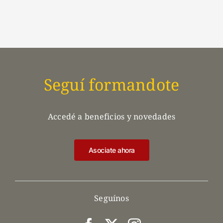
Seguí formandote
Accedé a beneficios y novedades
Asociate ahora
Seguínos