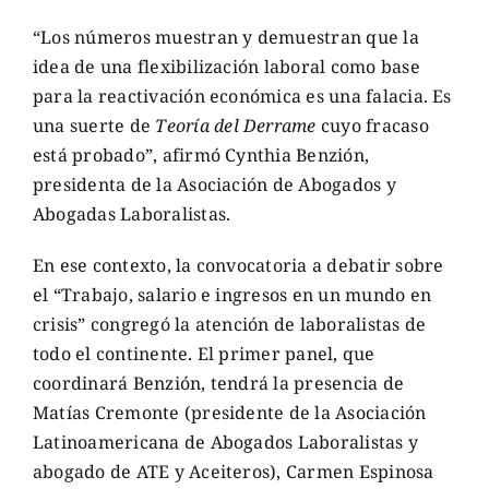
“Los números muestran y demuestran que la
idea de una flexibilización laboral como base
para la reactivación económica es una falacia. Es
una suerte de
Teoría del Derrame
cuyo fracaso
está probado”, afirmó Cynthia Benzión,
presidenta de la Asociación de Abogados y
Abogadas Laboralistas.
En ese contexto, la convocatoria a debatir sobre
el “Trabajo, salario e ingresos en un mundo en
crisis” congregó la atención de laboralistas de
todo el continente. El primer panel, que
coordinará Benzión, tendrá la presencia de
Matías Cremonte (presidente de la Asociación
Latinoamericana de Abogados Laboralistas y
abogado de ATE y Aceiteros), Carmen Espinosa