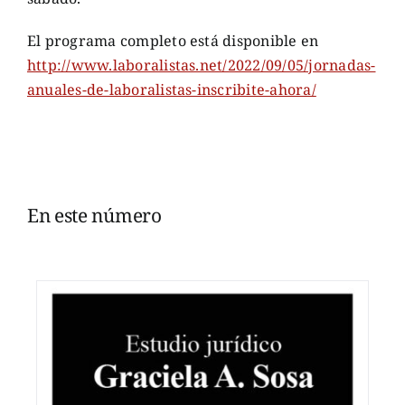
El programa completo está disponible en
http://www.laboralistas.net/2022/09/05/jornadas-
anuales-de-laboralistas-inscribite-ahora/
En este número