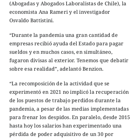
(Abogadas y Abogados Laboralistas de Chile), la
economista Ana Rameri y el investigador
Osvaldo Battistini.
“Durante la pandemia una gran cantidad de
empresas recibió ayuda del Estado para pagar
sueldos y en muchos casos, en simultáneo,
fugaron divisas al exterior. Tenemos que debatir
sobre esa realidad”, adelantó Benzion.
“La recomposición de la actividad que se
experimentó en 2021 no implicó la recuperación
de los puestos de trabajo perdidos durante la
pandemia, a pesar de las medias implementadas
para frenar los despidos. En paralelo, desde 2015
hasta hoy los salarios han experimentado una
pérdida de poder adquisitivo de un 30 por