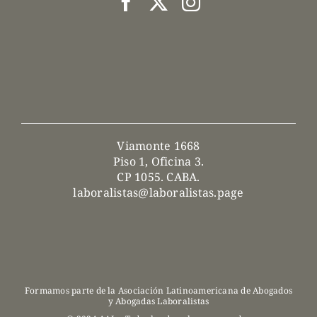
Viamonte 1668
Piso 1, Oficina 3.
CP 1055. CABA.
laboralistas@laboralistas.page
Formamos parte de la Asociación Latinoamericana de Abogados
y Abogadas Laboralistas