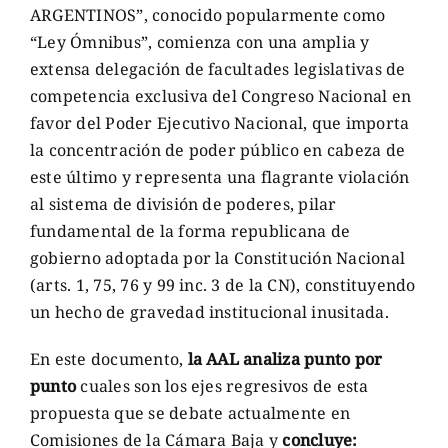
ARGENTINOS”, conocido popularmente como
“Ley Ómnibus”, comienza con una amplia y
extensa delegación de facultades legislativas de
competencia exclusiva del Congreso Nacional en
favor del Poder Ejecutivo Nacional, que importa
la concentración de poder público en cabeza de
este último y representa una flagrante violación
al sistema de división de poderes, pilar
fundamental de la forma republicana de
gobierno adoptada por la Constitución Nacional
(arts. 1, 75, 76 y 99 inc. 3 de la CN), constituyendo
un hecho de gravedad institucional inusitada.
En este documento,
la AAL analiza punto por
punto
cuales son los ejes regresivos de esta
propuesta que se debate actualmente en
Comisiones de la Cámara Baja y
concluye: