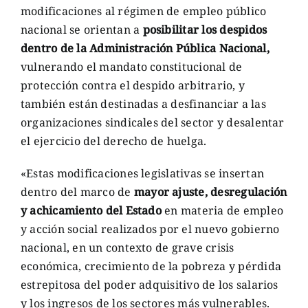
modificaciones al régimen de empleo público
nacional se orientan a
posibilitar los despidos
dentro de la Administración Pública Nacional,
vulnerando el mandato constitucional de
protección contra el despido arbitrario, y
también están destinadas a desfinanciar a las
organizaciones sindicales del sector y desalentar
el ejercicio del derecho de huelga.
«Estas modificaciones legislativas se insertan
dentro del marco de
mayor ajuste, desregulación
y achicamiento del Estado
en materia de empleo
y acción social realizados por el nuevo gobierno
nacional, en un contexto de grave crisis
económica, crecimiento de la pobreza y pérdida
estrepitosa del poder adquisitivo de los salarios
y los ingresos de los sectores más vulnerables.