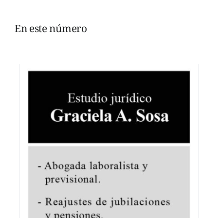
En este número