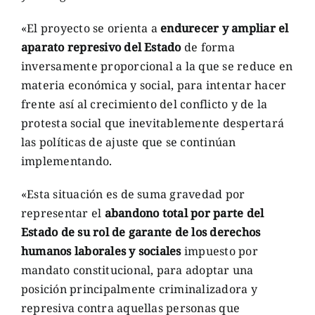
«El proyecto se orienta a
endurecer y ampliar el
aparato represivo del Estado
de forma
inversamente proporcional a la que se reduce en
materia económica y social, para intentar hacer
frente así al crecimiento del conflicto y de la
protesta social que inevitablemente despertará
las políticas de ajuste que se continúan
implementando.
«Esta situación es de suma gravedad por
representar el
abandono total por parte del
Estado de su rol de garante de los derechos
humanos laborales y sociales
impuesto por
mandato constitucional, para adoptar una
posición principalmente criminalizadora y
represiva contra aquellas personas que