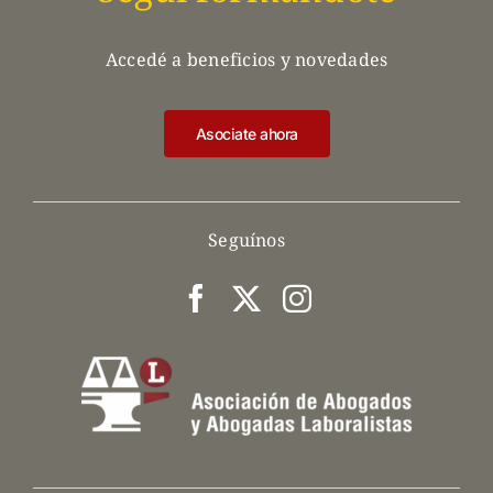
Accedé a beneficios y novedades
Asociate ahora
Seguínos