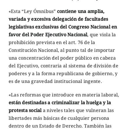
«Esta “Ley Ómnibus”
contiene una amplia,
variada y excesiva delegación de facultades
legislativas exclusivas del Congreso Nacional en
favor del Poder Ejecutivo Nacional
, que viola la
prohibición prevista en el art. 76 de la
Constitución Nacional, al punto tal de importar
una concentración del poder público en cabeza
del Ejecutivo, contraria al sistema de división de
poderes y a la forma republicana de gobierno, y
es de una gravedad institucional ingente.
«Las reformas que introduce en materia laboral,
están destinadas a criminalizar la huelga y la
protesta social
a niveles tales que vulneran las
libertades más básicas de cualquier persona
dentro de un Estado de Derecho. También las