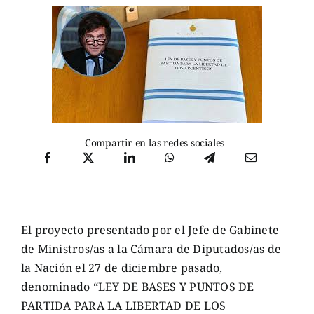
Compartir en las redes sociales
El proyecto presentado por el Jefe de Gabinete
de Ministros/as a la Cámara de Diputados/as de
la Nación el 27 de diciembre pasado,
denominado “LEY DE BASES Y PUNTOS DE
PARTIDA PARA LA LIBERTAD DE LOS