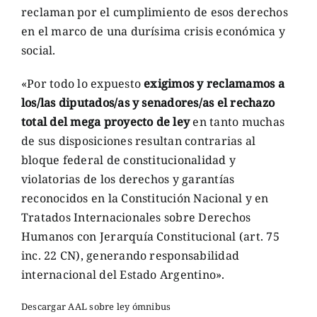
reclaman por el cumplimiento de esos derechos
en el marco de una durísima crisis económica y
social.
«Por todo lo expuesto
exigimos y reclamamos a
los/las diputados/as y senadores/as el rechazo
total del mega proyecto de ley
en tanto muchas
de sus disposiciones resultan contrarias al
bloque federal de constitucionalidad y
violatorias de los derechos y garantías
reconocidos en la Constitución Nacional y en
Tratados Internacionales sobre Derechos
Humanos con Jerarquía Constitucional (art. 75
inc. 22 CN), generando responsabilidad
internacional del Estado Argentino».
Descargar AAL sobre ley ómnibus