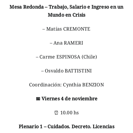
Mesa Redonda – Trabajo, Salario e Ingreso en un
Mundo en Crisis
– Matías CREMONTE
– Ana RAMERI
– Carme ESPINOSA (Chile)
– Osvaldo BATTISTINI
Coordinación: Cynthia BENZION
📅
Viernes 4 de noviembre
⏰ 10.00 hs
Plenario 1 – Cuidados. Decreto. Licencias