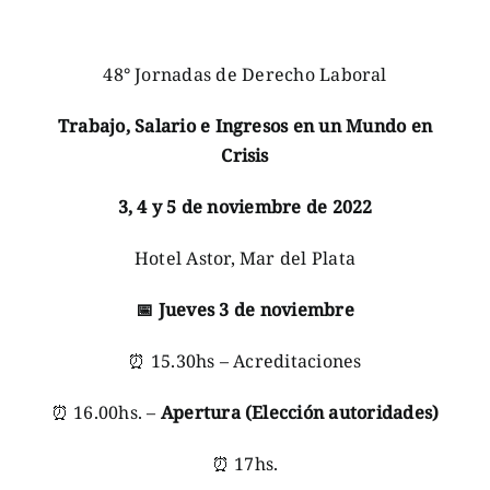
48° Jornadas de Derecho Laboral
Trabajo, Salario e Ingresos en un Mundo en
Crisis
3, 4 y 5 de noviembre de 2022
Hotel Astor, Mar del Plata
📅
Jueves 3 de noviembre
⏰ 15.30hs – Acreditaciones
⏰ 16.00hs. –
Apertura (Elección autoridades)
⏰ 17hs.