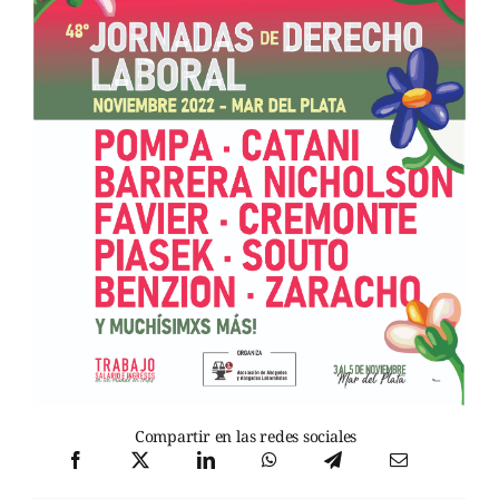
Compartir en las redes sociales