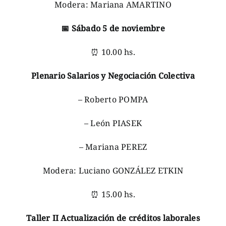
Modera: Mariana AMARTINO
📅
Sábado 5 de noviembre
⏰ 10.00 hs.
Plenario Salarios y Negociación Colectiva
– Roberto POMPA
– León PIASEK
– Mariana PEREZ
Modera: Luciano GONZÁLEZ ETKIN
⏰ 15.00 hs.
Taller II Actualización de créditos laborales