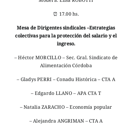
⏰ 17.00 hs.
Mesa de Dirigentes sindicales –Estrategias
colectivas para la protección del salario y el
ingreso.
– Héctor MORCILLO – Sec. Gral. Sindicato de
Alimentación Córdoba
– Gladys PERRI – Conadu Histórica – CTA A
– Edgardo LLANO – APA CTA T
– Natalia ZARACHO – Economía popular
– Alejandra ANGRIMAN – CTA A