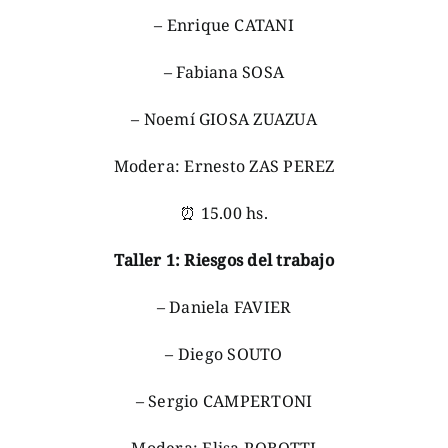
– Enrique CATANI
– Fabiana SOSA
– Noemí GIOSA ZUAZUA
Modera: Ernesto ZAS PEREZ
⏰ 15.00 hs.
Taller 1: Riesgos del trabajo
– Daniela FAVIER
– Diego SOUTO
– Sergio CAMPERTONI
Modera: Elisa ROBOTTI