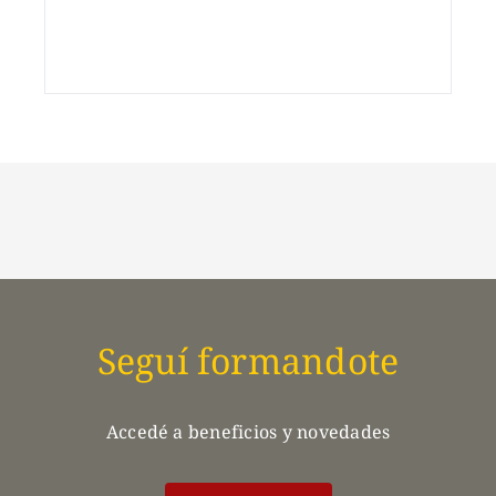
Seguí formandote
Accedé a beneficios y novedades