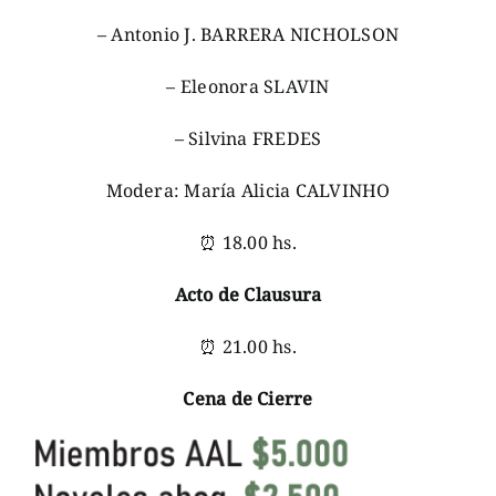
– Antonio J. BARRERA NICHOLSON
– Eleonora SLAVIN
– Silvina FREDES
Modera: María Alicia CALVINHO
⏰ 18.00 hs.
Acto de Clausura
⏰ 21.00 hs.
Cena de Cierre