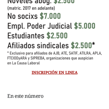
INSCRIPCIÓN EN LINEA
En este número