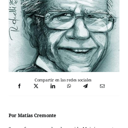
Compartir en las redes sociales
Por Matías Cremonte