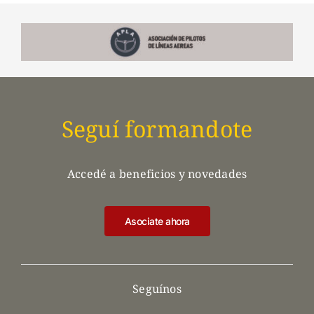
Seguí formandote
Accedé a beneficios y novedades
Asociate ahora
Seguínos