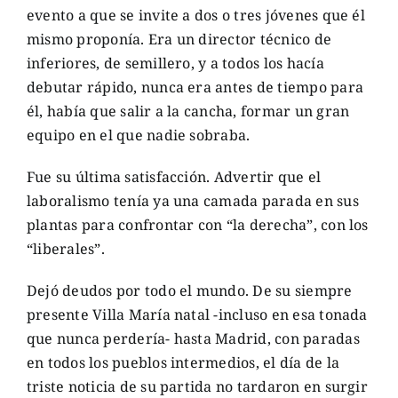
evento a que se invite a dos o tres jóvenes que él
mismo proponía. Era un director técnico de
inferiores, de semillero, y a todos los hacía
debutar rápido, nunca era antes de tiempo para
él, había que salir a la cancha, formar un gran
equipo en el que nadie sobraba.
Fue su última satisfacción. Advertir que el
laboralismo tenía ya una camada parada en sus
plantas para confrontar con “la derecha”, con los
“liberales”.
Dejó deudos por todo el mundo. De su siempre
presente Villa María natal -incluso en esa tonada
que nunca perdería- hasta Madrid, con paradas
en todos los pueblos intermedios, el día de la
triste noticia de su partida no tardaron en surgir