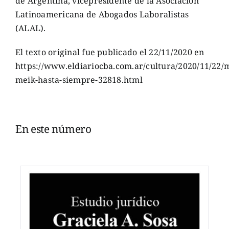
de Argentina, vicepresidente de la Asociación
Latinoamericana de Abogados Laboralistas
(ALAL).
El texto original fue publicado el 22/11/2020 en
https://www.eldiariocba.com.ar/cultura/2020/11/22/m
meik-hasta-siempre-32818.html
En este número