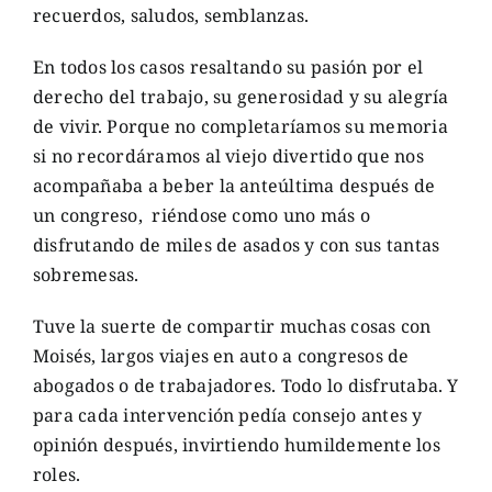
recuerdos, saludos, semblanzas.
En todos los casos resaltando su pasión por el
derecho del trabajo, su generosidad y su alegría
de vivir. Porque no completaríamos su memoria
si no recordáramos al viejo divertido que nos
acompañaba a beber la anteúltima después de
un congreso, riéndose como uno más o
disfrutando de miles de asados y con sus tantas
sobremesas.
Tuve la suerte de compartir muchas cosas con
Moisés, largos viajes en auto a congresos de
abogados o de trabajadores. Todo lo disfrutaba. Y
para cada intervención pedía consejo antes y
opinión después, invirtiendo humildemente los
roles.