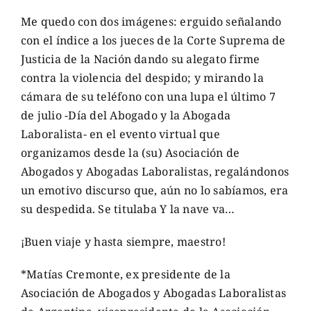
Me quedo con dos imágenes: erguido señalando
con el índice a los jueces de la Corte Suprema de
Justicia de la Nación dando su alegato firme
contra la violencia del despido; y mirando la
cámara de su teléfono con una lupa el último 7
de julio -Día del Abogado y la Abogada
Laboralista- en el evento virtual que
organizamos desde la (su) Asociación de
Abogados y Abogadas Laboralistas, regalándonos
un emotivo discurso que, aún no lo sabíamos, era
su despedida. Se titulaba Y la nave va…
¡Buen viaje y hasta siempre, maestro!
*Matías Cremonte, ex presidente de la
Asociación de Abogados y Abogadas Laboralistas