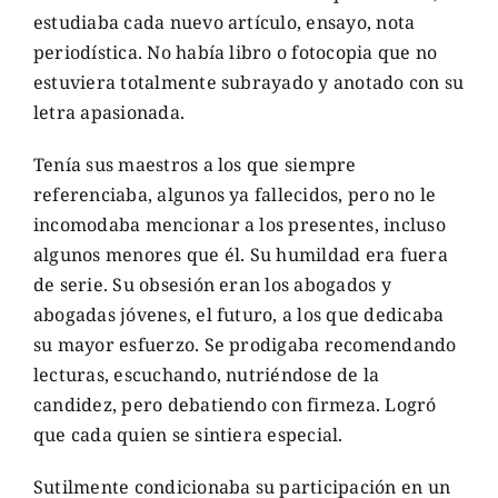
estudiaba cada nuevo artículo, ensayo, nota
periodística. No había libro o fotocopia que no
estuviera totalmente subrayado y anotado con su
letra apasionada.
Tenía sus maestros a los que siempre
referenciaba, algunos ya fallecidos, pero no le
incomodaba mencionar a los presentes, incluso
algunos menores que él. Su humildad era fuera
de serie. Su obsesión eran los abogados y
abogadas jóvenes, el futuro, a los que dedicaba
su mayor esfuerzo. Se prodigaba recomendando
lecturas, escuchando, nutriéndose de la
candidez, pero debatiendo con firmeza. Logró
que cada quien se sintiera especial.
Sutilmente condicionaba su participación en un