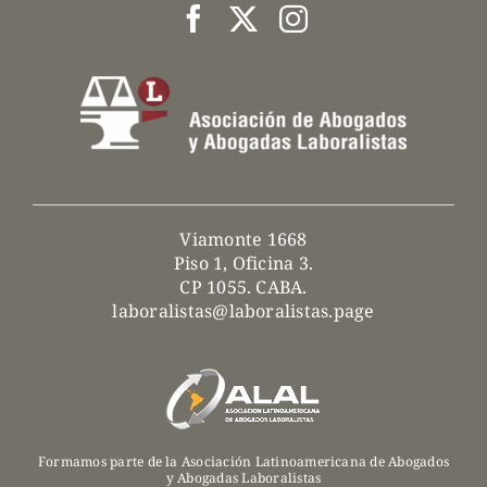
Viamonte 1668
Piso 1, Oficina 3.
CP 1055. CABA.
laboralistas@laboralistas.page
Formamos parte de la Asociación Latinoamericana de Abogados
y Abogadas Laboralistas