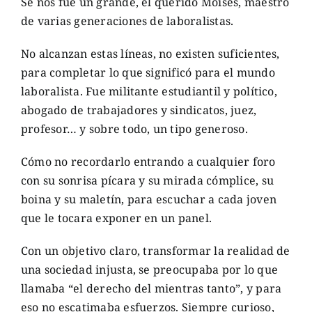
Se nos fue un grande, el querido Moisés, maestro
de varias generaciones de laboralistas.
No alcanzan estas líneas, no existen suficientes,
para completar lo que significó para el mundo
laboralista. Fue militante estudiantil y político,
abogado de trabajadores y sindicatos, juez,
profesor… y sobre todo, un tipo generoso.
Cómo no recordarlo entrando a cualquier foro
con su sonrisa pícara y su mirada cómplice, su
boina y su maletín, para escuchar a cada joven
que le tocara exponer en un panel.
Con un objetivo claro, transformar la realidad de
una sociedad injusta, se preocupaba por lo que
llamaba “el derecho del mientras tanto”, y para
eso no escatimaba esfuerzos. Siempre curioso,