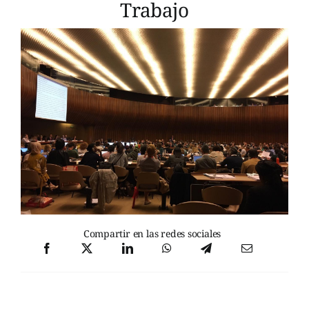
Trabajo
Compartir en las redes sociales