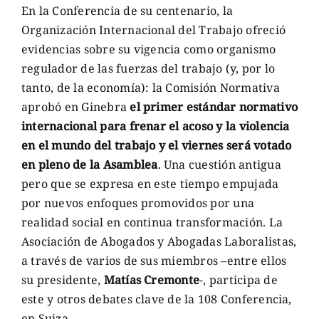
En la Conferencia de su centenario, la
Organización Internacional del Trabajo ofreció
evidencias sobre su vigencia como organismo
regulador de las fuerzas del trabajo (y, por lo
tanto, de la economía): la Comisión Normativa
aprobó en Ginebra
el primer estándar normativo
internacional para frenar el acoso y la violencia
en el mundo del trabajo y el viernes será votado
en pleno de la Asamblea
. Una cuestión antigua
pero que se expresa en este tiempo empujada
por nuevos enfoques promovidos por una
realidad social en continua transformación. La
Asociación de Abogados y Abogadas Laboralistas,
a través de varios de sus miembros –entre ellos
su presidente,
Matías Cremonte
-, participa de
este y otros debates clave de la 108 Conferencia,
en Suiza.