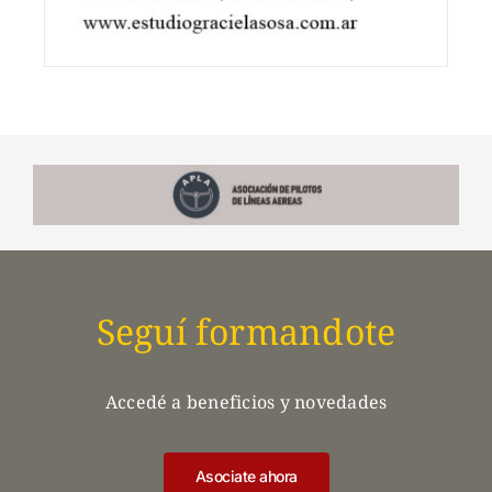
Seguí formandote
Accedé a beneficios y novedades
Asociate ahora