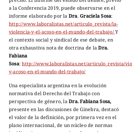
a la Conferencia 2019, puede observarse en el
informe elaborado por la
Dra
.
Graciela Sosa
:
http://www.laboralistas.net/articulo_revista/la-
violencia-y-el-acoso-en-el-mundo-del-trabajo/
Y
el contexto social y sindical de ese debate, en
otra exhaustiva nota de doctrina de la
Dra.
Fabiana
Sosa
:
http://www.laboralistas.net/articulo_revista/vio
y-acoso-en-el-mundo-del-trabajo/
Una especialista argentina en la evolución
normativa del Derecho del Trabajo con
perspectiva de género, la
Dra. Fabiana Sosa,
presente en las discusiones de Ginebra, destacó
el valor de la definición, por primera vez en el
plano internacional, de un núcleo de normas