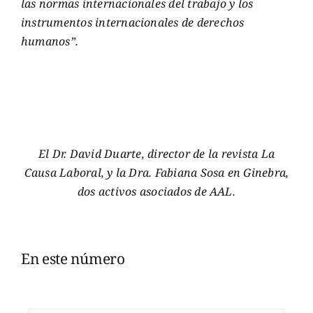
las normas internacionales del trabajo y los
instrumentos internacionales de derechos
humanos”.
El Dr. David Duarte, director de la revista La
Causa Laboral, y la Dra. Fabiana Sosa en Ginebra,
dos activos asociados de AAL.
En este número