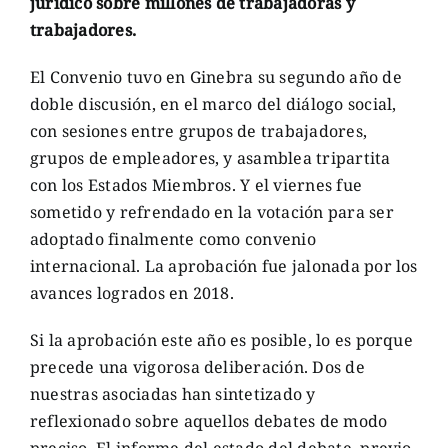
jurídico sobre millones de trabajadoras y
trabajadores.
El Convenio tuvo en Ginebra su segundo año de
doble discusión, en el marco del diálogo social,
con sesiones entre grupos de trabajadores,
grupos de empleadores, y asamblea tripartita
con los Estados Miembros. Y el viernes fue
sometido y refrendado en la votación para ser
adoptado finalmente como convenio
internacional. La aprobación fue jalonada por los
avances logrados en 2018.
Si la aprobación este año es posible, lo es porque
precede una vigorosa deliberación. Dos de
nuestras asociadas han sintetizado y
reflexionado sobre aquellos debates de modo
preciso. El informe del estado del debate, previo