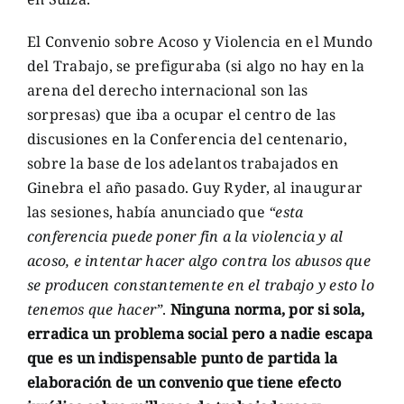
El Convenio sobre Acoso y Violencia en el Mundo
del Trabajo, se prefiguraba (si algo no hay en la
arena del derecho internacional son las
sorpresas) que iba a ocupar el centro de las
discusiones en la Conferencia del centenario,
sobre la base de los adelantos trabajados en
Ginebra el año pasado. Guy Ryder, al inaugurar
las sesiones, había anunciado que
“esta
conferencia puede poner fin a la violencia y al
acoso, e intentar hacer algo contra los abusos que
se producen constantemente en el trabajo y esto lo
tenemos que hacer”
.
Ninguna norma, por si sola,
erradica un problema social pero a nadie escapa
que es un indispensable punto de partida la
elaboración de un convenio que tiene efecto