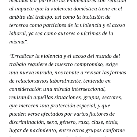
medidas por parte de los empleadores con relación
al impacto que la violencia doméstica tiene en el
ámbito del trabajo, así como la inclusión de
terceros como partícipes de la violencia y el acoso
laboral, ya sea como autores o víctimas de la
misma”.
“Erradicar la violencia y el acoso del mundo del
trabajo requiere de nuestro compromiso, exige
una nueva mirada, nos remite a revisar las formas
de relacionarnos laboralmente, teniendo en
consideración una mirada interseccional,
revisando aquéllas situaciones, grupos, sectores,
que merecen una protección especial, y que
pueden verse afectados por varios factores de
discriminación, sexo, género, raza, clase, etnia,
lugar de nacimiento, entre otros grupos conforme