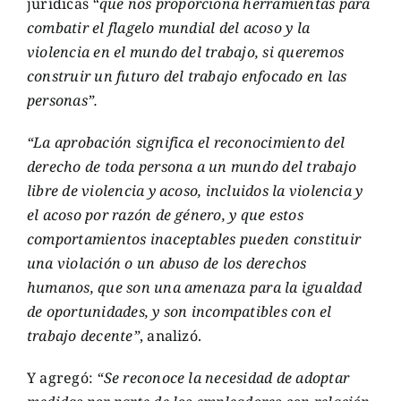
jurídicas
“que nos proporciona herramientas para
combatir el flagelo mundial del acoso y la
violencia en el mundo del trabajo, si queremos
construir un futuro del trabajo enfocado en las
personas”.
“La aprobación significa el reconocimiento del
derecho de toda persona a un mundo del trabajo
libre de violencia y acoso, incluidos la violencia y
el acoso por razón de género, y que estos
comportamientos inaceptables pueden constituir
una violación o un abuso de los derechos
humanos, que son una amenaza para la igualdad
de oportunidades, y son incompatibles con el
trabajo decente”
, analizó.
Y agregó:
“Se reconoce la necesidad de adoptar