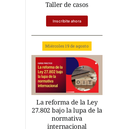
Taller de casos
Inscribite ahora
Miércoles 19 de agosto
La reforma de la Ley
27.802 bajo la lupa de la
normativa
internacional