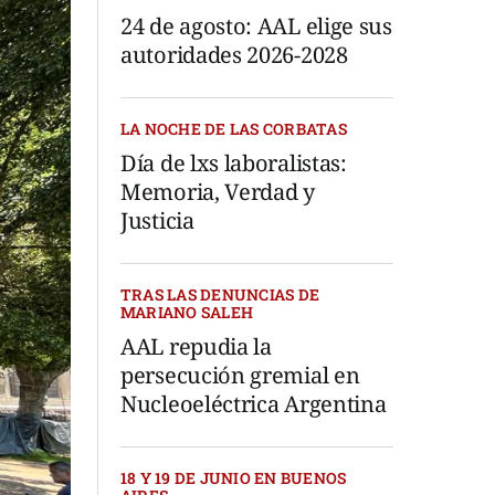
24 de agosto: AAL elige sus
autoridades 2026-2028
LA NOCHE DE LAS CORBATAS
Día de lxs laboralistas:
Memoria, Verdad y
Justicia
TRAS LAS DENUNCIAS DE
MARIANO SALEH
AAL repudia la
persecución gremial en
Nucleoeléctrica Argentina
18 Y 19 DE JUNIO EN BUENOS