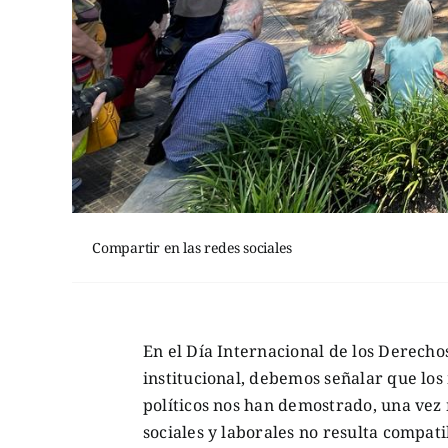
Compartir en las redes sociales
En el Día Internacional de los Derech
institucional, debemos señalar que los
políticos nos han demostrado, una vez
sociales y laborales no resulta compati