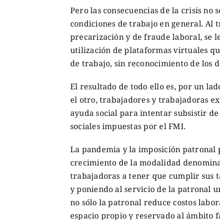
Pero las consecuencias de la crisis no s
condiciones de trabajo en general. Al t
precarización y de fraude laboral, se 
utilización de plataformas virtuales qu
de trabajo, sin reconocimiento de los 
El resultado de todo ello es, por un la
el otro, trabajadores y trabajadoras e
ayuda social para intentar subsistir de
sociales impuestas por el FMI.
La pandemia y la imposición patronal p
crecimiento de la modalidad denominada
trabajadoras a tener que cumplir sus t
y poniendo al servicio de la patronal u
no sólo la patronal reduce costos labo
espacio propio y reservado al ámbito fa