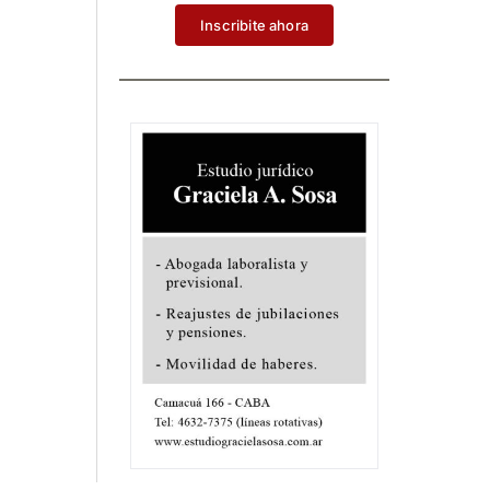
Inscribite ahora