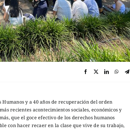
os Humanos y a 40 años de recuperación del orden
 más recientes acontecimientos sociales, económicos y
 más, que el goce efectivo de los derechos humanos
ble con hacer recaer en la clase que vive de su trabajo,