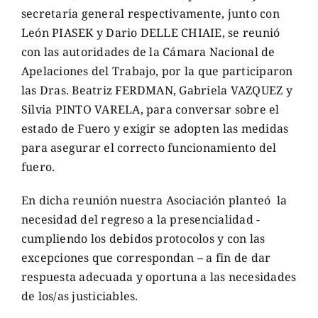
secretaria general respectivamente, junto con
León PIASEK y Dario DELLE CHIAIE, se reunió
con las autoridades de la Cámara Nacional de
Apelaciones del Trabajo, por la que participaron
las Dras. Beatriz FERDMAN, Gabriela VAZQUEZ y
Silvia PINTO VARELA, para conversar sobre el
estado de Fuero y exigir se adopten las medidas
para asegurar el correcto funcionamiento del
fuero.
En dicha reunión nuestra Asociación planteó la
necesidad del regreso a la presencialidad -
cumpliendo los debidos protocolos y con las
excepciones que correspondan – a fin de dar
respuesta adecuada y oportuna a las necesidades
de los/as justiciables.