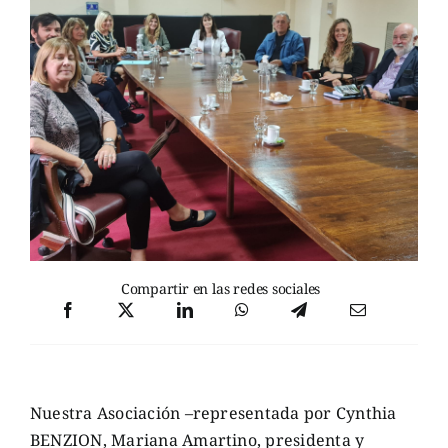
Compartir en las redes sociales
Nuestra Asociación –representada por Cynthia
BENZION, Mariana Amartino, presidenta y