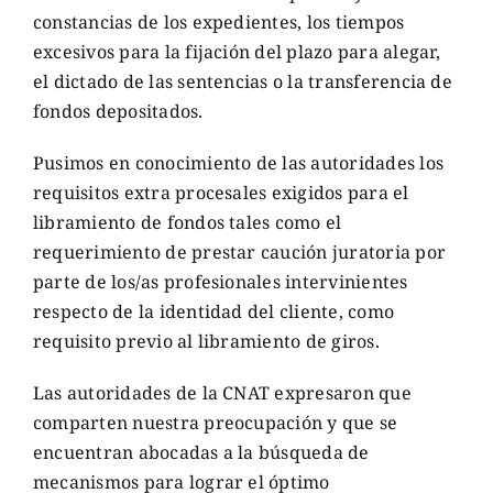
constancias de los expedientes, los tiempos
excesivos para la fijación del plazo para alegar,
el dictado de las sentencias o la transferencia de
fondos depositados.
Pusimos en conocimiento de las autoridades los
requisitos extra procesales exigidos para el
libramiento de fondos tales como el
requerimiento de prestar caución juratoria por
parte de los/as profesionales intervinientes
respecto de la identidad del cliente, como
requisito previo al libramiento de giros.
Las autoridades de la CNAT expresaron que
comparten nuestra preocupación y que se
encuentran abocadas a la búsqueda de
mecanismos para lograr el óptimo