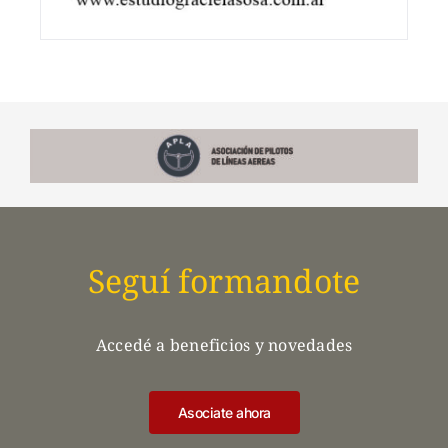
Seguí formandote
Accedé a beneficios y novedades
Asociate ahora