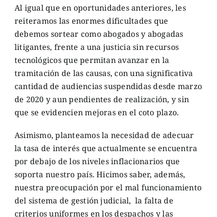
Al igual que en oportunidades anteriores, les
reiteramos las enormes dificultades que
debemos sortear como abogados y abogadas
litigantes, frente a una justicia sin recursos
tecnológicos que permitan avanzar en la
tramitación de las causas, con una significativa
cantidad de audiencias suspendidas desde marzo
de 2020 y aun pendientes de realización, y sin
que se evidencien mejoras en el coto plazo.
Asimismo, planteamos la necesidad de adecuar
la tasa de interés que actualmente se encuentra
por debajo de los niveles inflacionarios que
soporta nuestro país. Hicimos saber, además,
nuestra preocupación por el mal funcionamiento
del sistema de gestión judicial, la falta de
criterios uniformes en los despachos y las