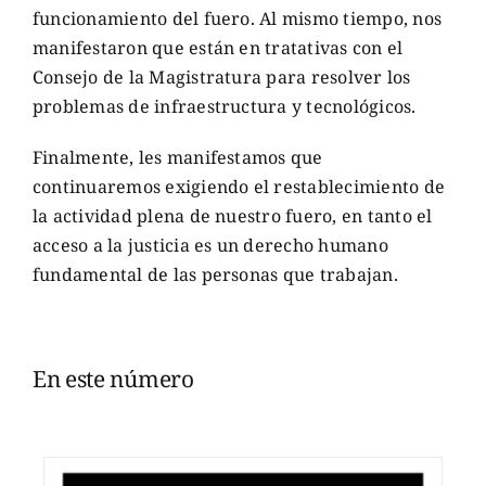
funcionamiento del fuero. Al mismo tiempo, nos
manifestaron que están en tratativas con el
Consejo de la Magistratura para resolver los
problemas de infraestructura y tecnológicos.
Finalmente, les manifestamos que
continuaremos exigiendo el restablecimiento de
la actividad plena de nuestro fuero, en tanto el
acceso a la justicia es un derecho humano
fundamental de las personas que trabajan.
En este número