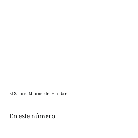
El Salario Mínimo del Hambre
En este número