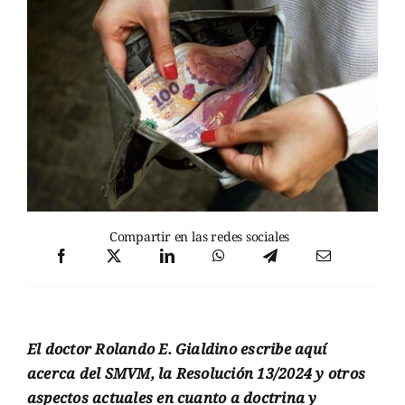
Compartir en las redes sociales
El doctor Rolando E. Gialdino escribe aquí
acerca del SMVM, la Resolución 13/2024 y otros
aspectos actuales en cuanto a doctrina y