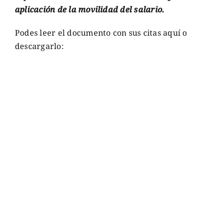
aplicación de la movilidad del salario.
Podes leer el documento con sus citas aquí o
descargarlo: