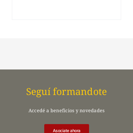
Seguí formandote
Accedé a beneficios y novedades
Asociate ahora